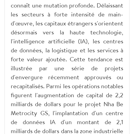
connaît une mutation profonde. Délaissant
les secteurs à forte intensité de main-
d'œuvre, les capitaux étrangers s'orientent
désormais vers la haute technologie,
l'intelligence artificielle (IA), les centres
de données, la logistique et les services à
forte valeur ajoutée. Cette tendance est
illustrée par une série de projets
d'envergure récemment approuvés ou
recapitalisés. Parmi les opérations notables
figurent l'augmentation de capital de 2,2
milliards de dollars pour le projet Nha Be
Metrocity GS, l'implantation d'un centre
de données IA d'un montant de 2,1
milliards de dollars dans la zone industrielle