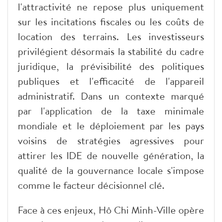
l'attractivité ne repose plus uniquement
sur les incitations fiscales ou les coûts de
location des terrains. Les investisseurs
privilégient désormais la stabilité du cadre
juridique, la prévisibilité des politiques
publiques et l'efficacité de l'appareil
administratif. Dans un contexte marqué
par l'application de la taxe minimale
mondiale et le déploiement par les pays
voisins de stratégies agressives pour
attirer les IDE de nouvelle génération, la
qualité de la gouvernance locale s'impose
comme le facteur décisionnel clé.
Face à ces enjeux, Hô Chi Minh-Ville opère