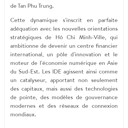
de Tan Phu Trung.
Cette dynamique s'inscrit en parfaite
adéquation avec les nouvelles orientations
stratégiques de Hô Chi Minh-Ville, qui
ambitionne de devenir un centre financier
international, un pôle d'innovation et le
moteur de l'économie numérique en Asie
du Sud-Est. Les IDE agissent ainsi comme
un catalyseur, apportant non seulement
des capitaux, mais aussi des technologies
de pointe, des modèles de gouvernance
modernes et des réseaux de connexion
mondiaux.