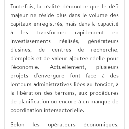
Toutefois, la réalité démontre que le défi
majeur ne réside plus dans le volume des
capitaux enregistrés, mais dans la capacité
à les transformer rapidement en
investissements réalisés, générateurs
d'usines, de centres de recherche,
d'emplois et de valeur ajoutée réelle pour
l'économie. Actuellement, plusieurs
projets d'envergure font face à des
lenteurs administratives liées au foncier, à
la libération des terrains, aux procédures
de planification ou encore à un manque de
coordination intersectorielle.
Selon les opérateurs économiques,