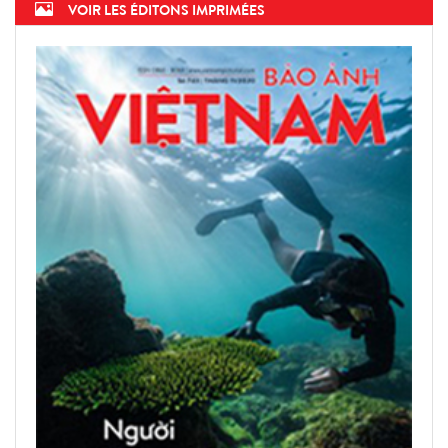
VOIR LES ÉDITONS IMPRIMÉES