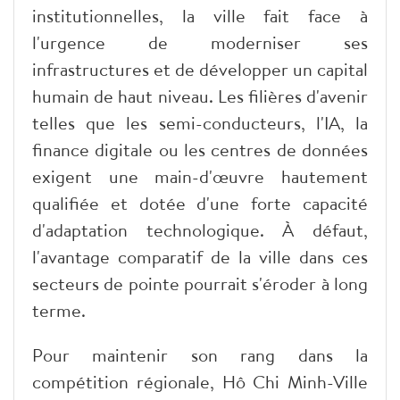
institutionnelles, la ville fait face à
l'urgence de moderniser ses
infrastructures et de développer un capital
humain de haut niveau. Les filières d'avenir
telles que les semi-conducteurs, l'IA, la
finance digitale ou les centres de données
exigent une main-d'œuvre hautement
qualifiée et dotée d'une forte capacité
d'adaptation technologique. À défaut,
l'avantage comparatif de la ville dans ces
secteurs de pointe pourrait s'éroder à long
terme.
Pour maintenir son rang dans la
compétition régionale, Hô Chi Minh-Ville