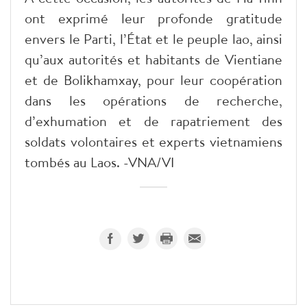
ont exprimé leur profonde gratitude
envers le Parti, l’État et le peuple lao, ainsi
qu’aux autorités et habitants de Vientiane
et de Bolikhamxay, pour leur coopération
dans les opérations de recherche,
d’exhumation et de rapatriement des
soldats volontaires et experts vietnamiens
tombés au Laos. -VNA/VI