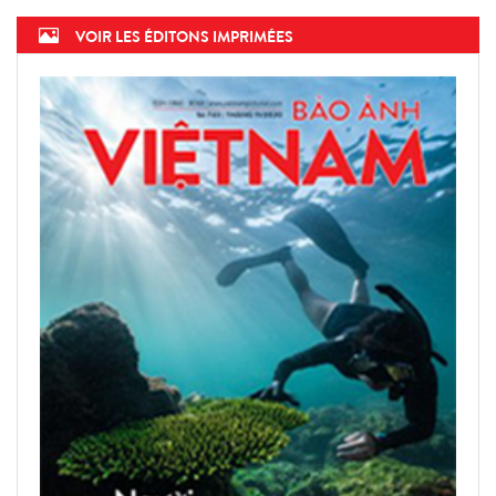
VOIR LES ÉDITONS IMPRIMÉES