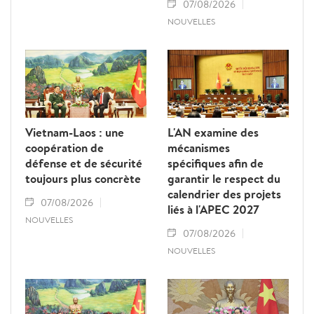
07/08/2026
NOUVELLES
Vietnam-Laos : une
L'AN examine des
coopération de
mécanismes
défense et de sécurité
spécifiques afin de
toujours plus concrète
garantir le respect du
calendrier des projets
07/08/2026
liés à l'APEC 2027
NOUVELLES
07/08/2026
NOUVELLES