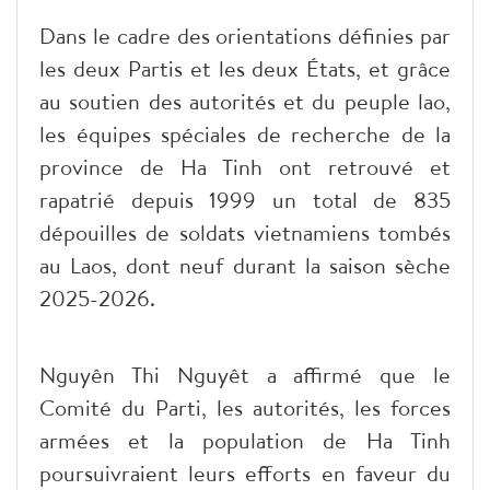
Dans le cadre des orientations définies par
les deux Partis et les deux États, et grâce
au soutien des autorités et du peuple lao,
les équipes spéciales de recherche de la
province de Ha Tinh ont retrouvé et
rapatrié depuis 1999 un total de 835
dépouilles de soldats vietnamiens tombés
au Laos, dont neuf durant la saison sèche
2025-2026.
Nguyên Thi Nguyêt a affirmé que le
Comité du Parti, les autorités, les forces
armées et la population de Ha Tinh
poursuivraient leurs efforts en faveur du