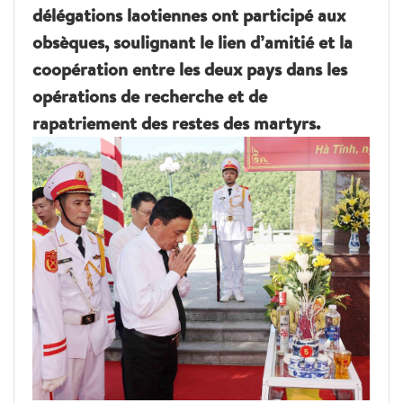
délégations laotiennes ont participé aux
obsèques, soulignant le lien d’amitié et la
coopération entre les deux pays dans les
opérations de recherche et de
rapatriement des restes des martyrs.