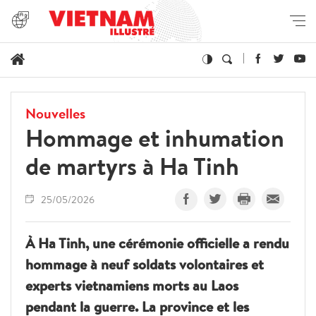
Nouvelles
Hommage et inhumation
de martyrs à Ha Tinh
25/05/2026
À Ha Tinh, une cérémonie officielle a rendu
hommage à neuf soldats volontaires et
experts vietnamiens morts au Laos
pendant la guerre. La province et les