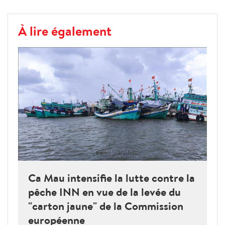
À lire également
Ca Mau intensifie la lutte contre la
pêche INN en vue de la levée du
"carton jaune" de la Commission
européenne