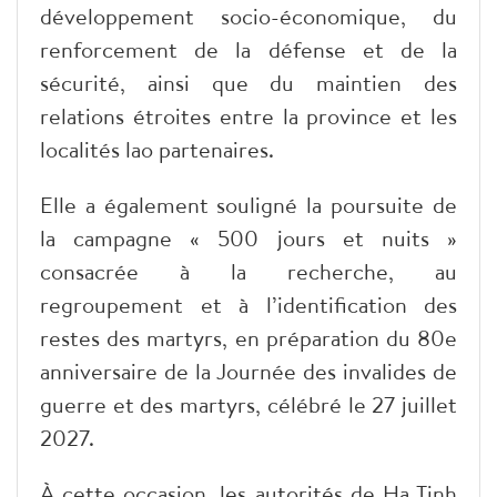
développement socio-économique, du
renforcement de la défense et de la
sécurité, ainsi que du maintien des
relations étroites entre la province et les
localités lao partenaires.
Elle a également souligné la poursuite de
la campagne « 500 jours et nuits »
consacrée à la recherche, au
regroupement et à l’identification des
restes des martyrs, en préparation du 80e
anniversaire de la Journée des invalides de
guerre et des martyrs, célébré le 27 juillet
2027.
À cette occasion, les autorités de Ha Tinh