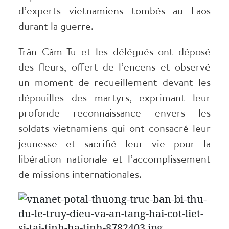
d’experts vietnamiens tombés au Laos
durant la guerre.
Trân Câm Tu et les délégués ont déposé
des fleurs, offert de l’encens et observé
un moment de recueillement devant les
dépouilles des martyrs, exprimant leur
profonde reconnaissance envers les
soldats vietnamiens qui ont consacré leur
jeunesse et sacrifié leur vie pour la
libération nationale et l’accomplissement
de missions internationales.