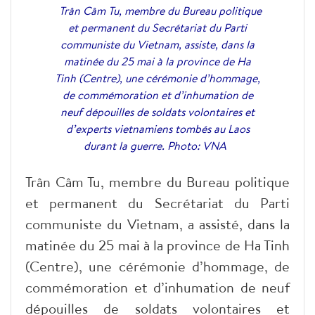
Trân Câm Tu, membre du Bureau politique
et permanent du Secrétariat du Parti
communiste du Vietnam, assiste, dans la
matinée du 25 mai à la province de Ha
Tinh (Centre), une cérémonie d’hommage,
de commémoration et d’inhumation de
neuf dépouilles de soldats volontaires et
d’experts vietnamiens tombés au Laos
durant la guerre. Photo: VNA
Trân Câm Tu, membre du Bureau politique
et permanent du Secrétariat du Parti
communiste du Vietnam, a assisté, dans la
matinée du 25 mai à la province de Ha Tinh
(Centre), une cérémonie d’hommage, de
commémoration et d’inhumation de neuf
dépouilles de soldats volontaires et