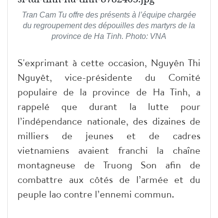
Tran Cam Tu offre des présents à l’équipe chargée
du regroupement des dépouilles des martyrs de la
province de Ha Tinh. Photo: VNA
S'exprimant à cette occasion, Nguyên Thi
Nguyêt, vice-présidente du Comité
populaire de la province de Ha Tinh, a
rappelé que durant la lutte pour
l’indépendance nationale, des dizaines de
milliers de jeunes et de cadres
vietnamiens avaient franchi la chaîne
montagneuse de Truong Son afin de
combattre aux côtés de l’armée et du
peuple lao contre l’ennemi commun.