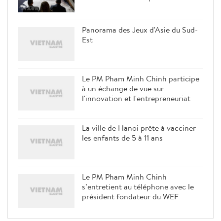
Panorama des Jeux d'Asie du Sud-
Est
Le PM Pham Minh Chinh participe
à un échange de vue sur
l'innovation et l'entrepreneuriat
La ville de Hanoi prête à vacciner
les enfants de 5 à 11 ans
Le PM Pham Minh Chinh
s’entretient au téléphone avec le
président fondateur du WEF