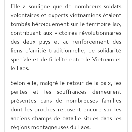
Elle a souligné que de nombreux soldats
volontaires et experts vietnamiens étaient
tombés héroïquement sur le territoire lao,
contribuant aux victoires révolutionnaires
des deux pays et au renforcement des
liens d’amitié traditionnelle, de solidarité
spéciale et de fidélité entre le Vietnam et
le Laos.
Selon elle, malgré le retour de la paix, les
pertes et les souffrances demeurent
présentes dans de nombreuses familles
dont les proches reposent encore sur les
anciens champs de bataille situés dans les
régions montagneuses du Laos.