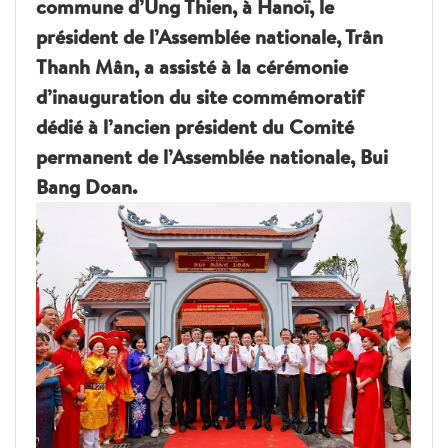
commune d’Ung Thien, à Hanoï, le
président de l’Assemblée nationale, Trân
Thanh Mân, a assisté à la cérémonie
d’inauguration du site commémoratif
dédié à l’ancien président du Comité
permanent de l’Assemblée nationale, Bui
Bang Doan.