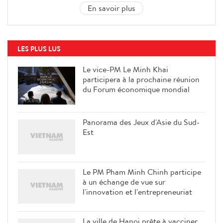
En savoir plus
LES PLUS LUS
Le vice-PM Le Minh Khai
participera à la prochaine réunion
du Forum économique mondial
Panorama des Jeux d'Asie du Sud-
Est
Le PM Pham Minh Chinh participe
à un échange de vue sur
l'innovation et l'entrepreneuriat
La ville de Hanoi prête à vacciner