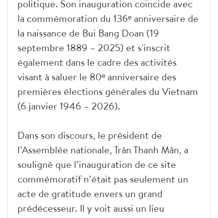
politique. Son inauguration coïncide avec
la commémoration du 136ᵉ anniversaire de
la naissance de Bui Bang Doan (19
septembre 1889 – 2025) et s'inscrit
également dans le cadre des activités
visant à saluer le 80ᵉ anniversaire des
premières élections générales du Vietnam
(6 janvier 1946 – 2026).
Dans son discours, le président de
l’Assemblée nationale, Trân Thanh Mân, a
souligné que l’inauguration de ce site
commémoratif n’était pas seulement un
acte de gratitude envers un grand
prédécesseur. Il y voit aussi un lieu