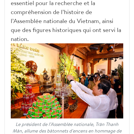
essentiel pour la recherche et la
compréhension de l’histoire de
l’Assemblée nationale du Vietnam, ainsi
que des figures historiques qui ont servi la
nation.
Le président de l’Assemblée nationale, Trân Thanh
Mân, allume des bâtonnets d'encens en hommage de