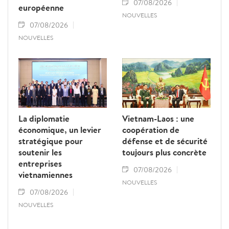
07/08/2026
européenne
NOUVELLES
07/08/2026
NOUVELLES
La diplomatie
Vietnam-Laos : une
économique, un levier
coopération de
stratégique pour
défense et de sécurité
soutenir les
toujours plus concrète
entreprises
07/08/2026
vietnamiennes
NOUVELLES
07/08/2026
NOUVELLES