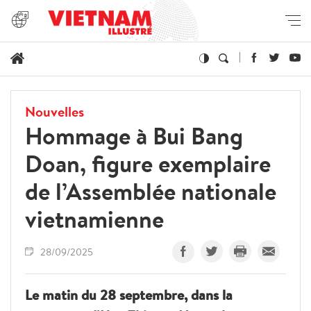
Nouvelles
Hommage à Bui Bang
Doan, figure exemplaire
de l’Assemblée nationale
vietnamienne
28/09/2025
Le matin du 28 septembre, dans la