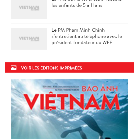
les enfants de 5 à 11 ans
Le PM Pham Minh Chinh
s’entretient au téléphone avec le
président fondateur du WEF
VOIR LES ÉDITONS IMPRIMÉES