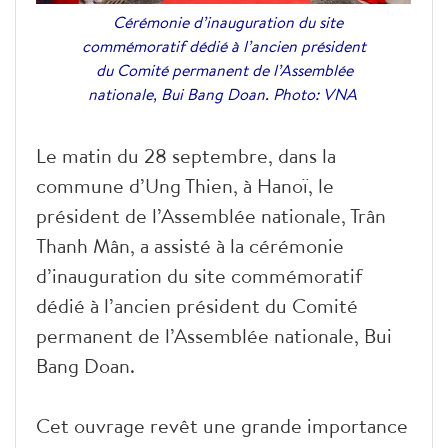
Cérémonie d’inauguration du site
commémoratif dédié à l’ancien président
du Comité permanent de l’Assemblée
nationale, Bui Bang Doan. Photo: VNA
Le matin du 28 septembre, dans la
commune d’Ung Thien, à Hanoï, le
président de l’Assemblée nationale, Trân
Thanh Mân, a assisté à la cérémonie
d’inauguration du site commémoratif
dédié à l’ancien président du Comité
permanent de l’Assemblée nationale, Bui
Bang Doan.
Cet ouvrage revêt une grande importance