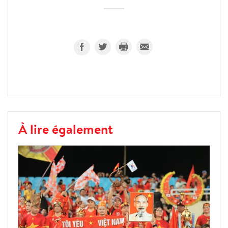
À lire également