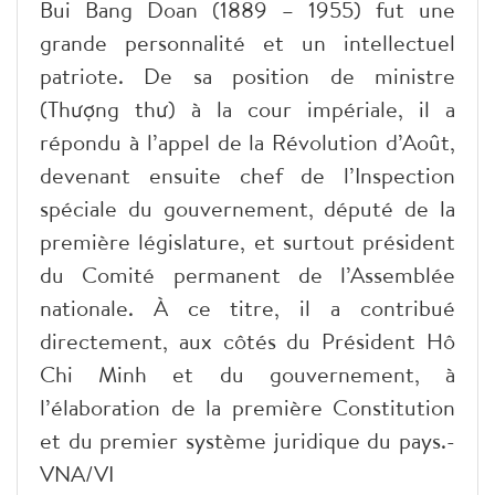
Bui Bang Doan (1889 – 1955) fut une
grande personnalité et un intellectuel
patriote. De sa position de ministre
(Thượng thư) à la cour impériale, il a
répondu à l’appel de la Révolution d’Août,
devenant ensuite chef de l’Inspection
spéciale du gouvernement, député de la
première législature, et surtout président
du Comité permanent de l’Assemblée
nationale. À ce titre, il a contribué
directement, aux côtés du Président Hô
Chi Minh et du gouvernement, à
l’élaboration de la première Constitution
et du premier système juridique du pays.-
VNA/VI