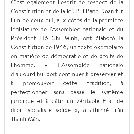
C’est également l’esprit de respect de la
Constitution et de la loi. Bui Bang Doan fut
l’un de ceux qui, aux côtés de la première
législature de l’Assemblée nationale et du
Président Hô Chi Minh, ont élaboré la
Constitution de 1946, un texte exemplaire
en matière de démocratie et de droits de
l’homme. « L’Assemblée nationale
d’aujourd’hui doit continuer à préserver et
à promouvoir cette tradition, à
perfectionner sans cesse le système
juridique et à bâtir un véritable État de
droit socialiste solide », a affirmé Trân
Thanh Mân.