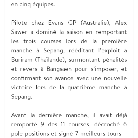
en cinq équipes.
Pilote chez Evans GP (Australie), Alex
Sawer a dominé la saison en remportant
les trois courses lors de la première
manche à Sepang, rééditant l’exploit à
Buriram (Thaïlande), surmontant pénalités
et revers à Bangsaen pour s’imposer, et
confirmant son avance avec une nouvelle
victoire lors de la quatrième manche à
Sepang.
Avant la dernière manche, il avait déjà
remporté 9 des 11 courses, décroché 6
pole positions et signé 7 meilleurs tours –