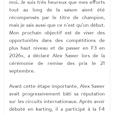
moi. Je suis très heureux que mes efforts
tout au long de la saison aient été
récompensés par le titre de champion,
mais je sais aussi que ce n’est qu’un début.
Mon prochain objectif est de viser des
opportunités dans des compétitions de
plus haut niveau et de passer en F3 en
2026», a déclaré Alex Sawer lors de la
cérémonie de remise des prix le 21
septembre.
Avant cette étape importante, Alex Sawer
avait progressivement bâti sa réputation
sur les circuits internationaux. Après avoir
débuté en karting, il a participé à la F4