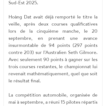
Sud-Est 2025.
Hoàng Dat avait déjà remporté le titre la
veille, après deux courses qualificatives
lors de la cinquième manche, le 20
septembre, en prenant une avance
insurmontable de 94 points (297 points
contre 203) sur l’Australien Seth Gilmore.
Avec seulement 90 points à gagner sur les
trois courses restantes, le championnat lui
revenait mathématiquement, quel que soit
le résultat final.
La compétition automobile, organisée de
mai à septembre, a réuni 15 pilotes répartis