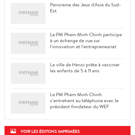
Panorama des Jeux d'Asie du Sud-
Est
Le PM Pham Minh Chinh participe
à un échange de vue sur
l'innovation et l'entrepreneuriat
La ville de Hanoi prête à vacciner
les enfants de 5 à 11 ans
Le PM Pham Minh Chinh
s’entretient au téléphone avec le
président fondateur du WEF
VOIR LES ÉDITONS IMPRIMÉES