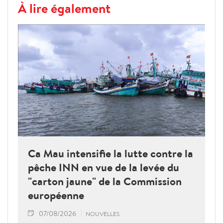
À lire également
Ca Mau intensifie la lutte contre la
pêche INN en vue de la levée du
"carton jaune" de la Commission
européenne
07/08/2026
NOUVELLES