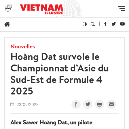
Nouvelles
Hoàng Dat survole le
Championnat d’Asie du
Sud-Est de Formule 4
2025
23/09/2025
Alex Sawer Hoàng Dat, un pilote