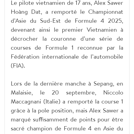
Le pilote vietnamien de 17 ans, Alex Sawer
Hoàng Dat, a remporté le Championnat
d’Asie du Sud-Est de Formule 4 2025,
devenant ainsi le premier Vietnamien à
décrocher la couronne d’une série de
courses de Formule 1 reconnue par la
Fédération internationale de l’automobile
(FIA).
Lors de la dernière manche à Sepang, en
Malaisie, le 20 septembre, Niccolo
Maccagnani (Italie) a remporté la course 1
grâce à la pole position, mais Alex Sawer a
marqué suffisamment de points pour être
sacré champion de Formule 4 en Asie du