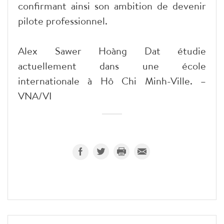
confirmant ainsi son ambition de devenir
pilote professionnel.
Alex Sawer Hoàng Dat étudie
actuellement dans une école
internationale à Hô Chi Minh-Ville. –
VNA/VI