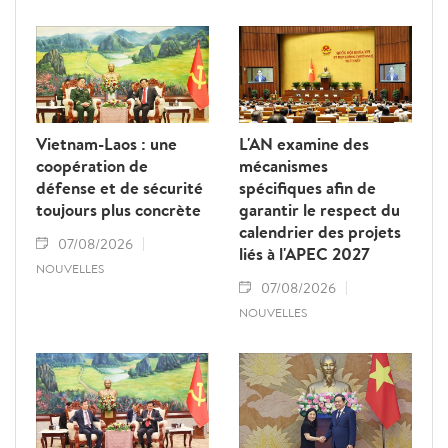
Vietnam-Laos : une
L'AN examine des
coopération de
mécanismes
défense et de sécurité
spécifiques afin de
toujours plus concrète
garantir le respect du
calendrier des projets
07/08/2026
liés à l'APEC 2027
NOUVELLES
07/08/2026
NOUVELLES