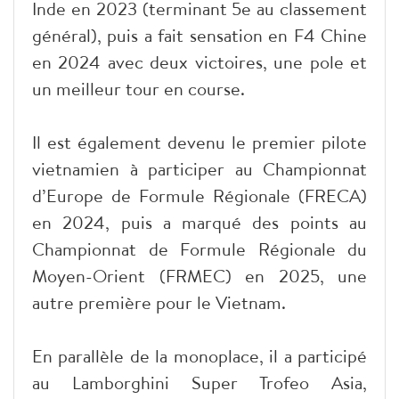
Inde en 2023 (terminant 5e au classement
général), puis a fait sensation en F4 Chine
en 2024 avec deux victoires, une pole et
un meilleur tour en course.
Il est également devenu le premier pilote
vietnamien à participer au Championnat
d’Europe de Formule Régionale (FRECA)
en 2024, puis a marqué des points au
Championnat de Formule Régionale du
Moyen-Orient (FRMEC) en 2025, une
autre première pour le Vietnam.
En parallèle de la monoplace, il a participé
au Lamborghini Super Trofeo Asia,