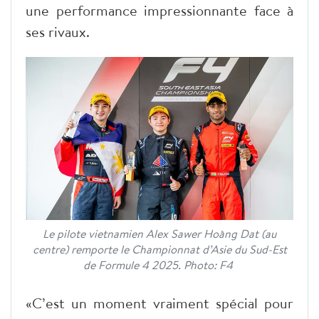
une performance impressionnante face à
ses rivaux.
Le pilote vietnamien Alex Sawer Hoàng Dat (au
centre) remporte le Championnat d’Asie du Sud-Est
de Formule 4 2025. Photo: F4
«C’est un moment vraiment spécial pour