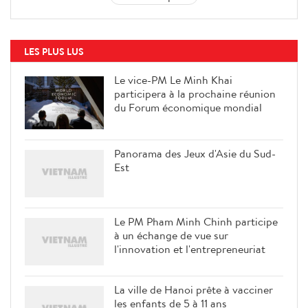
LES PLUS LUS
Le vice-PM Le Minh Khai
participera à la prochaine réunion
du Forum économique mondial
Panorama des Jeux d'Asie du Sud-
Est
Le PM Pham Minh Chinh participe
à un échange de vue sur
l'innovation et l'entrepreneuriat
La ville de Hanoi prête à vacciner
les enfants de 5 à 11 ans