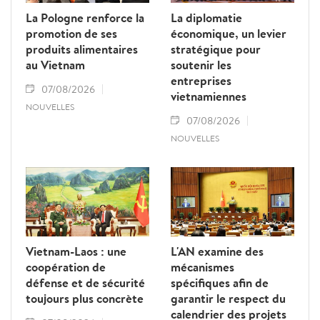
La Pologne renforce la
La diplomatie
promotion de ses
économique, un levier
produits alimentaires
stratégique pour
au Vietnam
soutenir les
entreprises
07/08/2026
vietnamiennes
NOUVELLES
07/08/2026
NOUVELLES
Vietnam-Laos : une
L'AN examine des
coopération de
mécanismes
défense et de sécurité
spécifiques afin de
toujours plus concrète
garantir le respect du
calendrier des projets