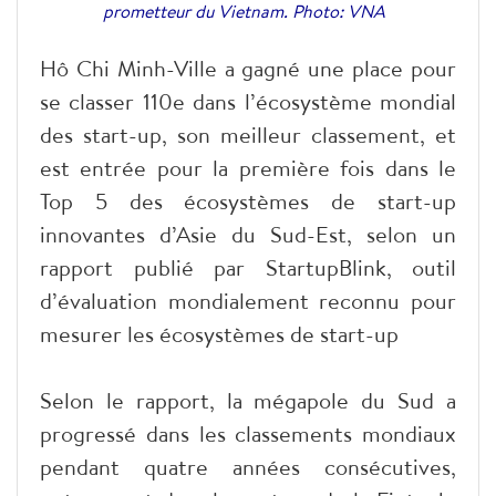
prometteur du Vietnam. Photo: VNA
Hô Chi Minh-Ville a gagné une place pour
se classer 110e dans l’écosystème mondial
des start-up, son meilleur classement, et
est entrée pour la première fois dans le
Top 5 des écosystèmes de start-up
innovantes d’Asie du Sud-Est, selon un
rapport publié par StartupBlink, outil
d’évaluation mondialement reconnu pour
mesurer les écosystèmes de start-up
Selon le rapport, la mégapole du Sud a
progressé dans les classements mondiaux
pendant quatre années consécutives,