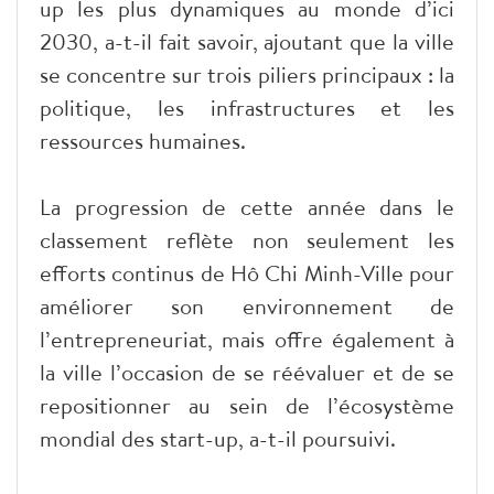
up les plus dynamiques au monde d’ici
2030, a-t-il fait savoir, ajoutant que la ville
se concentre sur trois piliers principaux : la
politique, les infrastructures et les
ressources humaines.
La progression de cette année dans le
classement reflète non seulement les
efforts continus de Hô Chi Minh-Ville pour
améliorer son environnement de
l’entrepreneuriat, mais offre également à
la ville l’occasion de se réévaluer et de se
repositionner au sein de l’écosystème
mondial des start-up, a-t-il poursuivi.