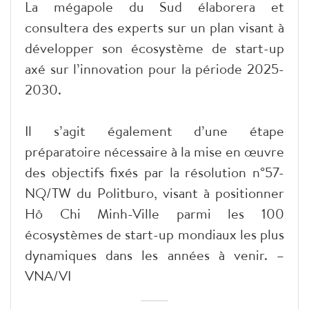
La mégapole du Sud élaborera et
consultera des experts sur un plan visant à
développer son écosystème de start-up
axé sur l’innovation pour la période 2025-
2030.
Il s’agit également d’une étape
préparatoire nécessaire à la mise en œuvre
des objectifs fixés par la résolution n°57-
NQ/TW du Politburo, visant à positionner
Hô Chi Minh-Ville parmi les 100
écosystèmes de start-up mondiaux les plus
dynamiques dans les années à venir. –
VNA/VI