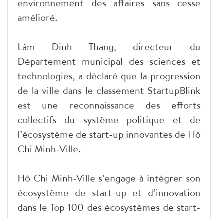
environnement des affaires sans cesse
amélioré.
Lâm Dinh Thang, directeur du
Département municipal des sciences et
technologies, a déclaré que la progression
de la ville dans le classement StartupBlink
est une reconnaissance des efforts
collectifs du système politique et de
l’écosystème de start-up innovantes de Hô
Chi Minh-Ville.
Hô Chi Minh-Ville s’engage à intégrer son
écosystème de start-up et d’innovation
dans le Top 100 des écosystèmes de start-