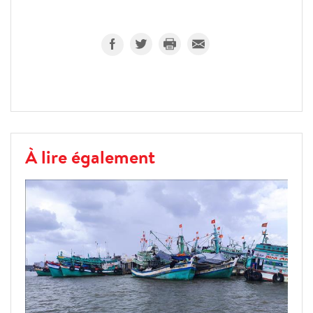
À lire également