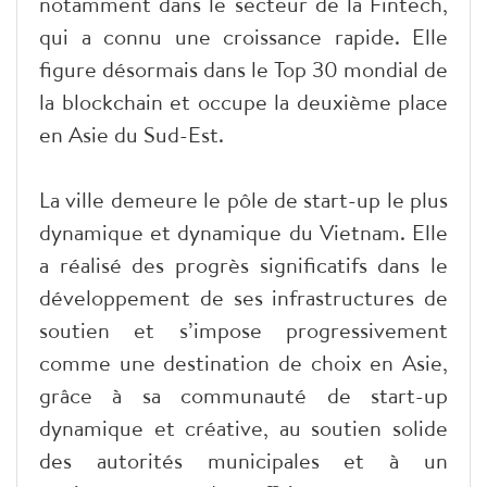
notamment dans le secteur de la Fintech,
qui a connu une croissance rapide. Elle
figure désormais dans le Top 30 mondial de
la blockchain et occupe la deuxième place
en Asie du Sud-Est.
La ville demeure le pôle de start-up le plus
dynamique et dynamique du Vietnam. Elle
a réalisé des progrès significatifs dans le
développement de ses infrastructures de
soutien et s’impose progressivement
comme une destination de choix en Asie,
grâce à sa communauté de start-up
dynamique et créative, au soutien solide
des autorités municipales et à un