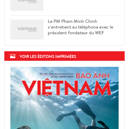
Le PM Pham Minh Chinh
s’entretient au téléphone avec le
président fondateur du WEF
VOIR LES ÉDITONS IMPRIMÉES