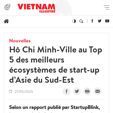
Nouvelles
Hô Chi Minh-Ville au Top
5 des meilleurs
écosystèmes de start-up
d’Asie du Sud-Est
21/05/2025
Selon un rapport publié par StartupBlink,