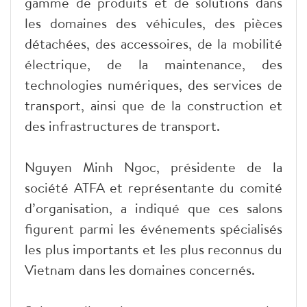
gamme de produits et de solutions dans
les domaines des véhicules, des pièces
détachées, des accessoires, de la mobilité
électrique, de la maintenance, des
technologies numériques, des services de
transport, ainsi que de la construction et
des infrastructures de transport.
Nguyen Minh Ngoc, présidente de la
société ATFA et représentante du comité
d’organisation, a indiqué que ces salons
figurent parmi les événements spécialisés
les plus importants et les plus reconnus du
Vietnam dans les domaines concernés.