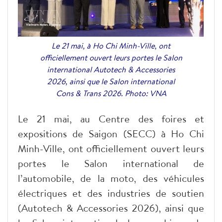
Le 21 mai, à Ho Chi Minh-Ville, ont
officiellement ouvert leurs portes le Salon
international Autotech & Accessories
2026, ainsi que le Salon international
Cons & Trans 2026. Photo: VNA
Le 21 mai, au Centre des foires et
expositions de Saigon (SECC) à Ho Chi
Minh-Ville, ont officiellement ouvert leurs
portes le Salon international de
l’automobile, de la moto, des véhicules
électriques et des industries de soutien
(Autotech & Accessories 2026), ainsi que