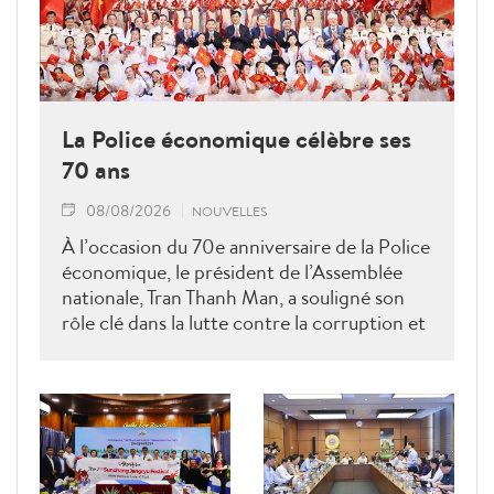
La Police économique célèbre ses
70 ans
08/08/2026
NOUVELLES
À l’occasion du 70e anniversaire de la Police
économique, le président de l’Assemblée
nationale, Tran Thanh Man, a souligné son
rôle clé dans la lutte contre la corruption et
la criminalité économique.