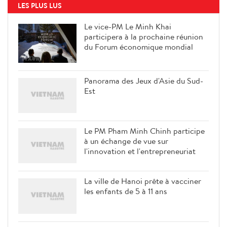
LES PLUS LUS
Le vice-PM Le Minh Khai
participera à la prochaine réunion
du Forum économique mondial
Panorama des Jeux d'Asie du Sud-
Est
Le PM Pham Minh Chinh participe
à un échange de vue sur
l'innovation et l'entrepreneuriat
La ville de Hanoi prête à vacciner
les enfants de 5 à 11 ans