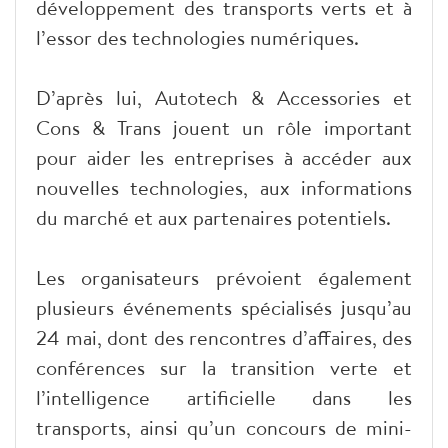
développement des transports verts et à
l’essor des technologies numériques.
D’après lui, Autotech & Accessories et
Cons & Trans jouent un rôle important
pour aider les entreprises à accéder aux
nouvelles technologies, aux informations
du marché et aux partenaires potentiels.
Les organisateurs prévoient également
plusieurs événements spécialisés jusqu’au
24 mai, dont des rencontres d’affaires, des
conférences sur la transition verte et
l’intelligence artificielle dans les
transports, ainsi qu’un concours de mini-