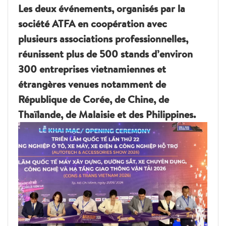
Les deux événements, organisés par la
société ATFA en coopération avec
plusieurs associations professionnelles,
réunissent plus de 500 stands d’environ
300 entreprises vietnamiennes et
étrangères venues notamment de
République de Corée, de Chine, de
Thaïlande, de Malaisie et des Philippines.