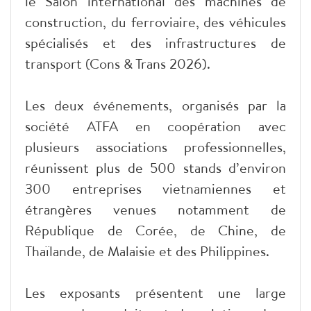
le Salon international des machines de
construction, du ferroviaire, des véhicules
spécialisés et des infrastructures de
transport (Cons & Trans 2026).
Les deux événements, organisés par la
société ATFA en coopération avec
plusieurs associations professionnelles,
réunissent plus de 500 stands d’environ
300 entreprises vietnamiennes et
étrangères venues notamment de
République de Corée, de Chine, de
Thaïlande, de Malaisie et des Philippines.
Les exposants présentent une large