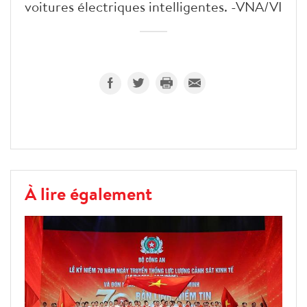
voitures électriques intelligentes. -VNA/VI
À lire également