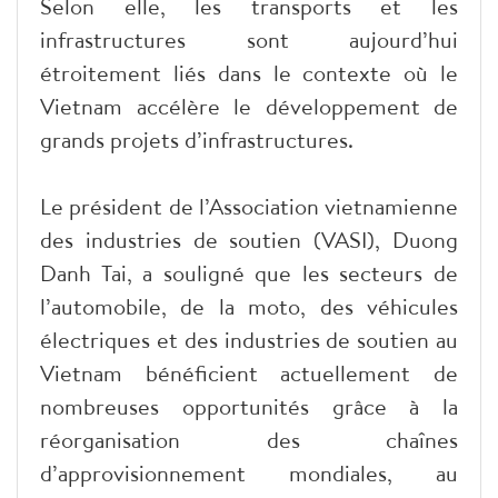
Selon elle, les transports et les
infrastructures sont aujourd’hui
étroitement liés dans le contexte où le
Vietnam accélère le développement de
grands projets d’infrastructures.
Le président de l’Association vietnamienne
des industries de soutien (VASI), Duong
Danh Tai, a souligné que les secteurs de
l’automobile, de la moto, des véhicules
électriques et des industries de soutien au
Vietnam bénéficient actuellement de
nombreuses opportunités grâce à la
réorganisation des chaînes
d’approvisionnement mondiales, au