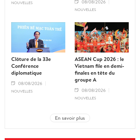
08/08/2026
NOUVELLES
NOUVELLES
Clôture de la 33e
ASEAN Cup 2026 : le
Conférence
Vietnam file en demi-
diplomatique
finales en tête du
groupe A
08/08/2026
08/08/2026
NOUVELLES
NOUVELLES
En savoir plus