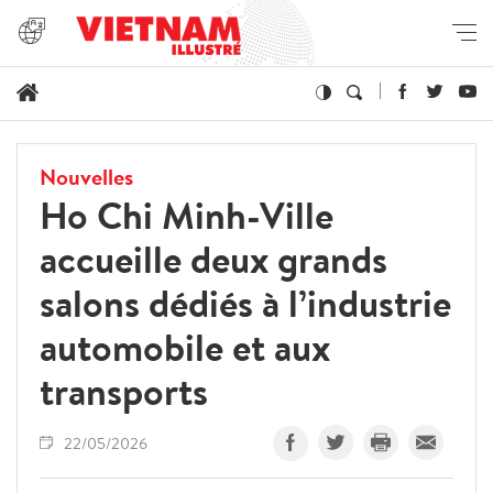
Nouvelles
Ho Chi Minh-Ville
accueille deux grands
salons dédiés à l’industrie
automobile et aux
transports
22/05/2026