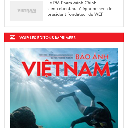
Le PM Pham Minh Chinh
s’entretient au téléphone avec le
président fondateur du WEF
VOIR LES ÉDITONS IMPRIMÉES