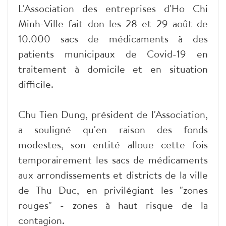
L'Association des entreprises d'Ho Chi
Minh-Ville fait don les 28 et 29 août de
10.000 sacs de médicaments à des
patients municipaux de Covid-19 en
traitement à domicile et en situation
difficile.
Chu Tien Dung, président de l'Association,
a souligné qu'en raison des fonds
modestes, son entité alloue cette fois
temporairement les sacs de médicaments
aux arrondissements et districts de la ville
de Thu Duc, en privilégiant les "zones
rouges" - zones à haut risque de la
contagion.