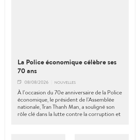
La Police économique célèbre ses
70 ans
08/08/2026
NOUVELLES
À l’occasion du 70e anniversaire de la Police
économique, le président de l’Assemblée
nationale, Tran Thanh Man, a souligné son
rôle clé dans la lutte contre la corruption et
la criminalité économique.