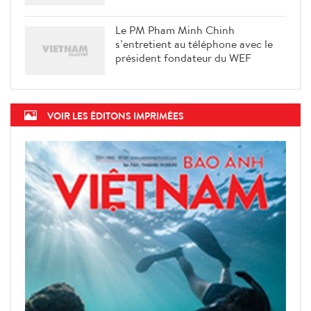
les enfants de 5 à 11 ans
Le PM Pham Minh Chinh
s’entretient au téléphone avec le
président fondateur du WEF
VOIR LES ÉDITONS IMPRIMÉES