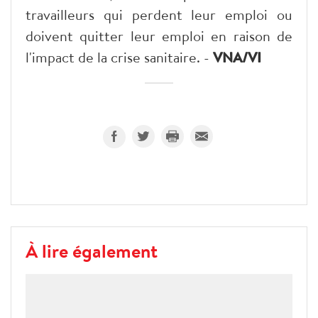
travailleurs qui perdent leur emploi ou
doivent quitter leur emploi en raison de
l'impact de la crise sanitaire. -
VNA/VI
À lire également