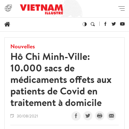
Nouvelles
Hô Chi Minh-Ville:
10.000 sacs de
médicaments offets aux
patients de Covid en
traitement à domicile
30/08/2021