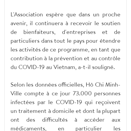
L'Association espère que dans un proche
avenir, il continuera à recevoir le soutien
de bienfaiteurs, d'entreprises et de
particuliers dans tout le pays pour étendre
les activités de ce programme, en tant que
contribution à la prévention et au contrôle
du COVID-19 au Vietnam, a-t-il souligné.
Selon les données officielles, Hô Chi Minh-
Ville compte à ce jour 73.000 personnes
infectées par le COVID-19 qui reçoivent
un traitement à domicile et dont la plupart
ont des difficultés à accéder aux
médicaments, en particulier les