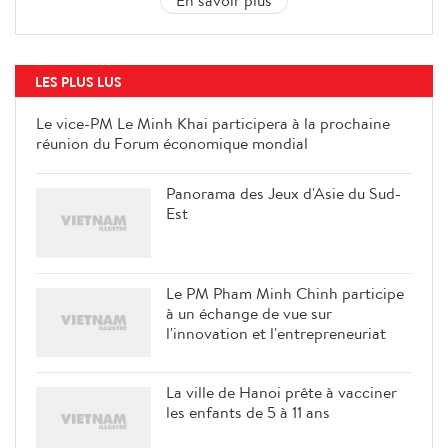
En savoir plus
LES PLUS LUS
Le vice-PM Le Minh Khai
participera à la prochaine réunion
du Forum économique mondial
Panorama des Jeux d'Asie du Sud-
Est
Le PM Pham Minh Chinh participe
à un échange de vue sur
l'innovation et l'entrepreneuriat
La ville de Hanoi prête à vacciner