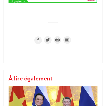
À lire également