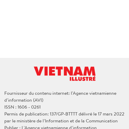
Fournisseur du contenu internet: l’Agence vietnamienne
d’information (AVI)
ISSN : 1606 - 0261
Permis de publication: 137/GP-BTTTT délivré le 17 mars 2022
par le ministère de l’Information et de la Communication
Publier : L’Agence vietnamienne d’information