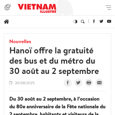
Nouvelles
Hanoï offre la gratuité
des bus et du métro du
30 août au 2 septembre
30/08/2025
Du 30 août au 2 septembre, à l’occasion
du 80e anniversaire de la Fête nationale du
2 septembre, habitants et visiteurs de la