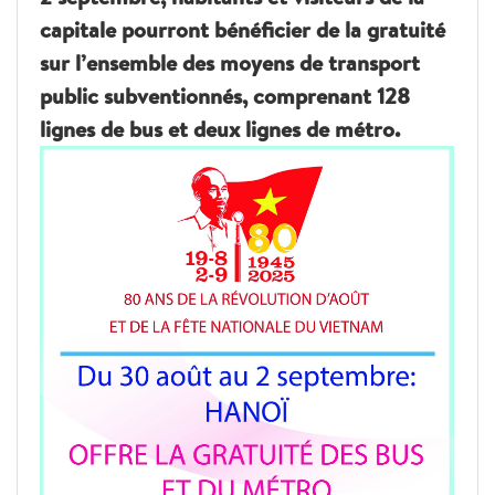
capitale pourront bénéficier de la gratuité
sur l’ensemble des moyens de transport
public subventionnés, comprenant 128
lignes de bus et deux lignes de métro.