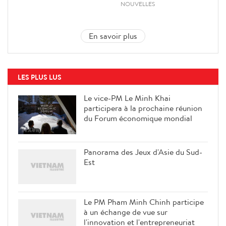
NOUVELLES
En savoir plus
LES PLUS LUS
Le vice-PM Le Minh Khai
participera à la prochaine réunion
du Forum économique mondial
Panorama des Jeux d'Asie du Sud-
Est
Le PM Pham Minh Chinh participe
à un échange de vue sur
l'innovation et l'entrepreneuriat