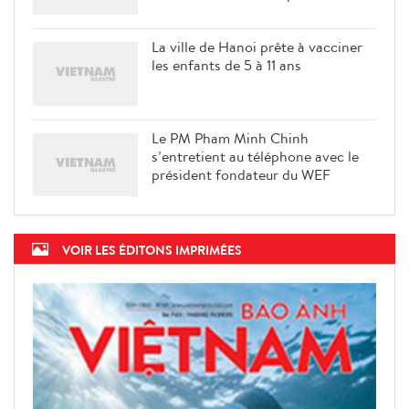
La ville de Hanoi prête à vacciner
les enfants de 5 à 11 ans
Le PM Pham Minh Chinh
s’entretient au téléphone avec le
président fondateur du WEF
VOIR LES ÉDITONS IMPRIMÉES