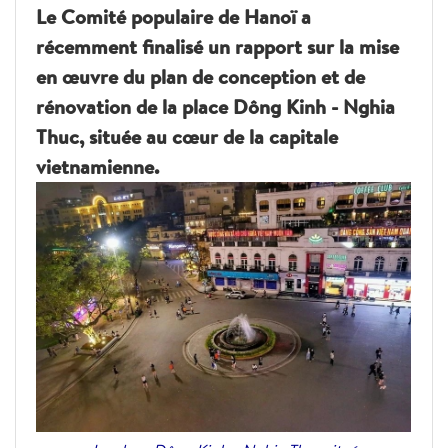
Le Comité populaire de Hanoï a
récemment finalisé un rapport sur la mise
en œuvre du plan de conception et de
rénovation de la place Dông Kinh - Nghia
Thuc, située au cœur de la capitale
vietnamienne.