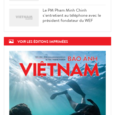
Le PM Pham Minh Chinh
s’entretient au téléphone avec le
président fondateur du WEF
VOIR LES ÉDITONS IMPRIMÉES