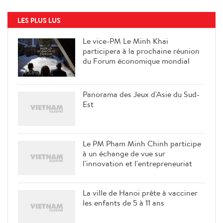
LES PLUS LUS
Le vice-PM Le Minh Khai
participera à la prochaine réunion
du Forum économique mondial
Panorama des Jeux d'Asie du Sud-
Est
Le PM Pham Minh Chinh participe
à un échange de vue sur
l'innovation et l'entrepreneuriat
La ville de Hanoi prête à vacciner
les enfants de 5 à 11 ans