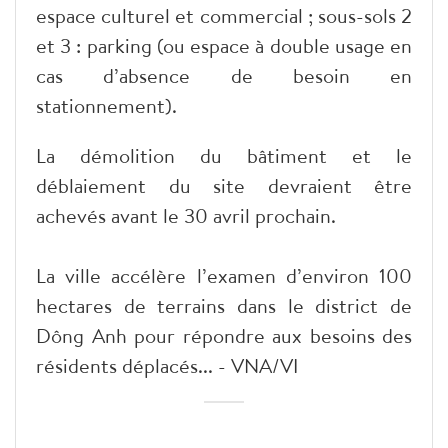
espace culturel et commercial ; sous-sols 2
et 3 : parking (ou espace à double usage en
cas d’absence de besoin en
stationnement).
La démolition du bâtiment et le
déblaiement du site devraient être
achevés avant le 30 avril prochain.
La ville accélère l’examen d’environ 100
hectares de terrains dans le district de
Dông Anh pour répondre aux besoins des
résidents déplacés... - VNA/VI