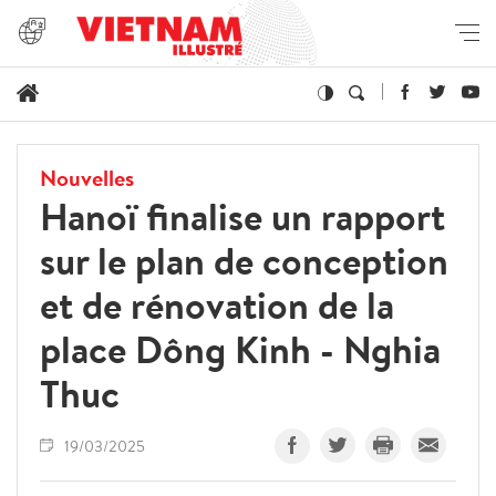
Nouvelles
Hanoï finalise un rapport
sur le plan de conception
et de rénovation de la
place Dông Kinh - Nghia
Thuc
19/03/2025