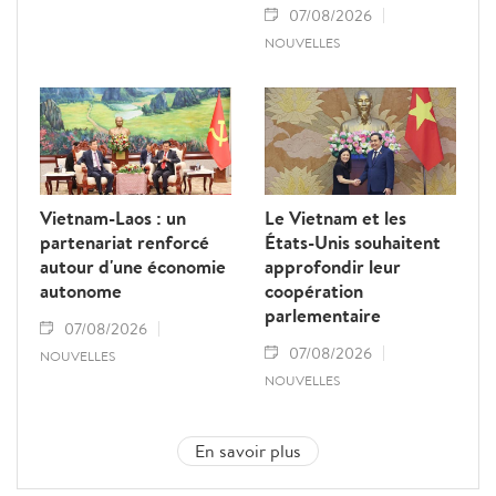
07/08/2026
NOUVELLES
Vietnam-Laos : un
Le Vietnam et les
partenariat renforcé
États-Unis souhaitent
autour d'une économie
approfondir leur
autonome
coopération
parlementaire
07/08/2026
07/08/2026
NOUVELLES
NOUVELLES
En savoir plus