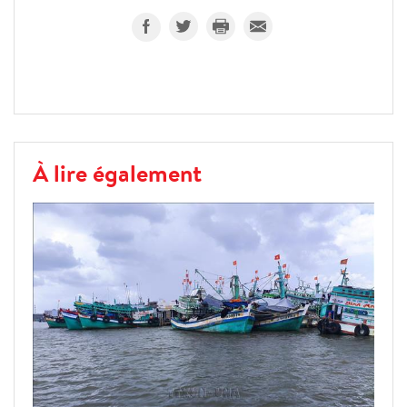
À lire également