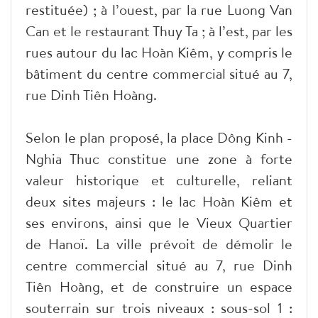
restituée) ; à l’ouest, par la rue Luong Van
Can et le restaurant Thuy Ta ; à l’est, par les
rues autour du lac Hoàn Kiêm, y compris le
bâtiment du centre commercial situé au 7,
rue Dinh Tiên Hoàng.
Selon le plan proposé, la place Dông Kinh -
Nghia Thuc constitue une zone à forte
valeur historique et culturelle, reliant
deux sites majeurs : le lac Hoàn Kiêm et
ses environs, ainsi que le Vieux Quartier
de Hanoï. La ville prévoit de démolir le
centre commercial situé au 7, rue Dinh
Tiên Hoàng, et de construire un espace
souterrain sur trois niveaux : sous-sol 1 :