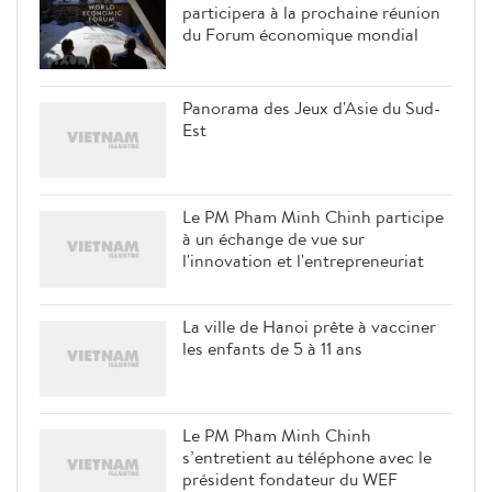
participera à la prochaine réunion
du Forum économique mondial
Panorama des Jeux d'Asie du Sud-
Est
Le PM Pham Minh Chinh participe
à un échange de vue sur
l'innovation et l'entrepreneuriat
La ville de Hanoi prête à vacciner
les enfants de 5 à 11 ans
Le PM Pham Minh Chinh
s’entretient au téléphone avec le
président fondateur du WEF