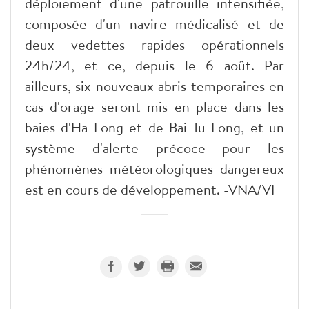
déploiement d'une patrouille intensifiée,
composée d'un navire médicalisé et de
deux vedettes rapides opérationnels
24h/24, et ce, depuis le 6 août. Par
ailleurs, six nouveaux abris temporaires en
cas d'orage seront mis en place dans les
baies d'Ha Long et de Bai Tu Long, et un
système d'alerte précoce pour les
phénomènes météorologiques dangereux
est en cours de développement. -VNA/VI