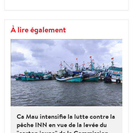
À lire également
Ca Mau intensifie la lutte contre la
pêche INN en vue de la levée du
"carton jaune" de la Commission