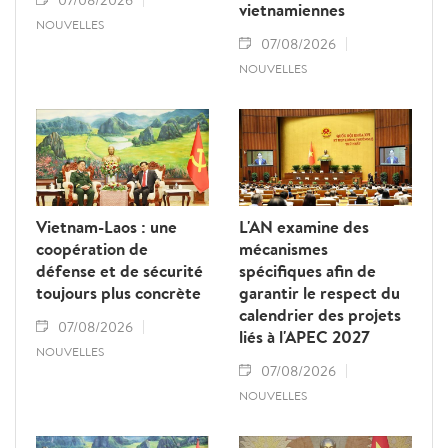
07/08/2026
vietnamiennes
NOUVELLES
07/08/2026
NOUVELLES
Vietnam-Laos : une
L'AN examine des
coopération de
mécanismes
défense et de sécurité
spécifiques afin de
toujours plus concrète
garantir le respect du
calendrier des projets
07/08/2026
liés à l'APEC 2027
NOUVELLES
07/08/2026
NOUVELLES