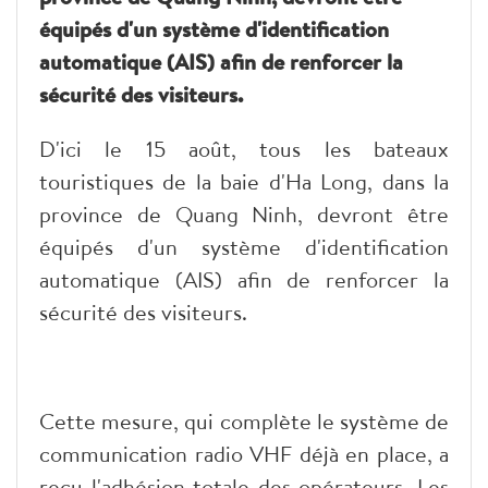
équipés d'un système d'identification
automatique (AIS) afin de renforcer la
sécurité des visiteurs.
D'ici le 15 août, tous les bateaux
touristiques de la baie d'Ha Long, dans la
province de Quang Ninh, devront être
équipés d'un système d'identification
automatique (AIS) afin de renforcer la
sécurité des visiteurs.
Cette mesure, qui complète le système de
communication radio VHF déjà en place, a
reçu l'adhésion totale des opérateurs. Les