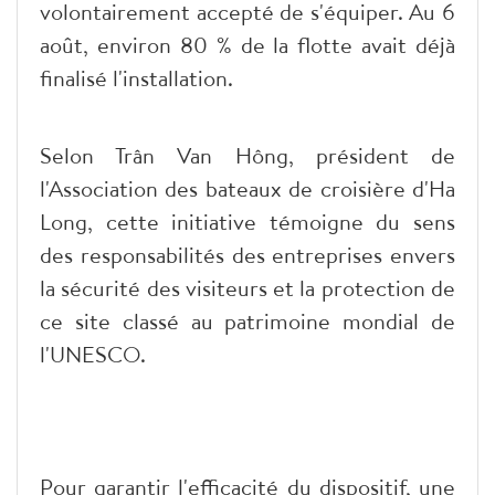
volontairement accepté de s'équiper. Au 6
août, environ 80 % de la flotte avait déjà
finalisé l'installation.
Selon Trân Van Hông, président de
l'Association des bateaux de croisière d'Ha
Long, cette initiative témoigne du sens
des responsabilités des entreprises envers
la sécurité des visiteurs et la protection de
ce site classé au patrimoine mondial de
l'UNESCO.
Pour garantir l'efficacité du dispositif, une