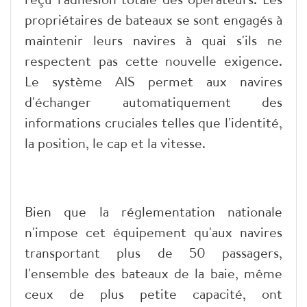
propriétaires de bateaux se sont engagés à
maintenir leurs navires à quai s'ils ne
respectent pas cette nouvelle exigence.
Le système AIS permet aux navires
d'échanger automatiquement des
informations cruciales telles que l'identité,
la position, le cap et la vitesse.
Bien que la réglementation nationale
n'impose cet équipement qu'aux navires
transportant plus de 50 passagers,
l'ensemble des bateaux de la baie, même
ceux de plus petite capacité, ont