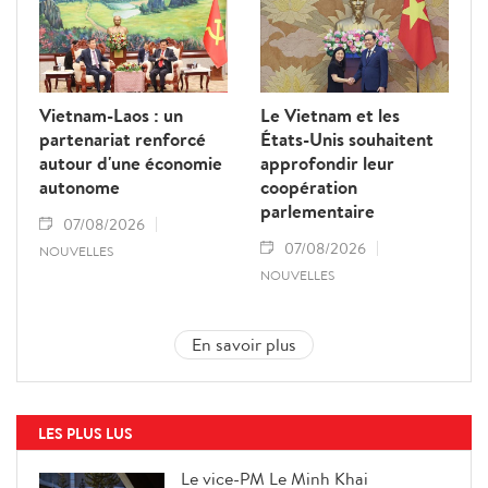
Vietnam-Laos : un
Le Vietnam et les
partenariat renforcé
États-Unis souhaitent
autour d'une économie
approfondir leur
autonome
coopération
parlementaire
07/08/2026
07/08/2026
NOUVELLES
NOUVELLES
En savoir plus
LES PLUS LUS
Le vice-PM Le Minh Khai