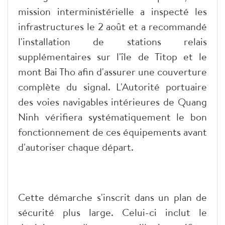
mission interministérielle a inspecté les
infrastructures le 2 août et a recommandé
l'installation de stations relais
supplémentaires sur l'île de Titop et le
mont Bai Tho afin d'assurer une couverture
complète du signal. L'Autorité portuaire
des voies navigables intérieures de Quang
Ninh vérifiera systématiquement le bon
fonctionnement de ces équipements avant
d'autoriser chaque départ.
Cette démarche s'inscrit dans un plan de
sécurité plus large. Celui-ci inclut le