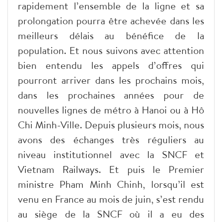
rapidement l’ensemble de la ligne et sa
prolongation pourra être achevée dans les
meilleurs délais au bénéfice de la
population. Et nous suivons avec attention
bien entendu les appels d’offres qui
pourront arriver dans les prochains mois,
dans les prochaines années pour de
nouvelles lignes de métro à Hanoi ou à Hô
Chi Minh-Ville. Depuis plusieurs mois, nous
avons des échanges très réguliers au
niveau institutionnel avec la SNCF et
Vietnam Railways. Et puis le Premier
ministre Pham Minh Chinh, lorsqu’il est
venu en France au mois de juin, s’est rendu
au siège de la SNCF où il a eu des