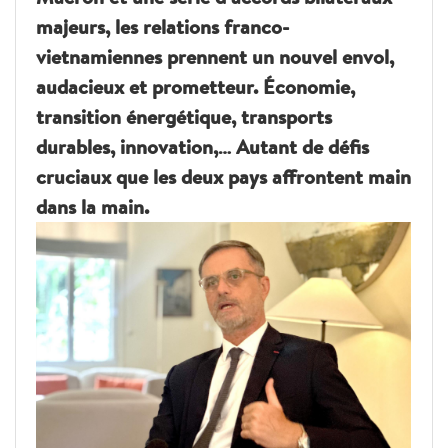
majeurs, les relations franco-
vietnamiennes prennent un nouvel envol,
audacieux et prometteur. Économie,
transition énergétique, transports
durables, innovation,… Autant de défis
cruciaux que les deux pays affrontent main
dans la main.