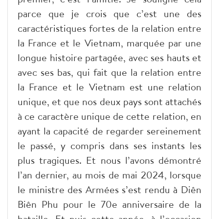
parce que je crois que c’est une des
caractéristiques fortes de la relation entre
la France et le Vietnam, marquée par une
longue histoire partagée, avec ses hauts et
avec ses bas, qui fait que la relation entre
la France et le Vietnam est une relation
unique, et que nos deux pays sont attachés
à ce caractère unique de cette relation, en
ayant la capacité de regarder sereinement
le passé, y compris dans ses instants les
plus tragiques. Et nous l’avons démontré
l’an dernier, au mois de mai 2024, lorsque
le ministre des Armées s’est rendu à Diên
Biên Phu pour le 70e anniversaire de la
bataille. Et puis cette année, à l’occasion