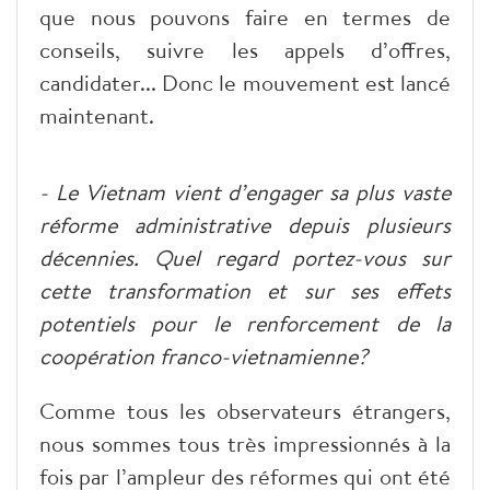
que nous pouvons faire en termes de
conseils, suivre les appels d’offres,
candidater... Donc le mouvement est lancé
maintenant.
- Le Vietnam vient d’engager sa plus vaste
réforme administrative depuis plusieurs
décennies. Quel regard portez-vous sur
cette transformation et sur ses effets
potentiels pour le renforcement de la
coopération franco-vietnamienne?
Comme tous les observateurs étrangers,
nous sommes tous très impressionnés à la
fois par l’ampleur des réformes qui ont été