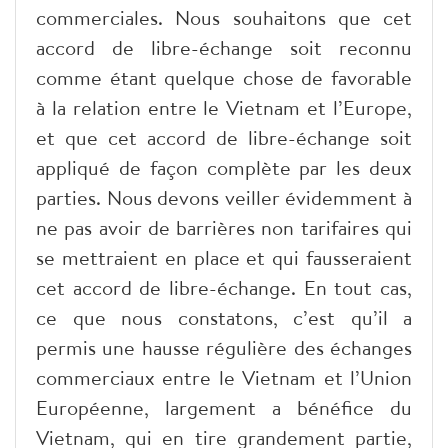
commerciales. Nous souhaitons que cet
accord de libre-échange soit reconnu
comme étant quelque chose de favorable
à la relation entre le Vietnam et l’Europe,
et que cet accord de libre-échange soit
appliqué de façon complète par les deux
parties. Nous devons veiller évidemment à
ne pas avoir de barrières non tarifaires qui
se mettraient en place et qui fausseraient
cet accord de libre-échange. En tout cas,
ce que nous constatons, c’est qu’il a
permis une hausse régulière des échanges
commerciaux entre le Vietnam et l’Union
Européenne, largement a bénéfice du
Vietnam, qui en tire grandement partie,