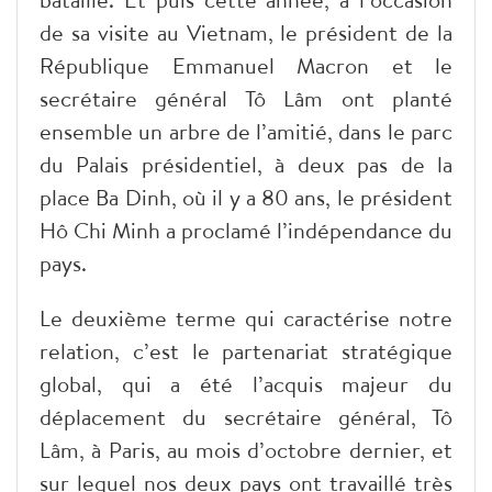
de sa visite au Vietnam, le président de la
République Emmanuel Macron et le
secrétaire général Tô Lâm ont planté
ensemble un arbre de l’amitié, dans le parc
du Palais présidentiel, à deux pas de la
place Ba Dinh, où il y a 80 ans, le président
Hô Chi Minh a proclamé l’indépendance du
pays.
Le deuxième terme qui caractérise notre
relation, c’est le partenariat stratégique
global, qui a été l’acquis majeur du
déplacement du secrétaire général, Tô
Lâm, à Paris, au mois d’octobre dernier, et
sur lequel nos deux pays ont travaillé très