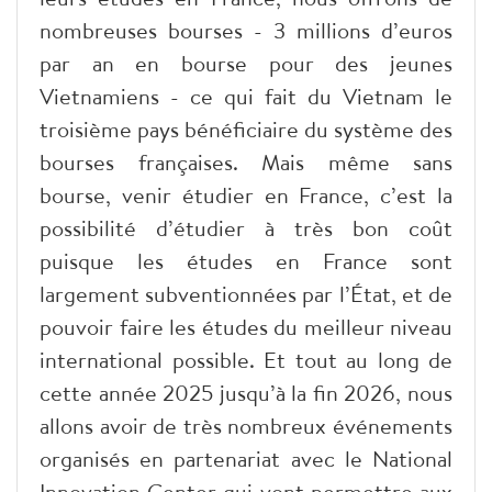
nombreuses bourses - 3 millions d’euros
par an en bourse pour des jeunes
Vietnamiens - ce qui fait du Vietnam le
troisième pays bénéficiaire du système des
bourses françaises. Mais même sans
bourse, venir étudier en France, c’est la
possibilité d’étudier à très bon coût
puisque les études en France sont
largement subventionnées par l’État, et de
pouvoir faire les études du meilleur niveau
international possible. Et tout au long de
cette année 2025 jusqu’à la fin 2026, nous
allons avoir de très nombreux événements
organisés en partenariat avec le National
Innovation Center qui vont permettre aux