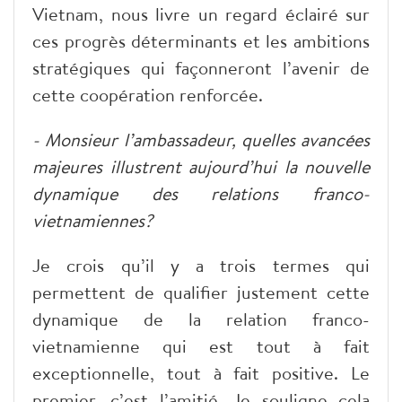
Vietnam, nous livre un regard éclairé sur
ces progrès déterminants et les ambitions
stratégiques qui façonneront l’avenir de
cette coopération renforcée.
- Monsieur l’ambassadeur, quelles avancées
majeures illustrent aujourd’hui la nouvelle
dynamique des relations franco-
vietnamiennes?
Je crois qu’il y a trois termes qui
permettent de qualifier justement cette
dynamique de la relation franco-
vietnamienne qui est tout à fait
exceptionnelle, tout à fait positive. Le
premier, c’est l’amitié. Je souligne cela