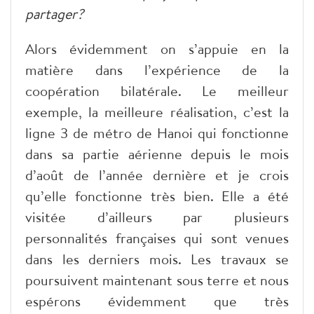
partager?
Alors évidemment on s’appuie en la
matière dans l’expérience de la
coopération bilatérale. Le meilleur
exemple, la meilleure réalisation, c’est la
ligne 3 de métro de Hanoi qui fonctionne
dans sa partie aérienne depuis le mois
d’août de l’année dernière et je crois
qu’elle fonctionne très bien. Elle a été
visitée d’ailleurs par plusieurs
personnalités françaises qui sont venues
dans les derniers mois. Les travaux se
poursuivent maintenant sous terre et nous
espérons évidemment que très