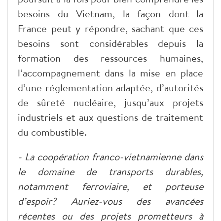
besoins du Vietnam, la façon dont la
France peut y répondre, sachant que ces
besoins sont considérables depuis la
formation des ressources humaines,
l’accompagnement dans la mise en place
d’une réglementation adaptée, d’autorités
de sûreté nucléaire, jusqu’aux projets
industriels et aux questions de traitement
du combustible.
- La coopération franco-vietnamienne dans
le domaine de transports durables,
notamment ferroviaire, et porteuse
d’espoir? Auriez-vous des avancées
récentes ou des projets prometteurs à