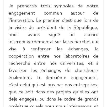
Je prendrais trois symboles de notre
engagement commun autour de
l’innovation. Le premier c’est que lors de
la visite du président de la République,
nous avons signé un accord
intergouvernemental sur la recherche, qui
vise à renforcer les échanges, la
coopération entre nos laboratoires de
recherche entre nos universités, et à
favoriser les échanges de chercheurs
également. Le deuxième engagement,
c’est celui qui est pris par nos entreprises,
que ce soit dans des projets qu’elles ont
déjà engagés, ou dans le cadre de grands
projets auxquels nous nous intéressons, et