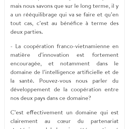
mais nous savons que sur le long terme, il y
a un rééquilibrage qui va se faire et qu’en
tout cas, c’est au bénéfice à terme des
deux parties.
- La coopération franco-vietnamienne en
matière d’innovation est fortement
encouragée, et notamment dans le
domaine de l’intelligence artificielle et de
la santé. Pouvez-vous nous parler du
développement de la coopération entre
nos deux pays dans ce domaine?
C’est effectivement un domaine qui est
clairement au cœur du partenariat