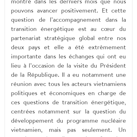
montré dans les derniers mois que nous
pouvons avancer positivement. Et cette
question de l’accompagnement dans la
transition énergétique est au cœur du
partenariat stratégique global entre nos
deux pays et elle a été extrêmement
importante dans les échanges qui ont eu
lieu à l’occasion de la visite du Président
de la République. Il a eu notamment une
réunion avec tous les acteurs vietnamiens
politiques et économiques en charge de
ces questions de transition énergétique,
centrées notamment sur la question du
développement du programme nucléaire
vietnamien, mais pas seulement. Un