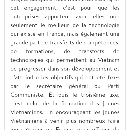
cet engagement, c’est pour que les
entreprises apportent avec elles non
seulement le meilleur de la technologie
qui existe en France, mais également une
grande part de transferts de compétences,
de formations, de transferts de
technologies qui permettent au Vietnam
de progresser dans son développement et
d’atteindre les objectifs qui ont été fixés
par le secrétaire général du Parti
Communiste. Et puis le troisième axe,
c’est celui de la formation des jeunes
Vietnamiens. En encourageant les jeunes
Vietnamiens à venir plus nombreux faire
leurs études en France, nous offrons de