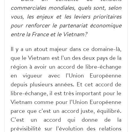
commerciales mondiales, quels sont, selon
vous, les enjeux et les leviers prioritaires
pour renforcer le partenariat économique
entre la France et le Vietnam?
Il y a un atout majeur dans ce domaine-là,
que le Vietnam est l’un des deux pays de la
région à avoir un accord de libre-échange
en vigueur avec l’Union Européenne
depuis plusieurs années. Et cet accord de
libre-échange, il est très important pour le
Vietnam comme pour l’Union Européenne
parce que c’est un accord juste, équilibré.
C’est un accord qui donne de la
prévisibilité sur l’évolution des relations