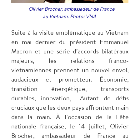
Olivier Brocher, ambassadeur de France
au Vietnam. Photo: VNA
Suite à la visite emblématique au Vietnam
en mai dernier du président Emmanuel
Macron et une série d’accords bilatéraux
majeurs, les relations franco-
vietnamiennes prennent un nouvel envol,
audacieux et prometteur. Économie,
transition énergétique, transports
durables, innovation,… Autant de défis
cruciaux que les deux pays affrontent main
dans la main. À l’occasion de la Fête
nationale française, le 14 juillet, Olivier
Brocher, ambassadeur de France au