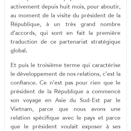
activement depuis huit mois, pour aboutir,
au moment de la visite du président de la
République, à un très grand nombre
d’accords, qui sont en fait la première
traduction de ce partenariat stratégique
global.
Et puis le troisième terme qui caractérise
le développement de nos relations, c’est la
confiance. Ce n’est pas pour rien que le
président de la République a commencé
son voyage en Asie du Sud-Est par le
Vietnam, parce que nous avons une
relation spécifique avec le pays et parce
que le président voulait exposer à ses