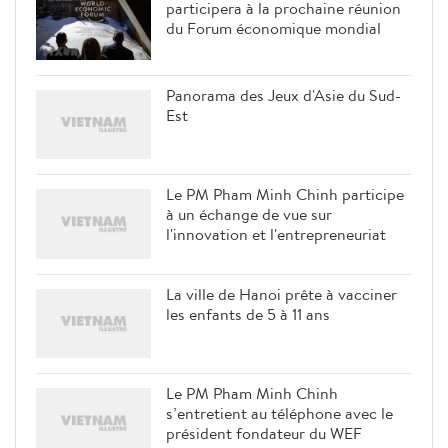
participera à la prochaine réunion
du Forum économique mondial
Panorama des Jeux d'Asie du Sud-
Est
Le PM Pham Minh Chinh participe
à un échange de vue sur
l'innovation et l'entrepreneuriat
La ville de Hanoi prête à vacciner
les enfants de 5 à 11 ans
Le PM Pham Minh Chinh
s’entretient au téléphone avec le
président fondateur du WEF