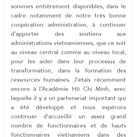
sommes entièrement disponibles, dans le
cadre notamment de notre très bonne
coopération administrative, à continuer
d’apporter des soutiens aux
administrations vietnamiennes, que ce soit
au niveau central comme au niveau local,
pour les aider dans leur processus de
transformation, dans la formation des
ressources humaines. J’étais récemment
encore à l’Académie Hô Chi Minh, avec
laquelle il y a un partenariat important qui
a été développé et nous espérons
continuer d’accueillir un assez grand
nombre de fonctionnaires et de hauts
fonctionnaires vietnamiens dans des