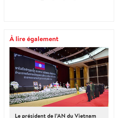
À lire également
Le président de l’AN du Vietnam