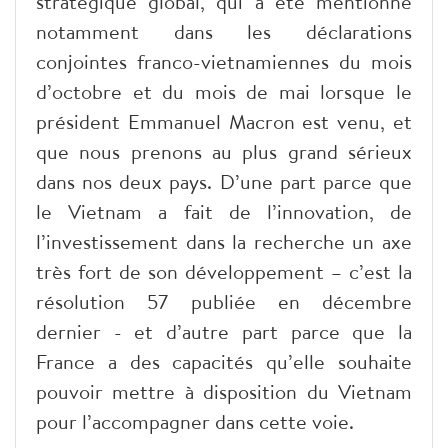
stratégique global, qui a été mentionné
notamment dans les déclarations
conjointes franco-vietnamiennes du mois
d’octobre et du mois de mai lorsque le
président Emmanuel Macron est venu, et
que nous prenons au plus grand sérieux
dans nos deux pays. D’une part parce que
le Vietnam a fait de l’innovation, de
l’investissement dans la recherche un axe
très fort de son développement – c’est la
résolution 57 publiée en décembre
dernier - et d’autre part parce que la
France a des capacités qu’elle souhaite
pouvoir mettre à disposition du Vietnam
pour l’accompagner dans cette voie.