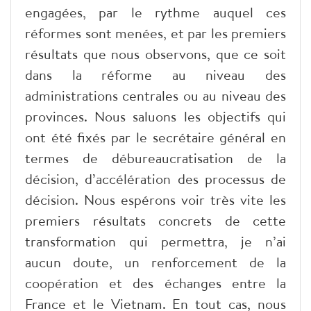
engagées, par le rythme auquel ces
réformes sont menées, et par les premiers
résultats que nous observons, que ce soit
dans la réforme au niveau des
administrations centrales ou au niveau des
provinces. Nous saluons les objectifs qui
ont été fixés par le secrétaire général en
termes de débureaucratisation de la
décision, d’accélération des processus de
décision. Nous espérons voir très vite les
premiers résultats concrets de cette
transformation qui permettra, je n’ai
aucun doute, un renforcement de la
coopération et des échanges entre la
France et le Vietnam. En tout cas, nous