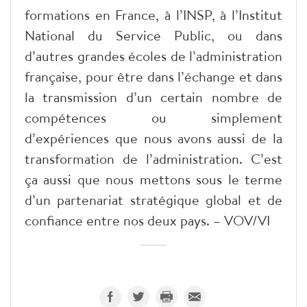
formations en France, à l’INSP, à l’Institut
National du Service Public, ou dans
d’autres grandes écoles de l’administration
française, pour être dans l’échange et dans
la transmission d’un certain nombre de
compétences ou simplement
d’expériences que nous avons aussi de la
transformation de l’administration. C’est
ça aussi que nous mettons sous le terme
d’un partenariat stratégique global et de
confiance entre nos deux pays. – VOV/VI