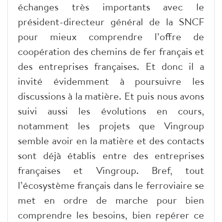
échanges très importants avec le
président-directeur général de la SNCF
pour mieux comprendre l’offre de
coopération des chemins de fer français et
des entreprises françaises. Et donc il a
invité évidemment à poursuivre les
discussions à la matière. Et puis nous avons
suivi aussi les évolutions en cours,
notamment les projets que Vingroup
semble avoir en la matière et des contacts
sont déjà établis entre des entreprises
françaises et Vingroup. Bref, tout
l’écosystème français dans le ferroviaire se
met en ordre de marche pour bien
comprendre les besoins, bien repérer ce