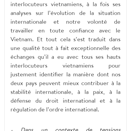
interlocuteurs vietnamiens, à la fois ses
analyses sur l’évolution de la situation
internationale et notre volonté de
travailler en toute confiance avec le
Vietnam. Et tout cela s’est traduit dans
une qualité tout à fait exceptionnelle des
échanges qu’il a eu avec tous ses hauts
interlocuteurs vietnamiens pour
justement identifier la manière dont nos
deux pays peuvent mieux contribuer à la
stabilité internationale, à la paix, à la
défense du droit international et à la
régulation de l’ordre international.
- Dans un contexte de tensions