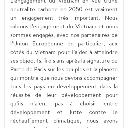
L’engagement du Vietnam en vue d’une
neutralité carbone en 2050 est vraiment
un engagement très important. Nous
saluons l’engagement du Vietnam et nous
sommes engagés, avec nos partenaires de
l’Union Européenne en particulier, aux
côtés du Vietnam pour l’aider à atteindre
ses objectifs. Trois ans après la signature du
Pacte de Paris sur les peuples et la planète
qui montre que nous devons accompagner
tous les pays en développement dans la
réussite de leur développement pour
qu’ils n’aient pas à choisir entre
développement et lutte contre le
réchauffement climatique, nous avons