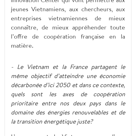
jeunes Vietnamiens, aux chercheurs, aux
entreprises vietnamiennes de mieux
connaître, de mieux appréhender toute
l’offre de coopération française en la
matière.
- Le Vietnam et la France partagent le
même objectif d’atteindre une économie
décarbonée d’ici 2050 et dans ce contexte,
quels sont les axes de coopération
prioritaire entre nos deux pays dans le
domaine des énergies renouvelables et de
la transition énergétique juste?