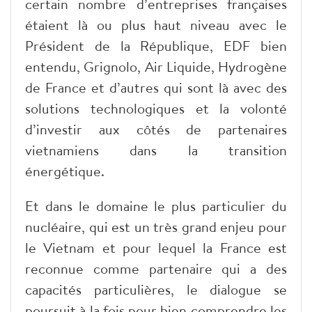
certain nombre d’entreprises françaises
étaient là ou plus haut niveau avec le
Président de la République, EDF bien
entendu, Grignolo, Air Liquide, Hydrogène
de France et d’autres qui sont là avec des
solutions technologiques et la volonté
d’investir aux côtés de partenaires
vietnamiens dans la transition
énergétique.
Et dans le domaine le plus particulier du
nucléaire, qui est un très grand enjeu pour
le Vietnam et pour lequel la France est
reconnue comme partenaire qui a des
capacités particulières, le dialogue se
poursuit à la fois pour bien comprendre les