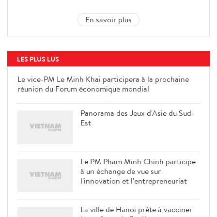
En savoir plus
LES PLUS LUS
Le vice-PM Le Minh Khai
participera à la prochaine réunion
du Forum économique mondial
Panorama des Jeux d'Asie du Sud-
Est
Le PM Pham Minh Chinh participe
à un échange de vue sur
l'innovation et l'entrepreneuriat