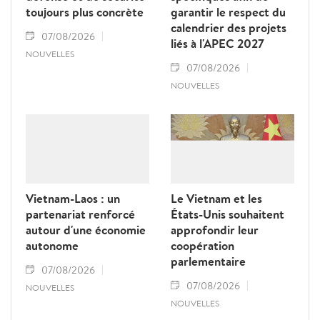
toujours plus concrète
garantir le respect du
calendrier des projets
07/08/2026
liés à l'APEC 2027
NOUVELLES
07/08/2026
NOUVELLES
Vietnam-Laos : un
Le Vietnam et les
partenariat renforcé
États-Unis souhaitent
autour d'une économie
approfondir leur
autonome
coopération
parlementaire
07/08/2026
07/08/2026
NOUVELLES
NOUVELLES