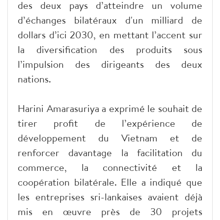
des deux pays d’atteindre un volume
d’échanges bilatéraux d'un milliard de
dollars d’ici 2030, en mettant l’accent sur
la diversification des produits sous
l’impulsion des dirigeants des deux
nations.
Harini Amarasuriya a exprimé le souhait de
tirer profit de l’expérience de
développement du Vietnam et de
renforcer davantage la facilitation du
commerce, la connectivité et la
coopération bilatérale. Elle a indiqué que
les entreprises sri-lankaises avaient déjà
mis en œuvre près de 30 projets