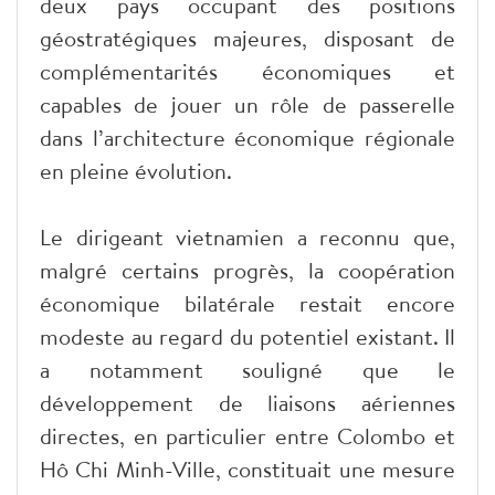
deux pays occupant des positions
géostratégiques majeures, disposant de
complémentarités économiques et
capables de jouer un rôle de passerelle
dans l’architecture économique régionale
en pleine évolution.
Le dirigeant vietnamien a reconnu que,
malgré certains progrès, la coopération
économique bilatérale restait encore
modeste au regard du potentiel existant. Il
a notamment souligné que le
développement de liaisons aériennes
directes, en particulier entre Colombo et
Hô Chi Minh-Ville, constituait une mesure