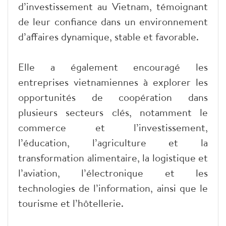
d’investissement au Vietnam, témoignant
de leur confiance dans un environnement
d’affaires dynamique, stable et favorable.
Elle a également encouragé les
entreprises vietnamiennes à explorer les
opportunités de coopération dans
plusieurs secteurs clés, notamment le
commerce et l’investissement,
l’éducation, l’agriculture et la
transformation alimentaire, la logistique et
l’aviation, l’électronique et les
technologies de l’information, ainsi que le
tourisme et l’hôtellerie.