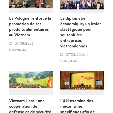
La Pologne renforce la
La diplomatie
promotion de ses
économique, un levier
produits alimentaires
stratégique pour
au Vietnam
soutenir les
entreprises
07/08/2026
vietnamiennes
NOUVELLES
07/08/2026
NOUVELLES
Vietnam-Laos : une
L'AN examine des
coopération de
mécanismes
défense et de sécurité
spécifiques afin de