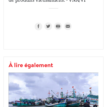
À lire également