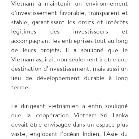
Vietnam à maintenir un environnement
d’investissement favorable, transparent et
stable, garantissant les droits et intérêts
légitimes des investisseurs et
accompagnant les entreprises tout au long
de leurs projets. Il a souligné que le
Vietnam aspirait non seulement à être une
destination d’investissement, mais aussi un
lieu de développement durable à long
terme.
Le dirigeant vietnamien a enfin souligné
que la coopération Vietnam–Sri Lanka
devait être envisagée dans un espace plus
vaste, englobant l’océan Indien, l’Asie du