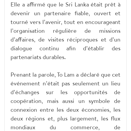
Elle a affirmé que le Sri Lanka était prêt à
devenir un partenaire fiable, ouvert et
tourné vers l’avenir, tout en encourageant
l’organisation régulière de missions
d’affaires, de visites réciproques et d’un
dialogue continu afin d’établir des
partenariats durables.
Prenant la parole, To Lam a déclaré que cet
événement n’était pas seulement un lieu
d’échanges sur les opportunités de
coopération, mais aussi un symbole de
connexion entre les deux économies, les
deux régions et, plus largement, les flux
mondiaux du commerce, de