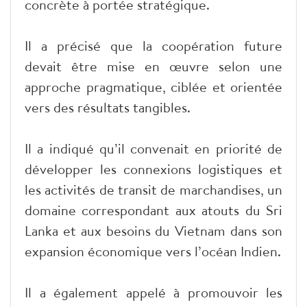
concrète à portée stratégique.
Il a précisé que la coopération future
devait être mise en œuvre selon une
approche pragmatique, ciblée et orientée
vers des résultats tangibles.
Il a indiqué qu’il convenait en priorité de
développer les connexions logistiques et
les activités de transit de marchandises, un
domaine correspondant aux atouts du Sri
Lanka et aux besoins du Vietnam dans son
expansion économique vers l’océan Indien.
Il a également appelé à promouvoir les