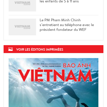
La ville de Hanoi prête à vacciner
les enfants de 5 à 11 ans
Le PM Pham Minh Chinh
s’entretient au téléphone avec le
président fondateur du WEF
VOIR LES ÉDITONS IMPRIMÉES