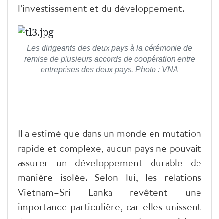
l’investissement et du développement.
Les dirigeants des deux pays à la cérémonie de
remise de plusieurs accords de coopération entre
entreprises des deux pays. Photo : VNA
Il a estimé que dans un monde en mutation
rapide et complexe, aucun pays ne pouvait
assurer un développement durable de
manière isolée. Selon lui, les relations
Vietnam–Sri Lanka revêtent une
importance particulière, car elles unissent