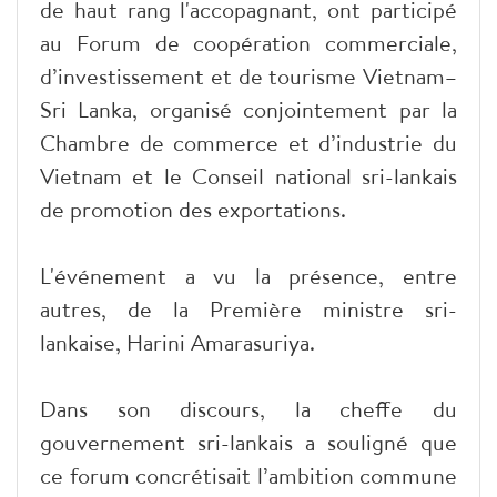
de haut rang l'accopagnant, ont participé
au Forum de coopération commerciale,
d’investissement et de tourisme Vietnam–
Sri Lanka, organisé conjointement par la
Chambre de commerce et d’industrie du
Vietnam et le Conseil national sri-lankais
de promotion des exportations.
L'événement a vu la présence, entre
autres, de la Première ministre sri-
lankaise, Harini Amarasuriya.
Dans son discours, la cheffe du
gouvernement sri-lankais a souligné que
ce forum concrétisait l’ambition commune