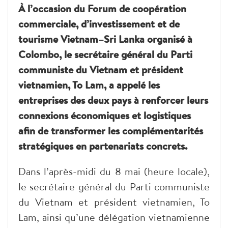
À l’occasion du Forum de coopération
commerciale, d’investissement et de
tourisme Vietnam–Sri Lanka organisé à
Colombo, le secrétaire général du Parti
communiste du Vietnam et président
vietnamien, To Lam, a appelé les
entreprises des deux pays à renforcer leurs
connexions économiques et logistiques
afin de transformer les complémentarités
stratégiques en partenariats concrets.
Dans l’après-midi du 8 mai (heure locale),
le secrétaire général du Parti communiste
du Vietnam et président vietnamien, To
Lam, ainsi qu’une délégation vietnamienne