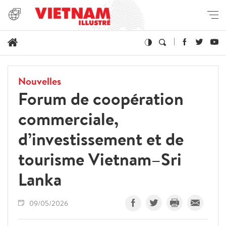
Nouvelles
Forum de coopération
commerciale,
d’investissement et de
tourisme Vietnam–Sri
Lanka
09/05/2026