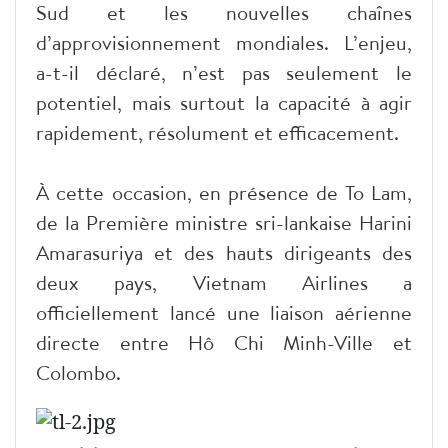
Sud et les nouvelles chaînes
d’approvisionnement mondiales. L’enjeu,
a-t-il déclaré, n’est pas seulement le
potentiel, mais surtout la capacité à agir
rapidement, résolument et efficacement.
À cette occasion, en présence de To Lam,
de la Première ministre sri-lankaise Harini
Amarasuriya et des hauts dirigeants des
deux pays, Vietnam Airlines a
officiellement lancé une liaison aérienne
directe entre Hô Chi Minh-Ville et
Colombo.