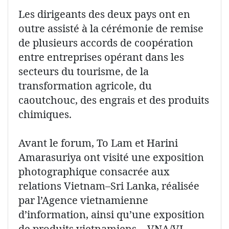
Les dirigeants des deux pays ont en
outre assisté à la cérémonie de remise
de plusieurs accords de coopération
entre entreprises opérant dans les
secteurs du tourisme, de la
transformation agricole, du
caoutchouc, des engrais et des produits
chimiques.
Avant le forum, To Lam et Harini
Amarasuriya ont visité une exposition
photographique consacrée aux
relations Vietnam–Sri Lanka, réalisée
par l’Agence vietnamienne
d’information, ainsi qu’une exposition
de produits vietnamiens. - VNA/VI