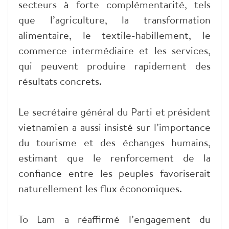
secteurs à forte complémentarité, tels
que l’agriculture, la transformation
alimentaire, le textile-habillement, le
commerce intermédiaire et les services,
qui peuvent produire rapidement des
résultats concrets.
Le secrétaire général du Parti et président
vietnamien a aussi insisté sur l’importance
du tourisme et des échanges humains,
estimant que le renforcement de la
confiance entre les peuples favoriserait
naturellement les flux économiques.
To Lam a réaffirmé l’engagement du