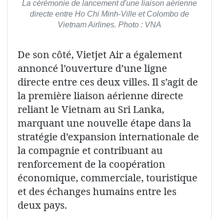
La cérémonie de lancement d'une liaison aérienne
directe entre Ho Chi Minh-Ville et Colombo de
Vietnam Airlines. Photo : VNA
De son côté, Vietjet Air a également
annoncé l’ouverture d’une ligne
directe entre ces deux villes. Il s’agit de
la première liaison aérienne directe
reliant le Vietnam au Sri Lanka,
marquant une nouvelle étape dans la
stratégie d’expansion internationale de
la compagnie et contribuant au
renforcement de la coopération
économique, commerciale, touristique
et des échanges humains entre les
deux pays.