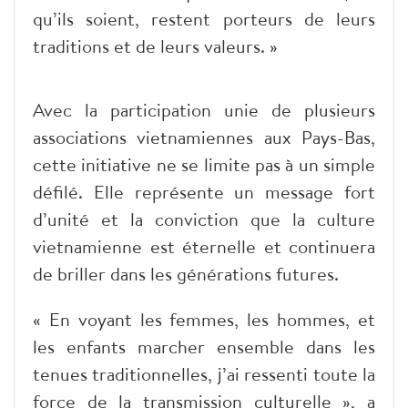
qu’ils soient, restent porteurs de leurs
traditions et de leurs valeurs. »
Avec la participation unie de plusieurs
associations vietnamiennes aux Pays-Bas,
cette initiative ne se limite pas à un simple
défilé. Elle représente un message fort
d’unité et la conviction que la culture
vietnamienne est éternelle et continuera
de briller dans les générations futures.
« En voyant les femmes, les hommes, et
les enfants marcher ensemble dans les
tenues traditionnelles, j’ai ressenti toute la
force de la transmission culturelle », a