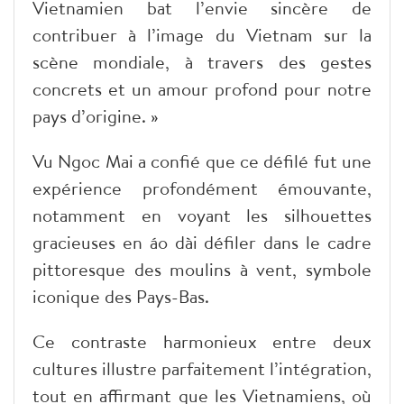
Vietnamien bat l’envie sincère de
contribuer à l’image du Vietnam sur la
scène mondiale, à travers des gestes
concrets et un amour profond pour notre
pays d’origine. »
Vu Ngoc Mai a confié que ce défilé fut une
expérience profondément émouvante,
notamment en voyant les silhouettes
gracieuses en áo dài défiler dans le cadre
pittoresque des moulins à vent, symbole
iconique des Pays-Bas.
Ce contraste harmonieux entre deux
cultures illustre parfaitement l’intégration,
tout en affirmant que les Vietnamiens, où