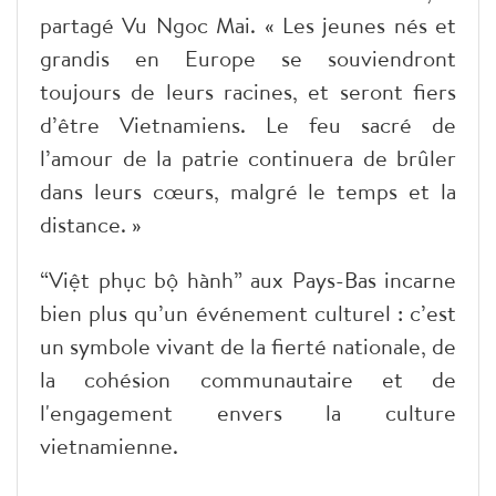
partagé Vu Ngoc Mai. « Les jeunes nés et
grandis en Europe se souviendront
toujours de leurs racines, et seront fiers
d’être Vietnamiens. Le feu sacré de
l’amour de la patrie continuera de brûler
dans leurs cœurs, malgré le temps et la
distance. »
“Việt phục bộ hành” aux Pays-Bas incarne
bien plus qu’un événement culturel : c’est
un symbole vivant de la fierté nationale, de
la cohésion communautaire et de
l'engagement envers la culture
vietnamienne.