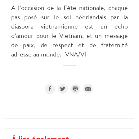
À l’occasion de la Fête nationale, chaque
pas posé sur le sol néerlandais par la
diaspora vietnamienne est un écho
d’amour pour le Vietnam, et un message
de paix, de respect et de fraternité
adressé au monde. -VNA/VI
À lire également