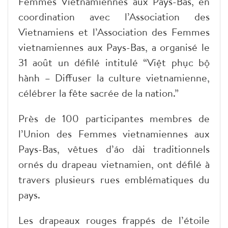
Femmes Vietnamiennes aux Pays-Bas, en
coordination avec l’Association des
Vietnamiens et l’Association des Femmes
vietnamiennes aux Pays-Bas, a organisé le
31 août un défilé intitulé “Việt phục bộ
hành – Diffuser la culture vietnamienne,
célébrer la fête sacrée de la nation.”
Près de 100 participantes membres de
l’Union des Femmes vietnamiennes aux
Pays-Bas, vêtues d’áo dài traditionnels
ornés du drapeau vietnamien, ont défilé à
travers plusieurs rues emblématiques du
pays.
Les drapeaux rouges frappés de l’étoile