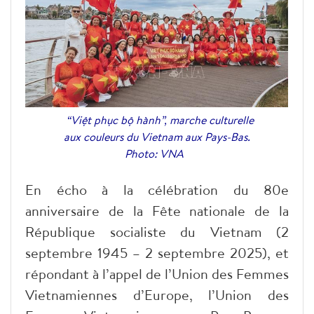
“Việt phục bộ hành”, marche culturelle
aux couleurs du Vietnam aux Pays-Bas.
Photo: VNA
En écho à la célébration du 80e
anniversaire de la Fête nationale de la
République socialiste du Vietnam (2
septembre 1945 – 2 septembre 2025), et
répondant à l’appel de l’Union des Femmes
Vietnamiennes d’Europe, l’Union des