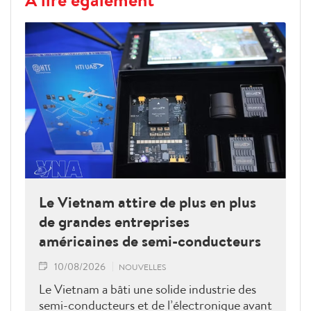
Le Vietnam attire de plus en plus
de grandes entreprises
américaines de semi-conducteurs
10/08/2026
NOUVELLES
Le Vietnam a bâti une solide industrie des
semi-conducteurs et de l’électronique avant