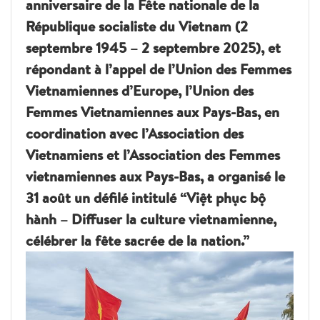
anniversaire de la Fête nationale de la
République socialiste du Vietnam (2
septembre 1945 – 2 septembre 2025), et
répondant à l’appel de l’Union des Femmes
Vietnamiennes d’Europe, l’Union des
Femmes Vietnamiennes aux Pays-Bas, en
coordination avec l’Association des
Vietnamiens et l’Association des Femmes
vietnamiennes aux Pays-Bas, a organisé le
31 août un défilé intitulé “Việt phục bộ
hành – Diffuser la culture vietnamienne,
célébrer la fête sacrée de la nation.”