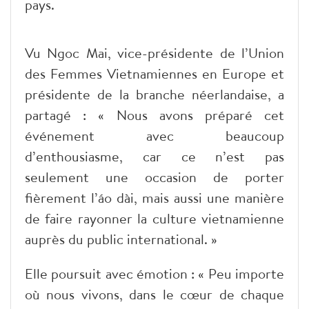
pays.
Vu Ngoc Mai, vice-présidente de l’Union
des Femmes Vietnamiennes en Europe et
présidente de la branche néerlandaise, a
partagé : « Nous avons préparé cet
événement avec beaucoup
d’enthousiasme, car ce n’est pas
seulement une occasion de porter
fièrement l’áo dài, mais aussi une manière
de faire rayonner la culture vietnamienne
auprès du public international. »
Elle poursuit avec émotion : « Peu importe
où nous vivons, dans le cœur de chaque