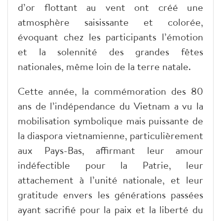
d’or flottant au vent ont créé une
atmosphère saisissante et colorée,
évoquant chez les participants l’émotion
et la solennité des grandes fêtes
nationales, même loin de la terre natale.
Cette année, la commémoration des 80
ans de l’indépendance du Vietnam a vu la
mobilisation symbolique mais puissante de
la diaspora vietnamienne, particulièrement
aux Pays-Bas, affirmant leur amour
indéfectible pour la Patrie, leur
attachement à l’unité nationale, et leur
gratitude envers les générations passées
ayant sacrifié pour la paix et la liberté du