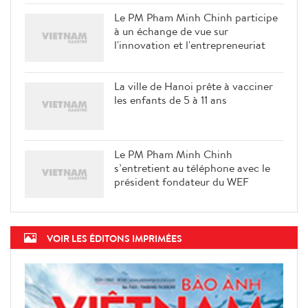
Le PM Pham Minh Chinh participe
à un échange de vue sur
l'innovation et l'entrepreneuriat
La ville de Hanoi prête à vacciner
les enfants de 5 à 11 ans
Le PM Pham Minh Chinh
s’entretient au téléphone avec le
président fondateur du WEF
VOIR LES ÉDITONS IMPRIMÉES