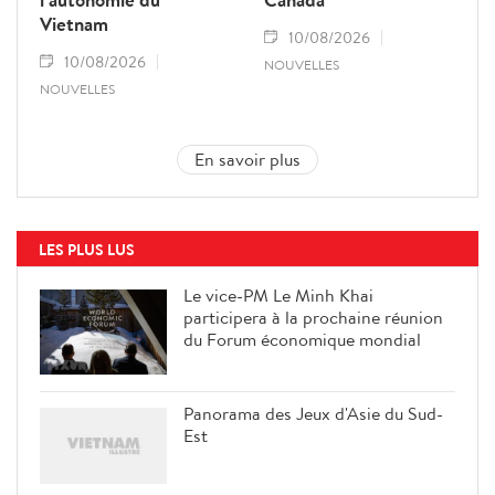
Vietnam
10/08/2026
10/08/2026
NOUVELLES
NOUVELLES
En savoir plus
LES PLUS LUS
Le vice-PM Le Minh Khai
participera à la prochaine réunion
du Forum économique mondial
Panorama des Jeux d'Asie du Sud-
Est