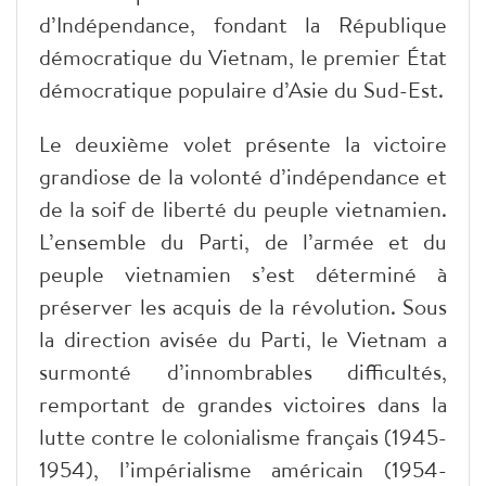
d’Indépendance, fondant la République
démocratique du Vietnam, le premier État
démocratique populaire d’Asie du Sud-Est.
Le deuxième volet présente la victoire
grandiose de la volonté d’indépendance et
de la soif de liberté du peuple vietnamien.
L’ensemble du Parti, de l’armée et du
peuple vietnamien s’est déterminé à
préserver les acquis de la révolution. Sous
la direction avisée du Parti, le Vietnam a
surmonté d’innombrables difficultés,
remportant de grandes victoires dans la
lutte contre le colonialisme français (1945-
1954), l’impérialisme américain (1954-