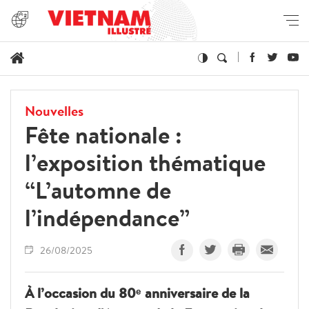
Nouvelles
Fête nationale :
l’exposition thématique
“L’automne de
l’indépendance”
26/08/2025
À l’occasion du 80ᵉ anniversaire de la