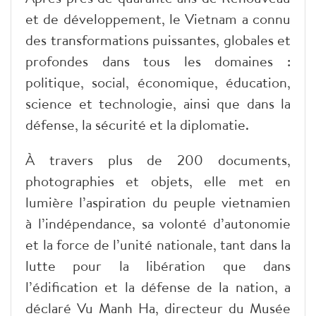
et de développement, le Vietnam a connu
des transformations puissantes, globales et
profondes dans tous les domaines :
politique, social, économique, éducation,
science et technologie, ainsi que dans la
défense, la sécurité et la diplomatie.
À travers plus de 200 documents,
photographies et objets, elle met en
lumière l’aspiration du peuple vietnamien
à l’indépendance, sa volonté d’autonomie
et la force de l’unité nationale, tant dans la
lutte pour la libération que dans
l’édification et la défense de la nation, a
déclaré Vu Manh Ha, directeur du Musée