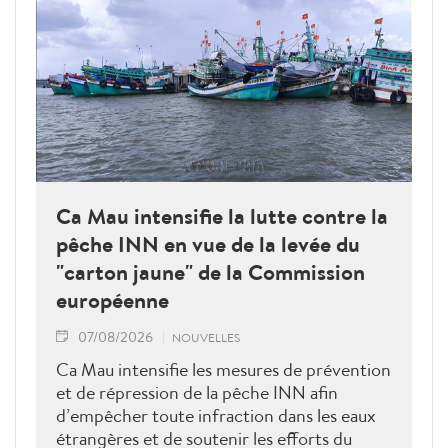
Ca Mau intensifie la lutte contre la
pêche INN en vue de la levée du
"carton jaune" de la Commission
européenne
07/08/2026
NOUVELLES
Ca Mau intensifie les mesures de prévention
et de répression de la pêche INN afin
d’empêcher toute infraction dans les eaux
étrangères et de soutenir les efforts du