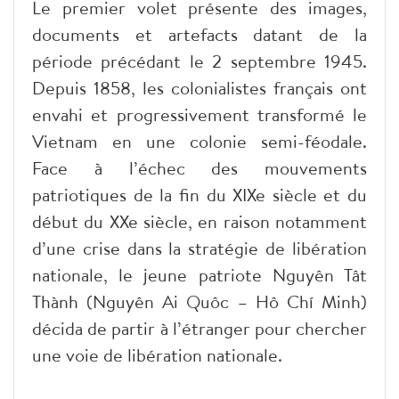
Le premier volet présente des images,
documents et artefacts datant de la
période précédant le 2 septembre 1945.
Depuis 1858, les colonialistes français ont
envahi et progressivement transformé le
Vietnam en une colonie semi-féodale.
Face à l’échec des mouvements
patriotiques de la fin du XIXe siècle et du
début du XXe siècle, en raison notamment
d’une crise dans la stratégie de libération
nationale, le jeune patriote Nguyên Tât
Thành (Nguyên Ai Quôc – Hô Chí Minh)
décida de partir à l’étranger pour chercher
une voie de libération nationale.