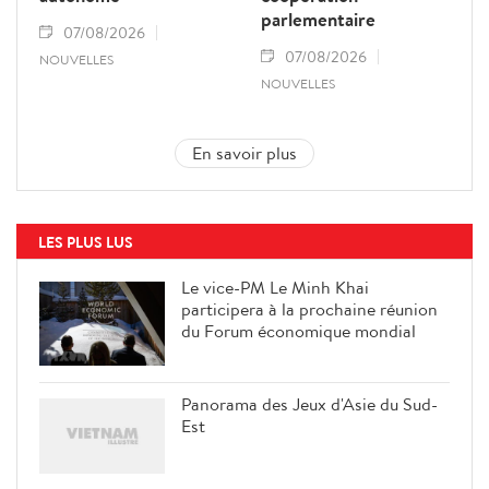
parlementaire
07/08/2026
07/08/2026
NOUVELLES
NOUVELLES
En savoir plus
LES PLUS LUS
Le vice-PM Le Minh Khai
participera à la prochaine réunion
du Forum économique mondial
Panorama des Jeux d'Asie du Sud-
Est