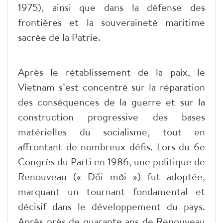
1975), ainsi que dans la défense des
frontières et la souveraineté maritime
sacrée de la Patrie.
Après le rétablissement de la paix, le
Vietnam s’est concentré sur la réparation
des conséquences de la guerre et sur la
construction progressive des bases
matérielles du socialisme, tout en
affrontant de nombreux défis. Lors du 6e
Congrès du Parti en 1986, une politique de
Renouveau (« Đổi mới ») fut adoptée,
marquant un tournant fondamental et
décisif dans le développement du pays.
Après près de quarante ans de Renouveau