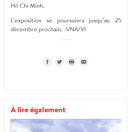
Hô Chi Minh.
L’exposition se poursuivra jusqu’au 25
décembre prochain. -VNA/VI
À lire également