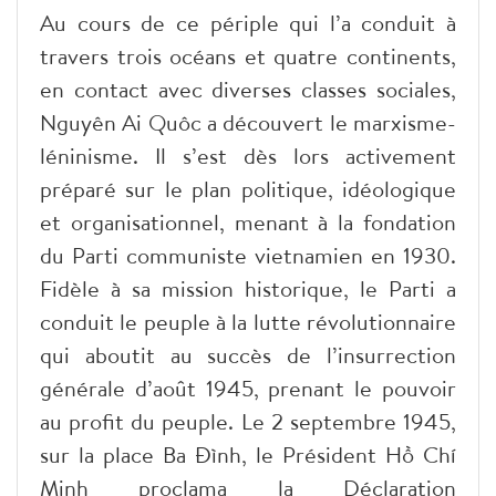
Au cours de ce périple qui l’a conduit à
travers trois océans et quatre continents,
en contact avec diverses classes sociales,
Nguyên Ai Quôc a découvert le marxisme-
léninisme. Il s’est dès lors activement
préparé sur le plan politique, idéologique
et organisationnel, menant à la fondation
du Parti communiste vietnamien en 1930.
Fidèle à sa mission historique, le Parti a
conduit le peuple à la lutte révolutionnaire
qui aboutit au succès de l’insurrection
générale d’août 1945, prenant le pouvoir
au profit du peuple. Le 2 septembre 1945,
sur la place Ba Đình, le Président Hồ Chí
Minh proclama la Déclaration