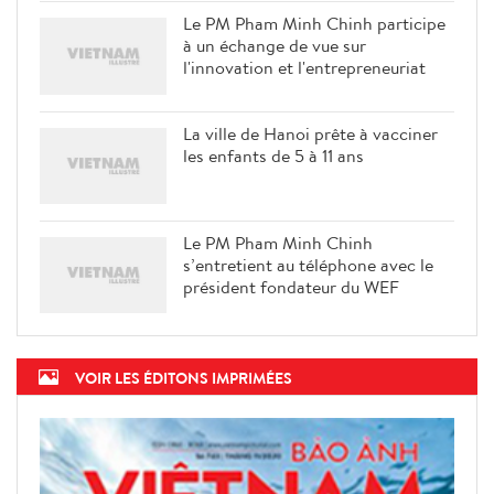
Le PM Pham Minh Chinh participe
à un échange de vue sur
l'innovation et l'entrepreneuriat
La ville de Hanoi prête à vacciner
les enfants de 5 à 11 ans
Le PM Pham Minh Chinh
s’entretient au téléphone avec le
président fondateur du WEF
VOIR LES ÉDITONS IMPRIMÉES