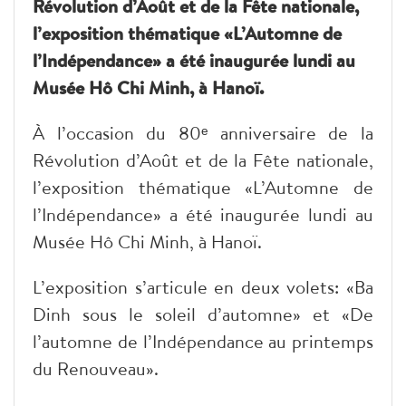
Révolution d’Août et de la Fête nationale,
l’exposition thématique «L’Automne de
l’Indépendance» a été inaugurée lundi au
Musée Hô Chi Minh, à Hanoï.
À l’occasion du 80ᵉ anniversaire de la
Révolution d’Août et de la Fête nationale,
l’exposition thématique «L’Automne de
l’Indépendance» a été inaugurée lundi au
Musée Hô Chi Minh, à Hanoï.
L’exposition s’articule en deux volets: «Ba
Dinh sous le soleil d’automne» et «De
l’automne de l’Indépendance au printemps
du Renouveau».