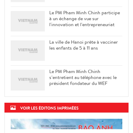
Le PM Pham Minh Chinh participe
à un échange de vue sur
l'innovation et l'entrepreneuriat
La ville de Hanoi prête à vacciner
les enfants de 5 à 11 ans
Le PM Pham Minh Chinh
s’entretient au téléphone avec le
président fondateur du WEF
VOIR LES ÉDITONS IMPRIMÉES