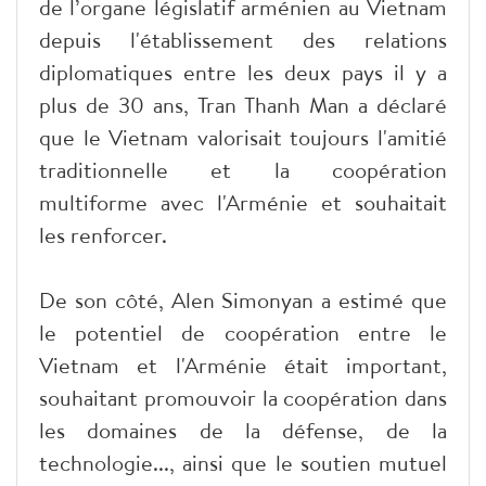
de l’organe législatif arménien au Vietnam
depuis l'établissement des relations
diplomatiques entre les deux pays il y a
plus de 30 ans, Tran Thanh Man a déclaré
que le Vietnam valorisait toujours l'amitié
traditionnelle et la coopération
multiforme avec l'Arménie et souhaitait
les renforcer.
De son côté, Alen Simonyan a estimé que
le potentiel de coopération entre le
Vietnam et l'Arménie était important,
souhaitant promouvoir la coopération dans
les domaines de la défense, de la
technologie..., ainsi que le soutien mutuel