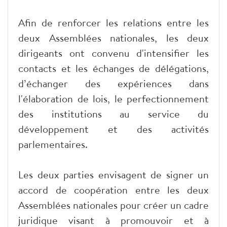
Afin de renforcer les relations entre les
deux Assemblées nationales, les deux
dirigeants ont convenu d'intensifier les
contacts et les échanges de délégations,
d’échanger des expériences dans
l'élaboration de lois, le perfectionnement
des institutions au service du
développement et des activités
parlementaires.
Les deux parties envisagent de signer un
accord de coopération entre les deux
Assemblées nationales pour créer un cadre
juridique visant à promouvoir et à