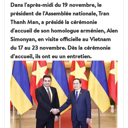
Dans l'après-midi du 19 novembre, le
président de l'Assemblée nationale, Tran
Thanh Man, a présidé la cérémonie
d'accueil de son homologue arménien, Alen
Simonyan, en visite officielle au Vietnam
du 17 au 23 novembre. Dès la cérémonie
d’accueil, ils ont eu un entretien.