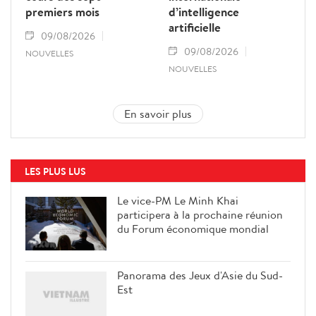
premiers mois
d’intelligence
artificielle
09/08/2026
09/08/2026
NOUVELLES
NOUVELLES
En savoir plus
LES PLUS LUS
Le vice-PM Le Minh Khai
participera à la prochaine réunion
du Forum économique mondial
Panorama des Jeux d'Asie du Sud-
Est