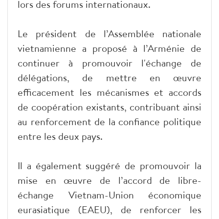
lors des forums internationaux.
Le président de l’Assemblée nationale
vietnamienne a proposé à l’Arménie de
continuer à promouvoir l'échange de
délégations, de mettre en œuvre
efficacement les mécanismes et accords
de coopération existants, contribuant ainsi
au renforcement de la confiance politique
entre les deux pays.
Il a également suggéré de promouvoir la
mise en œuvre de l’accord de libre-
échange Vietnam-Union économique
eurasiatique (EAEU), de renforcer les