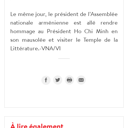
Le même jour, le président de l’Assemblée
nationale arménienne est allé rendre
hommage au Président Ho Chi Minh en
son mausolée et visiter le Temple de la
Littérature.-VNA/VI
À lire également