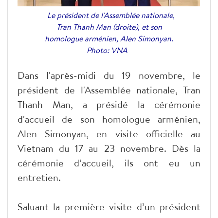
Le président de l'Assemblée nationale,
Tran Thanh Man (droite), et son
homologue arménien, Alen Simonyan.
Photo: VNA
Dans l'après-midi du 19 novembre, le
président de l'Assemblée nationale, Tran
Thanh Man, a présidé la cérémonie
d'accueil de son homologue arménien,
Alen Simonyan, en visite officielle au
Vietnam du 17 au 23 novembre. Dès la
cérémonie d’accueil, ils ont eu un
entretien.
Saluant la première visite d’un président