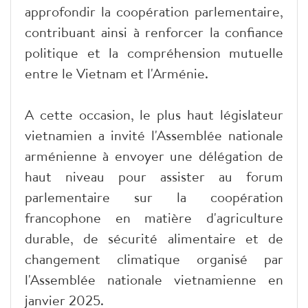
approfondir la coopération parlementaire,
contribuant ainsi à renforcer la confiance
politique et la compréhension mutuelle
entre le Vietnam et l'Arménie.
A cette occasion, le plus haut législateur
vietnamien a invité l'Assemblée nationale
arménienne à envoyer une délégation de
haut niveau pour assister au forum
parlementaire sur la coopération
francophone en matière d'agriculture
durable, de sécurité alimentaire et de
changement climatique organisé par
l'Assemblée nationale vietnamienne en
janvier 2025.