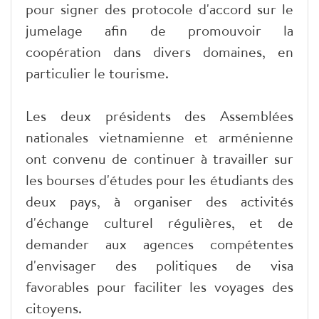
pour signer des protocole d'accord sur le
jumelage afin de promouvoir la
coopération dans divers domaines, en
particulier le tourisme.
Les deux présidents des Assemblées
nationales vietnamienne et arménienne
ont convenu de continuer à travailler sur
les bourses d'études pour les étudiants des
deux pays, à organiser des activités
d'échange culturel régulières, et de
demander aux agences compétentes
d'envisager des politiques de visa
favorables pour faciliter les voyages des
citoyens.