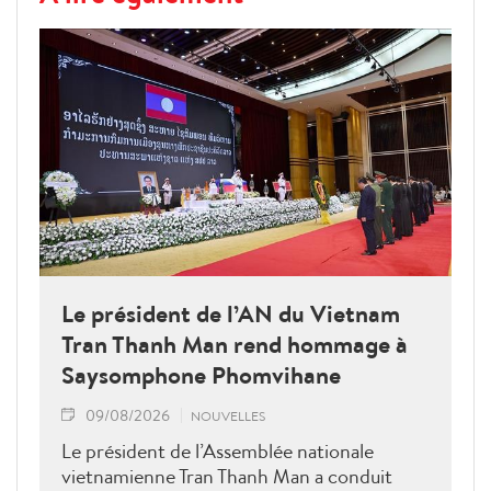
Le président de l’AN du Vietnam
Tran Thanh Man rend hommage à
Saysomphone Phomvihane
09/08/2026
NOUVELLES
Le président de l’Assemblée nationale
vietnamienne Tran Thanh Man a conduit