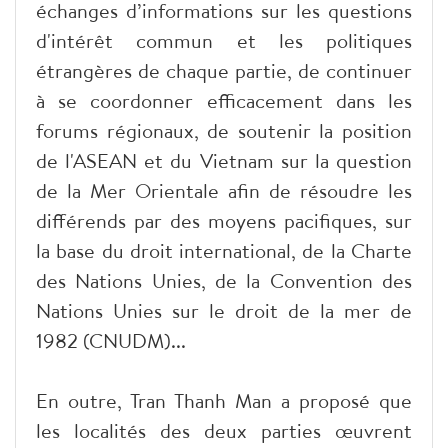
échanges d’informations sur les questions
d'intérêt commun et les politiques
étrangères de chaque partie, de continuer
à se coordonner efficacement dans les
forums régionaux, de soutenir la position
de l'ASEAN et du Vietnam sur la question
de la Mer Orientale afin de résoudre les
différends par des moyens pacifiques, sur
la base du droit international, de la Charte
des Nations Unies, de la Convention des
Nations Unies sur le droit de la mer de
1982 (CNUDM)...
En outre, Tran Thanh Man a proposé que
les localités des deux parties œuvrent