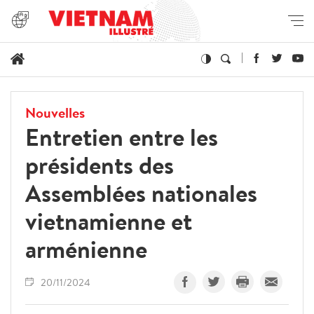
Nouvelles
Entretien entre les
présidents des
Assemblées nationales
vietnamienne et
arménienne
20/11/2024