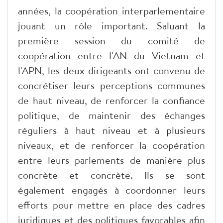
années, la coopération interparlementaire
jouant un rôle important. Saluant la
première session du comité de
coopération entre l'AN du Vietnam et
l'APN, les deux dirigeants ont convenu de
concrétiser leurs perceptions communes
de haut niveau, de renforcer la confiance
politique, de maintenir des échanges
réguliers à haut niveau et à plusieurs
niveaux, et de renforcer la coopération
entre leurs parlements de manière plus
concrète et concrète. Ils se sont
également engagés à coordonner leurs
efforts pour mettre en place des cadres
juridiques et des politiques favorables afin