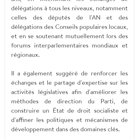
délégations à tous les niveaux, notamment
celles des députés de l'AN et des
délégations des Conseils populaires locaux,
et en se soutenant mutuellement lors des
forums interparlementaires mondiaux et
régionaux.
Il a également suggéré de renforcer les
échanges et le partage d'expertise sur les
activités législatives afin d'améliorer les
méthodes de direction du Parti, de
construire un État de droit socialiste et
d'affiner les politiques et mécanismes de
développement dans des domaines clés.