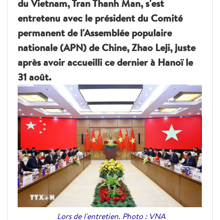
du Vietnam, Tran Thanh Man, s'est
entretenu avec le président du Comité
permanent de l'Assemblée populaire
nationale (APN) de Chine, Zhao Leji, juste
après avoir accueilli ce dernier à Hanoï le
31 août.
Lors de l'entretien. Photo : VNA