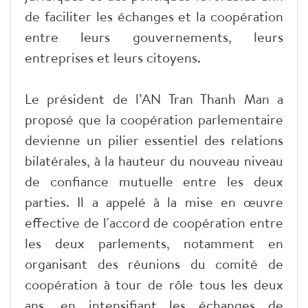
de faciliter les échanges et la coopération
entre leurs gouvernements, leurs
entreprises et leurs citoyens.
Le président de l’AN Tran Thanh Man a
proposé que la coopération parlementaire
devienne un pilier essentiel des relations
bilatérales, à la hauteur du nouveau niveau
de confiance mutuelle entre les deux
parties. Il a appelé à la mise en œuvre
effective de l'accord de coopération entre
les deux parlements, notamment en
organisant des réunions du comité de
coopération à tour de rôle tous les deux
ans, en intensifiant les échanges de