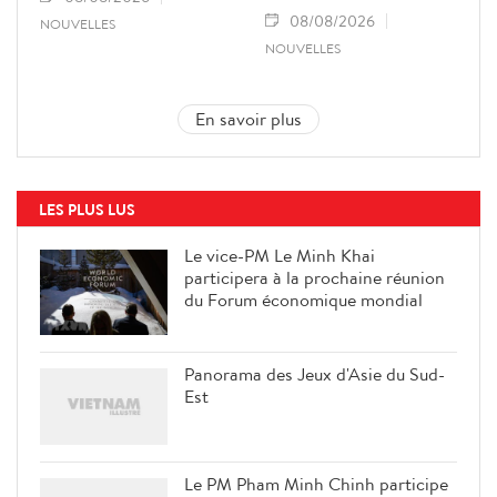
08/08/2026
NOUVELLES
NOUVELLES
En savoir plus
LES PLUS LUS
Le vice-PM Le Minh Khai
participera à la prochaine réunion
du Forum économique mondial
Panorama des Jeux d'Asie du Sud-
Est
Le PM Pham Minh Chinh participe