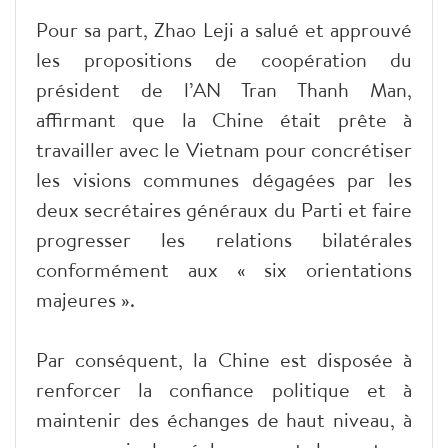
Pour sa part, Zhao Leji a salué et approuvé
les propositions de coopération du
président de l’AN Tran Thanh Man,
affirmant que la Chine était prête à
travailler avec le Vietnam pour concrétiser
les visions communes dégagées par les
deux secrétaires généraux du Parti et faire
progresser les relations bilatérales
conformément aux « six orientations
majeures ».
Par conséquent, la Chine est disposée à
renforcer la confiance politique et à
maintenir des échanges de haut niveau, à