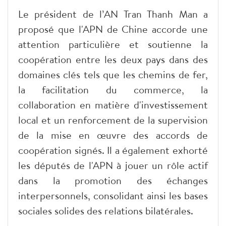
Le président de l’AN Tran Thanh Man a
proposé que l'APN de Chine accorde une
attention particulière et soutienne la
coopération entre les deux pays dans des
domaines clés tels que les chemins de fer,
la facilitation du commerce, la
collaboration en matière d'investissement
local et un renforcement de la supervision
de la mise en œuvre des accords de
coopération signés. Il a également exhorté
les députés de l'APN à jouer un rôle actif
dans la promotion des échanges
interpersonnels, consolidant ainsi les bases
sociales solides des relations bilatérales.