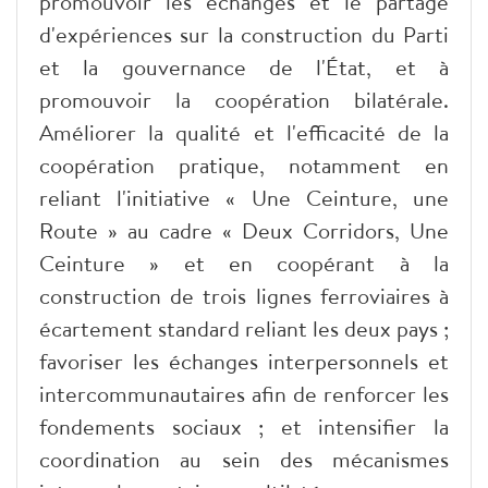
promouvoir les échanges et le partage
d'expériences sur la construction du Parti
et la gouvernance de l'État, et à
promouvoir la coopération bilatérale.
Améliorer la qualité et l'efficacité de la
coopération pratique, notamment en
reliant l'initiative « Une Ceinture, une
Route » au cadre « Deux Corridors, Une
Ceinture » et en coopérant à la
construction de trois lignes ferroviaires à
écartement standard reliant les deux pays ;
favoriser les échanges interpersonnels et
intercommunautaires afin de renforcer les
fondements sociaux ; et intensifier la
coordination au sein des mécanismes