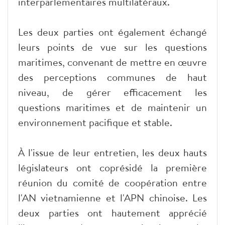
interparlementaires multilatéraux.
Les deux parties ont également échangé
leurs points de vue sur les questions
maritimes, convenant de mettre en œuvre
des perceptions communes de haut
niveau, de gérer efficacement les
questions maritimes et de maintenir un
environnement pacifique et stable.
À l'issue de leur entretien, les deux hauts
législateurs ont coprésidé la première
réunion du comité de coopération entre
l'AN vietnamienne et l'APN chinoise. Les
deux parties ont hautement apprécié