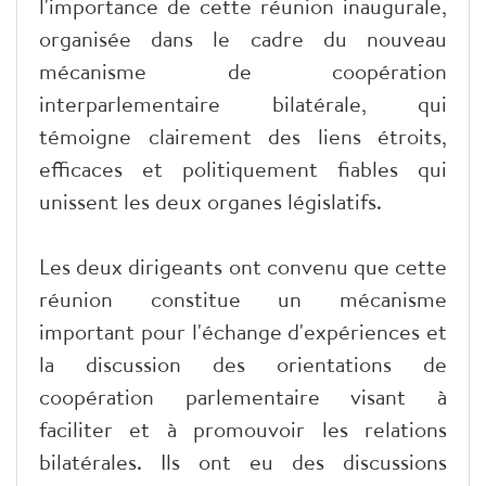
l'importance de cette réunion inaugurale,
organisée dans le cadre du nouveau
mécanisme de coopération
interparlementaire bilatérale, qui
témoigne clairement des liens étroits,
efficaces et politiquement fiables qui
unissent les deux organes législatifs.
Les deux dirigeants ont convenu que cette
réunion constitue un mécanisme
important pour l'échange d'expériences et
la discussion des orientations de
coopération parlementaire visant à
faciliter et à promouvoir les relations
bilatérales. Ils ont eu des discussions