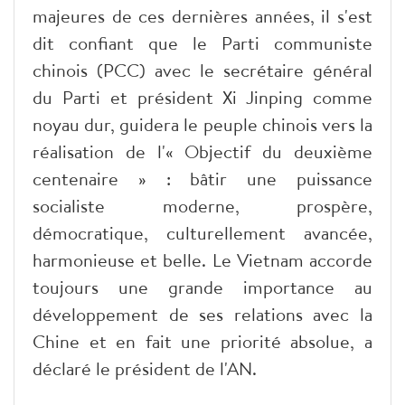
majeures de ces dernières années, il s'est
dit confiant que le Parti communiste
chinois (PCC) avec le secrétaire général
du Parti et président Xi Jinping comme
noyau dur, guidera le peuple chinois vers la
réalisation de l'« Objectif du deuxième
centenaire » : bâtir une puissance
socialiste moderne, prospère,
démocratique, culturellement avancée,
harmonieuse et belle. Le Vietnam accorde
toujours une grande importance au
développement de ses relations avec la
Chine et en fait une priorité absolue, a
déclaré le président de l'AN.