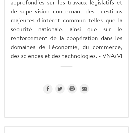
approfondies sur les travaux législatifs et
de supervision concernant des questions
majeures d'intérêt commun telles que la
sécurité nationale, ainsi que sur le
renforcement de la coopération dans les
domaines de l'économie, du commerce,
des sciences et des technologies. - VNA/VI