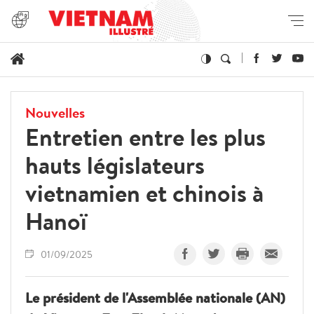
Nouvelles
Entretien entre les plus
hauts législateurs
vietnamien et chinois à
Hanoï
01/09/2025
Le président de l'Assemblée nationale (AN)