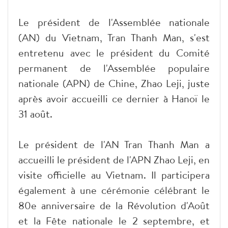
Le président de l'Assemblée nationale
(AN) du Vietnam, Tran Thanh Man, s'est
entretenu avec le président du Comité
permanent de l'Assemblée populaire
nationale (APN) de Chine, Zhao Leji, juste
après avoir accueilli ce dernier à Hanoï le
31 août.
Le président de l'AN Tran Thanh Man a
accueilli le président de l'APN Zhao Leji, en
visite officielle au Vietnam. Il participera
également à une cérémonie célébrant le
80e anniversaire de la Révolution d'Août
et la Fête nationale le 2 septembre, et