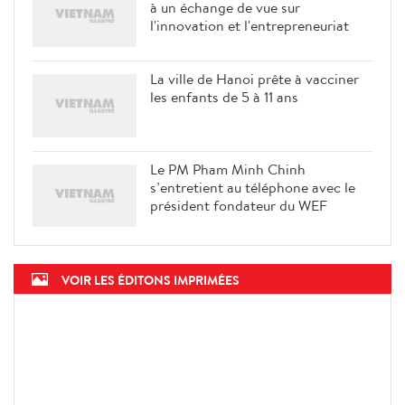
à un échange de vue sur
l'innovation et l'entrepreneuriat
La ville de Hanoi prête à vacciner
les enfants de 5 à 11 ans
Le PM Pham Minh Chinh
s’entretient au téléphone avec le
président fondateur du WEF
VOIR LES ÉDITONS IMPRIMÉES