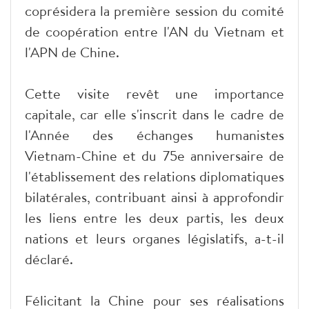
coprésidera la première session du comité
de coopération entre l'AN du Vietnam et
l'APN de Chine.
Cette visite revêt une importance
capitale, car elle s'inscrit dans le cadre de
l'Année des échanges humanistes
Vietnam-Chine et du 75e anniversaire de
l'établissement des relations diplomatiques
bilatérales, contribuant ainsi à approfondir
les liens entre les deux partis, les deux
nations et leurs organes législatifs, a-t-il
déclaré.
Félicitant la Chine pour ses réalisations