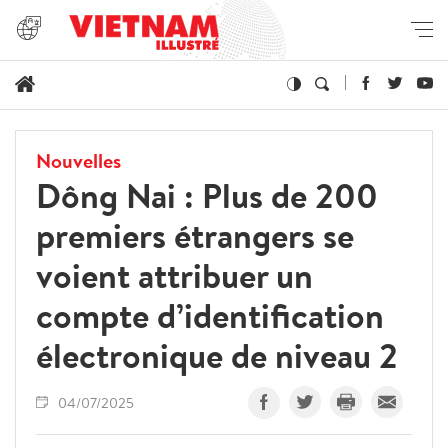
Nouvelles
Dông Nai : Plus de 200
premiers étrangers se
voient attribuer un
compte d’identification
électronique de niveau 2
04/07/2025