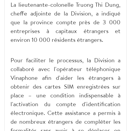
La lieutenante-colonelle Truong Thi Dung,
cheffe adjointe de la Division, a indiqué
que la province compte près de 3 000
entreprises à capitaux étrangers et
environ 10 000 résidents étrangers.
Pour faciliter le processus, la Division a
collaboré avec l'opérateur téléphonique
Vinaphone afin d'aider les étrangers à
obtenir des cartes SIM enregistrées sur
place – une condition indispensable à
l'activation du compte d'identification
électronique. Cette assistance a permis à
de nombreux étrangers de compléter les
formalités sans avoir à se déplacer en