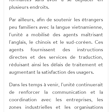
plusieurs endroits.
Par ailleurs, afin de soutenir les étrangers
peu familiers avec la langue vietnamienne,
l'unité a mobilisé des agents maîtrisant
l'anglais, le chinois et le sud-coréen. Ces
agents fournissent des instructions
directes et des services de traduction,
réduisant ainsi les délais de traitement et
augmentant la satisfaction des usagers.
Dans les temps à venir, l'unité continuerait
de renforcer la communication et la
coordination avec les entreprises, les
zones industrielles et les organisations