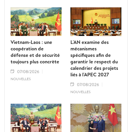
Vietnam-Laos : une
L'AN examine des
coopération de
mécanismes
défense et de sécurité
spécifiques afin de
toujours plus concrète
garantir le respect du
calendrier des projets
07/08/2026
liés à l'APEC 2027
NOUVELLES
07/08/2026
NOUVELLES