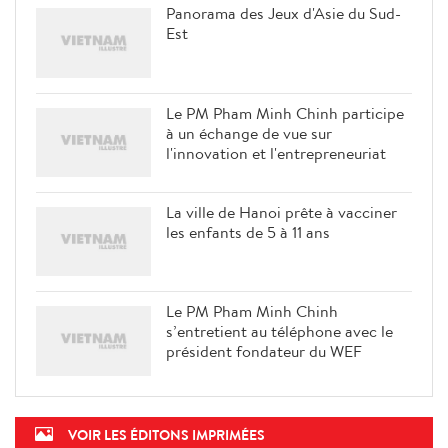
Panorama des Jeux d'Asie du Sud-
Est
Le PM Pham Minh Chinh participe
à un échange de vue sur
l'innovation et l'entrepreneuriat
La ville de Hanoi prête à vacciner
les enfants de 5 à 11 ans
Le PM Pham Minh Chinh
s’entretient au téléphone avec le
président fondateur du WEF
VOIR LES ÉDITONS IMPRIMÉES