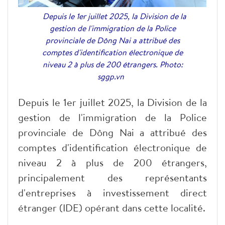
Depuis le 1er juillet 2025, la Division de la
gestion de l'immigration de la Police
provinciale de Dông Nai a attribué des
comptes d'identification électronique de
niveau 2 à plus de 200 étrangers. Photo:
sggp.vn
Depuis le 1er juillet 2025, la Division de la
gestion de l'immigration de la Police
provinciale de Dông Nai a attribué des
comptes d'identification électronique de
niveau 2 à plus de 200 étrangers,
principalement des représentants
d'entreprises à investissement direct
étranger (IDE) opérant dans cette localité.