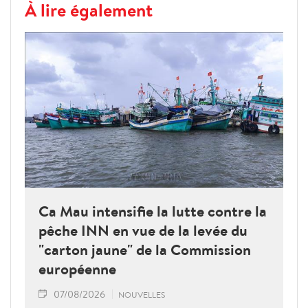
À lire également
Ca Mau intensifie la lutte contre la
pêche INN en vue de la levée du
"carton jaune" de la Commission
européenne
07/08/2026
NOUVELLES