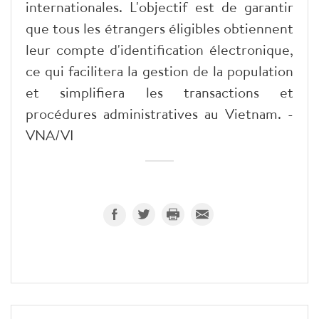
internationales. L'objectif est de garantir
que tous les étrangers éligibles obtiennent
leur compte d'identification électronique,
ce qui facilitera la gestion de la population
et simplifiera les transactions et
procédures administratives au Vietnam. -
VNA/VI