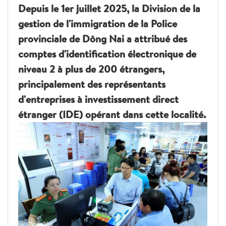
Depuis le 1er juillet 2025, la Division de la
gestion de l'immigration de la Police
provinciale de Dông Nai a attribué des
comptes d'identification électronique de
niveau 2 à plus de 200 étrangers,
principalement des représentants
d'entreprises à investissement direct
étranger (IDE) opérant dans cette localité.