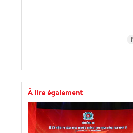
À lire également