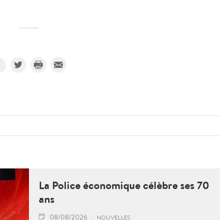
La Police économique célèbre ses 70
ans
08/08/2026
NOUVELLES