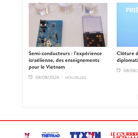
Semi-conducteurs : l’expérience
Clôture 
israélienne, des enseignements
diplomat
pour le Vietnam
08/08/
08/08/2026
NOUVELLES