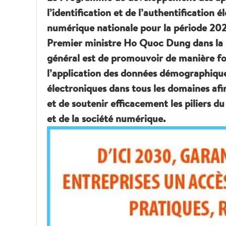
l’identification et de l’authentification 
numérique nationale pour la période 20
Premier ministre Ho Quoc Dung dans la 
général est de promouvoir de manière fo
l’application des données démographiques,
électroniques dans tous les domaines afi
et de soutenir efficacement les piliers
et de la société numérique.