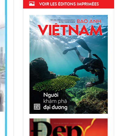
VOIR LES ÉDITONS IMPRIMÉES