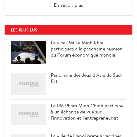
En savoir plus
LES PLUS LUS
Le vice-PM Le Minh Khai
participera à la prochaine réunion
du Forum économique mondial
Panorama des Jeux d'Asie du Sud-
Est
Le PM Pham Minh Chinh participe
à un échange de vue sur
l'innovation et l'entrepreneuriat
La ville de Hanoi prête à vacciner