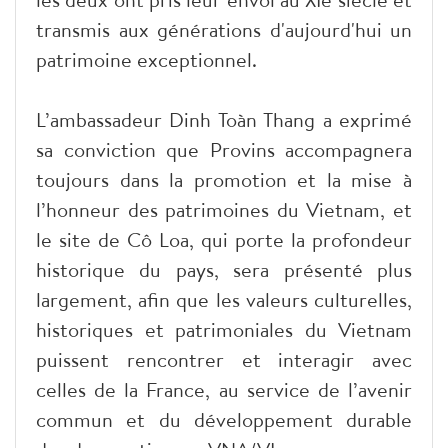
transmis aux générations d'aujourd'hui un
patrimoine exceptionnel.
L’ambassadeur Dinh Toàn Thang a exprimé
sa conviction que Provins accompagnera
toujours dans la promotion et la mise à
l’honneur des patrimoines du Vietnam, et
le site de Cô Loa, qui porte la profondeur
historique du pays, sera présenté plus
largement, afin que les valeurs culturelles,
historiques et patrimoniales du Vietnam
puissent rencontrer et interagir avec
celles de la France, au service de l’avenir
commun et du développement durable