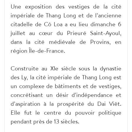
Une exposition des vestiges de la cité
impériale de Thang Long et de l’ancienne
citadelle de Cô Loa a eu lieu dimanche 6
juillet au cœur du Prieuré Saint-Ayoul,
dans la cité médiévale de Provins, en
région Île-de-France.
Construite au XIe siècle sous la dynastie
des Ly, la cité impériale de Thang Long est
un complexe de bâtiments et de vestiges,
concrétisant un désir d’indépendance et
d’aspiration à la prospérité du Dai Viêt.
Elle fut le centre du pouvoir politique
pendant près de 13 siècles.