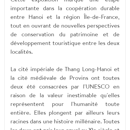
importante dans la coopération durable
entre Hanoi et la région Île-de-France,
tout en ouvrant de nouvelles perspectives
de conservation du patrimoine et de
développement touristique entre les deux
localités.
La cité impériale de Thang Long-Hanoi et
la cité médiévale de Provins ont toutes
deux été consacrées par l'UNESCO en
raison de la valeur inestimable qu'elles
représentent pour l'humanité toute
entière. Elles plongent par ailleurs leurs
racines dans une histoire millénaire. Toutes
les deux ont pris leur envol au XIe siècle et