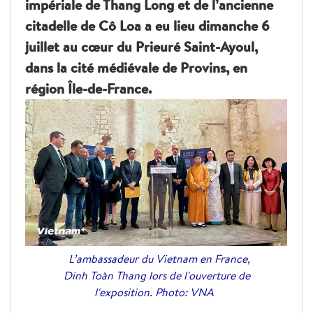
impériale de Thang Long et de l’ancienne
citadelle de Cô Loa a eu lieu dimanche 6
juillet au cœur du Prieuré Saint-Ayoul,
dans la cité médiévale de Provins, en
région Île-de-France.
L’ambassadeur du Vietnam en France,
Dinh Toàn Thang lors de l'ouverture de
l'exposition. Photo: VNA