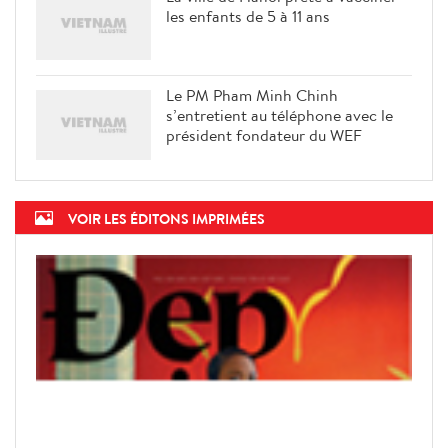
les enfants de 5 à 11 ans
Le PM Pham Minh Chinh
s’entretient au téléphone avec le
président fondateur du WEF
VOIR LES ÉDITONS IMPRIMÉES