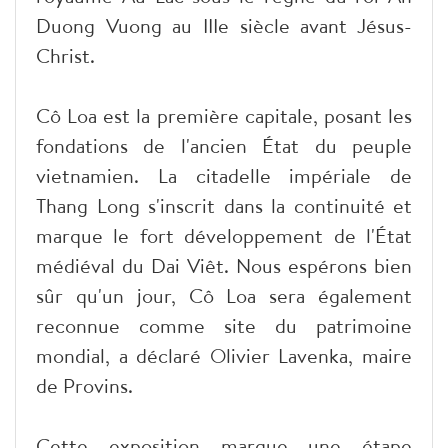
Duong Vuong au IIIe siècle avant Jésus-
Christ.
Cô Loa est la première capitale, posant les
fondations de l'ancien État du peuple
vietnamien. La citadelle impériale de
Thang Long s'inscrit dans la continuité et
marque le fort développement de l'État
médiéval du Dai Viêt. Nous espérons bien
sûr qu'un jour, Cô Loa sera également
reconnue comme site du patrimoine
mondial, a déclaré Olivier Lavenka, maire
de Provins.
Cette exposition marque une étape