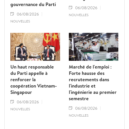
gouvernance du Parti
06/08/2026
06/08/2026
NOUVELLES
NOUVELLES
Un haut responsable
Marché de l'emploi :
du Parti appelle à
Forte hausse des
renforcer la
recrutements dans
coopération Vietnam-
l'industrie et
Singapour
l'ingénierie au premier
semestre
06/08/2026
06/08/2026
NOUVELLES
NOUVELLES