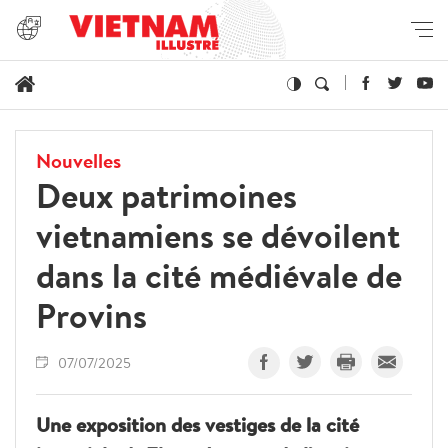
Nouvelles
Deux patrimoines
vietnamiens se dévoilent
dans la cité médiévale de
Provins
07/07/2025
Une exposition des vestiges de la cité