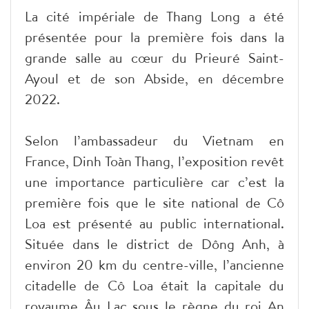
La cité impériale de Thang Long a été
présentée pour la première fois dans la
grande salle au cœur du Prieuré Saint-
Ayoul et de son Abside, en décembre
2022.
Selon l’ambassadeur du Vietnam en
France, Dinh Toàn Thang, l’exposition revêt
une importance particulière car c’est la
première fois que le site national de Cô
Loa est présenté au public international.
Située dans le district de Dông Anh, à
environ 20 km du centre-ville, l’ancienne
citadelle de Cô Loa était la capitale du
royaume Âu Lac sous le règne du roi An