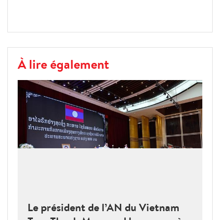
À lire également
Le président de l’AN du Vietnam