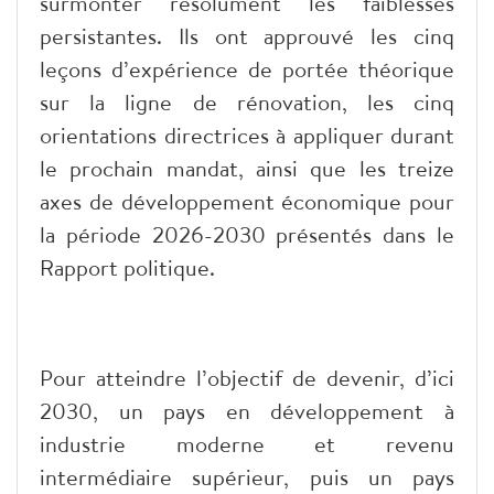
surmonter résolument les faiblesses
persistantes. Ils ont approuvé les cinq
leçons d’expérience de portée théorique
sur la ligne de rénovation, les cinq
orientations directrices à appliquer durant
le prochain mandat, ainsi que les treize
axes de développement économique pour
la période 2026-2030 présentés dans le
Rapport politique.
Pour atteindre l’objectif de devenir, d’ici
2030, un pays en développement à
industrie moderne et revenu
intermédiaire supérieur, puis un pays