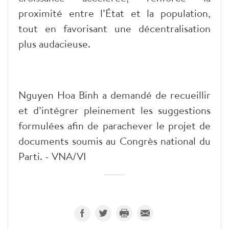
proximité entre l’État et la population,
tout en favorisant une décentralisation
plus audacieuse.
Nguyen Hoa Binh a demandé de recueillir
et d’intégrer pleinement les suggestions
formulées afin de parachever le projet de
documents soumis au Congrès national du
Parti. - VNA/VI