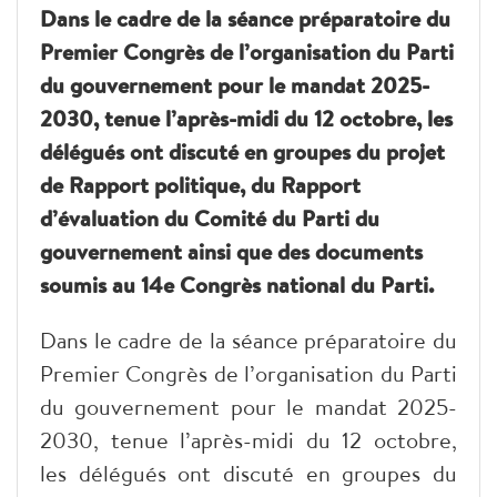
Dans le cadre de la séance préparatoire du
Premier Congrès de l’organisation du Parti
du gouvernement pour le mandat 2025-
2030, tenue l’après-midi du 12 octobre, les
délégués ont discuté en groupes du projet
de Rapport politique, du Rapport
d’évaluation du Comité du Parti du
gouvernement ainsi que des documents
soumis au 14e Congrès national du Parti.
Dans le cadre de la séance préparatoire du
Premier Congrès de l’organisation du Parti
du gouvernement pour le mandat 2025-
2030, tenue l’après-midi du 12 octobre,
les délégués ont discuté en groupes du