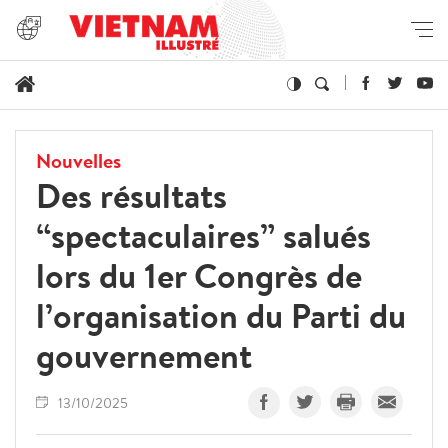
Nouvelles
Des résultats
“spectaculaires” salués
lors du 1er Congrès de
l’organisation du Parti du
gouvernement
13/10/2025