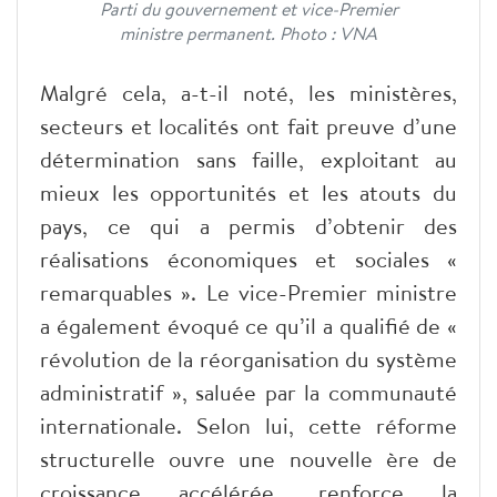
Parti du gouvernement et vice-Premier
ministre permanent. Photo : VNA
Malgré cela, a-t-il noté, les ministères,
secteurs et localités ont fait preuve d’une
détermination sans faille, exploitant au
mieux les opportunités et les atouts du
pays, ce qui a permis d’obtenir des
réalisations économiques et sociales «
remarquables ». Le vice-Premier ministre
a également évoqué ce qu’il a qualifié de «
révolution de la réorganisation du système
administratif », saluée par la communauté
internationale. Selon lui, cette réforme
structurelle ouvre une nouvelle ère de
croissance accélérée, renforce la