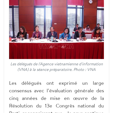
Les délégués de l'Agence vietnamienne d'information
(VNA) à la séance préparatoire. Photo : VNA
Les délégués ont exprimé un large
consensus avec l’évaluation générale des
cinq années de mise en œuvre de la
Résolution du 13e Congrès national du