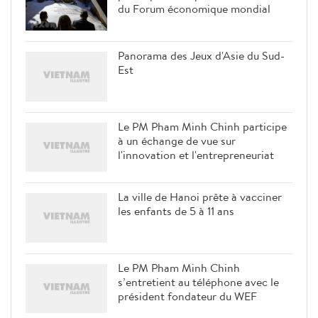
du Forum économique mondial
Panorama des Jeux d'Asie du Sud-
Est
Le PM Pham Minh Chinh participe
à un échange de vue sur
l'innovation et l'entrepreneuriat
La ville de Hanoi prête à vacciner
les enfants de 5 à 11 ans
Le PM Pham Minh Chinh
s’entretient au téléphone avec le
président fondateur du WEF