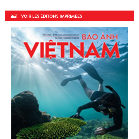
VOIR LES ÉDITONS IMPRIMÉES