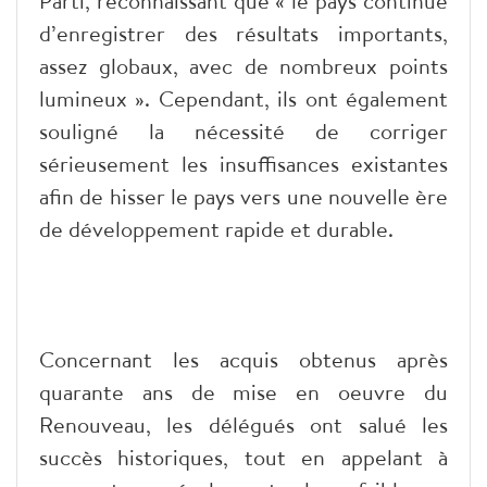
Parti, reconnaissant que « le pays continue
d’enregistrer des résultats importants,
assez globaux, avec de nombreux points
lumineux ». Cependant, ils ont également
souligné la nécessité de corriger
sérieusement les insuffisances existantes
afin de hisser le pays vers une nouvelle ère
de développement rapide et durable.
Concernant les acquis obtenus après
quarante ans de mise en oeuvre du
Renouveau, les délégués ont salué les
succès historiques, tout en appelant à