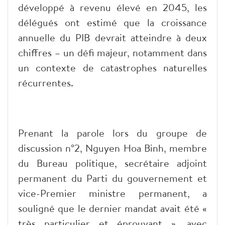
développé à revenu élevé en 2045, les
délégués ont estimé que la croissance
annuelle du PIB devrait atteindre à deux
chiffres – un défi majeur, notamment dans
un contexte de catastrophes naturelles
récurrentes.
Prenant la parole lors du groupe de
discussion n°2, Nguyen Hoa Binh, membre
du Bureau politique, secrétaire adjoint
permanent du Parti du gouvernement et
vice-Premier ministre permanent, a
souligné que le dernier mandat avait été «
très particulier et éprouvant », avec