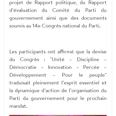
projet de Rapport politique, du Rapport
d’évaluation du Comité du Parti du
gouvernement ainsi que des documents
soumis au 14e Congrès national du Parti.
Les participants ont affirmé que la devise
du Congrès : "Unité – Discipline –
Démocratie – Innovation – Percée –
Développement – Pour le peuple"
traduisait pleinement l’esprit essentiel et
la dynamique d’action de l’organisation du
Parti du gouvernement pour le prochain
mandat.