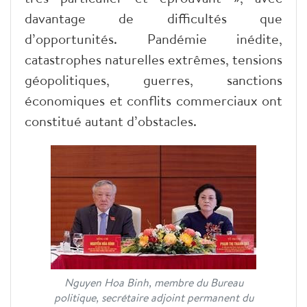
davantage de difficultés que
d’opportunités. Pandémie inédite,
catastrophes naturelles extrêmes, tensions
géopolitiques, guerres, sanctions
économiques et conflits commerciaux ont
constitué autant d’obstacles.
Nguyen Hoa Binh, membre du Bureau
politique, secrétaire adjoint permanent du