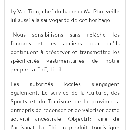
Ly Van Tiên, chef du hameau Mà Phô, veille
lui aussi à la sauvegarde de cet héritage.
"Nous sensibilisons sans relâche les
femmes et les anciens pour qu’ils
continuent à préserver et transmettre les
spécificités vestimentaires de notre
peuple La Chi", dit-il.
Les autorités locales s’engagent
également. Le service de la Culture, des
Sports et du Tourisme de la province a
entrepris de recenser et de valoriser cette
activité ancestrale. Objectif: faire de
l’artisanat La Chi un produit touristique