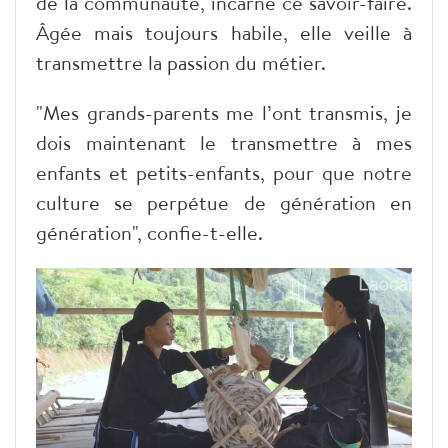
de la communauté, incarne ce savoir-faire.
Âgée mais toujours habile, elle veille à
transmettre la passion du métier.
"Mes grands-parents me l’ont transmis, je
dois maintenant le transmettre à mes
enfants et petits-enfants, pour que notre
culture se perpétue de génération en
génération", confie-t-elle.