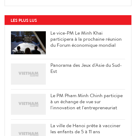
LES PLUS LUS
Le vice-PM Le Minh Khai
participera à la prochaine réunion
du Forum économique mondial
Panorama des Jeux d'Asie du Sud-
Est
Le PM Pham Minh Chinh participe
à un échange de vue sur
l'innovation et l'entrepreneuriat
La ville de Hanoi prête à vacciner
les enfants de 5 à 11 ans