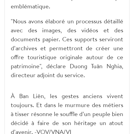
emblématique.
"Nous avons élaboré un processus détaillé
avec des images, des vidéos et des
documents papier. Ces supports serviront
d’archives et permettront de créer une
offre touristique originale autour de ce
patrimoine", déclare Duong Tuân Nghia,
directeur adjoint du service.
À Ban Liên, les gestes anciens vivent
toujours. Et dans le murmure des métiers
à tisser résonne le souffle d’un peuple bien
décidé à faire de son héritage un atout
d’avenir. -VOV/VNA/VI