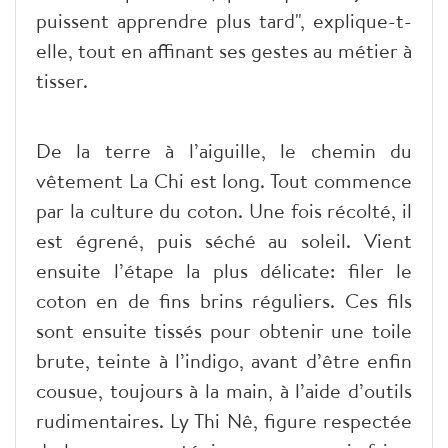
puissent apprendre plus tard", explique-t-
elle, tout en affinant ses gestes au métier à
tisser.
De la terre à l’aiguille, le chemin du
vêtement La Chi est long. Tout commence
par la culture du coton. Une fois récolté, il
est égrené, puis séché au soleil. Vient
ensuite l’étape la plus délicate: filer le
coton en de fins brins réguliers. Ces fils
sont ensuite tissés pour obtenir une toile
brute, teinte à l’indigo, avant d’être enfin
cousue, toujours à la main, à l’aide d’outils
rudimentaires. Ly Thi Nê, figure respectée