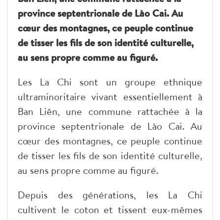
province septentrionale de Lào Cai. Au
cœur des montagnes, ce peuple continue
de tisser les fils de son identité culturelle,
au sens propre comme au figuré.
Les La Chi sont un groupe ethnique
ultraminoritaire vivant essentiellement à
Ban Liên, une commune rattachée à la
province septentrionale de Lào Cai. Au
cœur des montagnes, ce peuple continue
de tisser les fils de son identité culturelle,
au sens propre comme au figuré.
Depuis des générations, les La Chi
cultivent le coton et tissent eux-mêmes