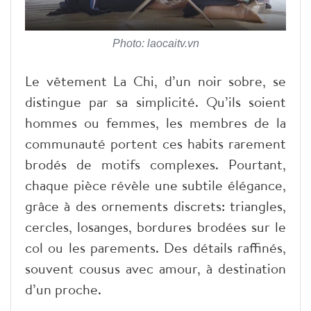
Photo: laocaitv.vn
Le vêtement La Chi, d’un noir sobre, se
distingue par sa simplicité. Qu’ils soient
hommes ou femmes, les membres de la
communauté portent ces habits rarement
brodés de motifs complexes. Pourtant,
chaque pièce révèle une subtile élégance,
grâce à des ornements discrets: triangles,
cercles, losanges, bordures brodées sur le
col ou les parements. Des détails raffinés,
souvent cousus avec amour, à destination
d’un proche.