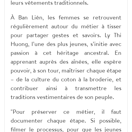
leurs vêtements traditionnels.
À Ban Liên, les femmes se retrouvent
régulièrement autour du métier à tisser
pour partager gestes et savoirs. Ly Thi
Huong, l’une des plus jeunes, s’initie avec
passion à cet héritage ancestral. En
apprenant auprès des aînées, elle espère
pouvoir, à son tour, maîtriser chaque étape
– de la culture du coton à la broderie, et
contribuer ainsi à transmettre les
traditions vestimentaires de son peuple.
"Pour préserver ce métier, il faut
documenter chaque étape. Si possible,
filmer le processus, pour que les jeunes