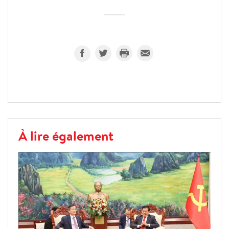
À lire également