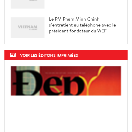
Le PM Pham Minh Chinh
s’entretient au téléphone avec le
président fondateur du WEF
VOIR LES ÉDITONS IMPRIMÉES