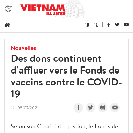
Nouvelles
Des dons continuent
d’affluer vers le Fonds de
vaccins contre le COVID-
19
08/07/2021
Selon son Comité de gestion, le Fonds de