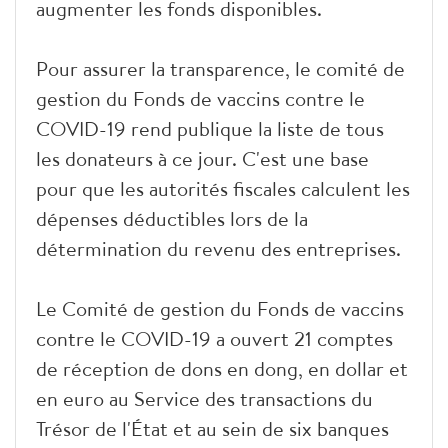
augmenter les fonds disponibles.
Pour assurer la transparence, le comité de
gestion du Fonds de vaccins contre le
COVID-19 rend publique la liste de tous
les donateurs à ce jour. C'est une base
pour que les autorités fiscales calculent les
dépenses déductibles lors de la
détermination du revenu des entreprises.
Le Comité de gestion du Fonds de vaccins
contre le COVID-19 a ouvert 21 comptes
de réception de dons en dong, en dollar et
en euro au Service des transactions du
Trésor de l'État et au sein de six banques