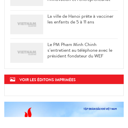
La ville de Hanoi prête à vacciner
les enfants de 5 à 11 ans
Le PM Pham Minh Chinh
s’entretient au téléphone avec le
président fondateur du WEF
VOIR LES ÉDITONS IMPRIMÉES