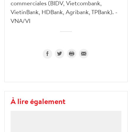
commerciales (BIDV, Vietcombank,
VietinBank, HDBank, Agribank, TPBank). -
VNA/VI
À lire également