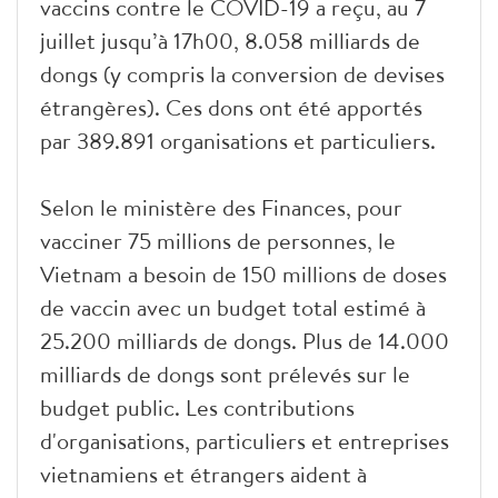
vaccins contre le COVID-19 a reçu, au 7
juillet jusqu’à 17h00, 8.058 milliards de
dongs (y compris la conversion de devises
étrangères). Ces dons ont été apportés
par 389.891 organisations et particuliers.
Selon le ministère des Finances, pour
vacciner 75 millions de personnes, le
Vietnam a besoin de 150 millions de doses
de vaccin avec un budget total estimé à
25.200 milliards de dongs. Plus de 14.000
milliards de dongs sont prélevés sur le
budget public. Les contributions
d'organisations, particuliers et entreprises
vietnamiens et étrangers aident à