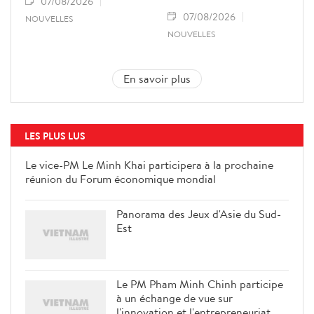
07/08/2026
07/08/2026
NOUVELLES
NOUVELLES
En savoir plus
LES PLUS LUS
Le vice-PM Le Minh Khai participera à la prochaine
réunion du Forum économique mondial
Panorama des Jeux d'Asie du Sud-
Est
Le PM Pham Minh Chinh participe
à un échange de vue sur
l'innovation et l'entrepreneuriat