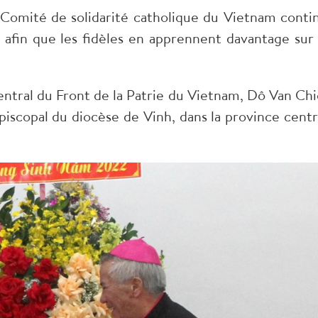
e Comité de solidarité catholique du Vietnam conti
afin que les fidèles en apprennent davantage sur 
ntral du Front de la Patrie du Vietnam, Dô Van Chi
piscopal du diocèse de Vinh, dans la province centr