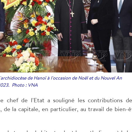
l'archidiocèse de Hanoï à l'occasion de Noël et du Nouvel An
023. Photo : VNA
e chef de l'Etat a souligné les contributions de
e la capitale, en particulier, au travail de bien-ê