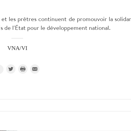
 et les prêtres continuent de promouvoir la solidar
ois de l'État pour le développement national.
VNA/VI