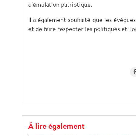
d'émulation patriotique.
Il a également souhaité que les évêques
et de faire respecter les politiques et l
À lire également