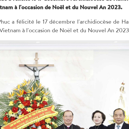
etnam à l'occasion de Noël et du Nouvel An 2023.
uc a félicité le 17 décembre l'archidiocèse de Ha
u Vietnam à l'occasion de Noël et du Nouvel An 2023