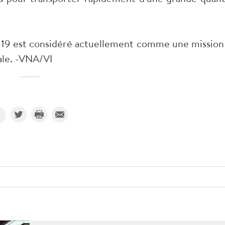
-19 est considéré actuellement comme une mission
ale. -VNA/VI