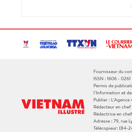
Fournisseur du con
ISSN : 1606 - 0261
Permis de publicat
l’Information et d
Publier : L’Agence
Rédacteur en chef
Rédactrice en chef
Adresse : 79, rue 
Télécopieur: (84-2