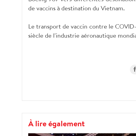
de vaccins à destination du Vietnam.
Le transport de vaccin contre le COVID
siècle de l'industrie aéronautique mondi
À lire également