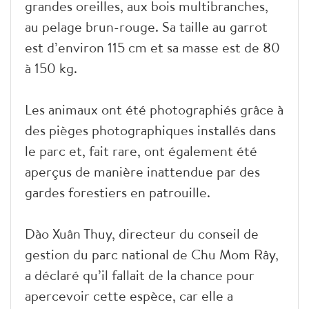
grandes oreilles, aux bois multibranches,
au pelage brun-rouge. Sa taille au garrot
est d’environ 115 cm et sa masse est de 80
à 150 kg.
Les animaux ont été photographiés grâce à
des pièges photographiques installés dans
le parc et, fait rare, ont également été
aperçus de manière inattendue par des
gardes forestiers en patrouille.
Dào Xuân Thuy, directeur du conseil de
gestion du parc national de Chu Mom Rây,
a déclaré qu’il fallait de la chance pour
apercevoir cette espèce, car elle a