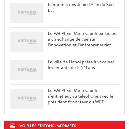
Panorama des Jeux d'Asie du Sud-
Est
Le PM Pham Minh Chinh participe
à un échange de vue sur
l'innovation et l'entrepreneuriat
La ville de Hanoi prête à vacciner
les enfants de 5 à 11 ans
Le PM Pham Minh Chinh
s’entretient au téléphone avec le
président fondateur du WEF
VOIR LES ÉDITONS IMPRIMÉES