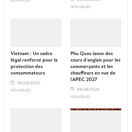
NOUVELLES
NOUVELLES
Vietnam : Un cadre
Phu Quoc lance des
légal renforcé pour la
cours d'anglais pour les
protection des
commerçants et les
consommateurs
chauffeurs en vue de
l'APEC 2027
06/08/2026
06/08/2026
NOUVELLES
NOUVELLES