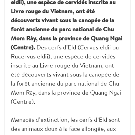
eldii), une espèce de cervidés inscrite au
Livre rouge du Vietnam, ont été
découverts vivant sous la canopée de la
forêt ancienne du parc national de Chu
Mom Rây, dans la province de Quang Ngai
(Centre).
Des cerfs d’Eld (Cervus eldii ou
Rucervus eldii), une espèce de cervidés
inscrite au Livre rouge du Vietnam, ont
été découverts vivant sous la canopée de
la forêt ancienne du parc national de Chu
Mom Rây, dans la province de Quang Ngai
(Centre).
Menacés d’extinction, les cerfs d’Eld sont
des animaux doux à la face allongée, aux