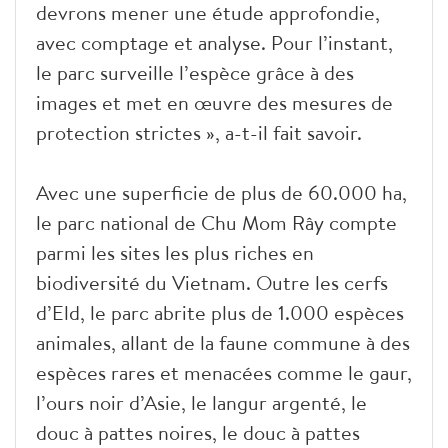
devrons mener une étude approfondie,
avec comptage et analyse. Pour l’instant,
le parc surveille l’espèce grâce à des
images et met en œuvre des mesures de
protection strictes », a-t-il fait savoir.
Avec une superficie de plus de 60.000 ha,
le parc national de Chu Mom Rây compte
parmi les sites les plus riches en
biodiversité du Vietnam. Outre les cerfs
d’Eld, le parc abrite plus de 1.000 espèces
animales, allant de la faune commune à des
espèces rares et menacées comme le gaur,
l’ours noir d’Asie, le langur argenté, le
douc à pattes noires, le douc à pattes