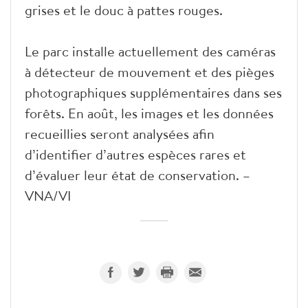
grises et le douc à pattes rouges.
Le parc installe actuellement des caméras
à détecteur de mouvement et des pièges
photographiques supplémentaires dans ses
forêts. En août, les images et les données
recueillies seront analysées afin
d’identifier d’autres espèces rares et
d’évaluer leur état de conservation. –
VNA/VI