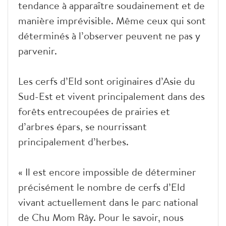
tendance à apparaître soudainement et de
manière imprévisible. Même ceux qui sont
déterminés à l’observer peuvent ne pas y
parvenir.
Les cerfs d’Eld sont originaires d’Asie du
Sud-Est et vivent principalement dans des
forêts entrecoupées de prairies et
d’arbres épars, se nourrissant
principalement d’herbes.
« Il est encore impossible de déterminer
précisément le nombre de cerfs d’Eld
vivant actuellement dans le parc national
de Chu Mom Rây. Pour le savoir, nous