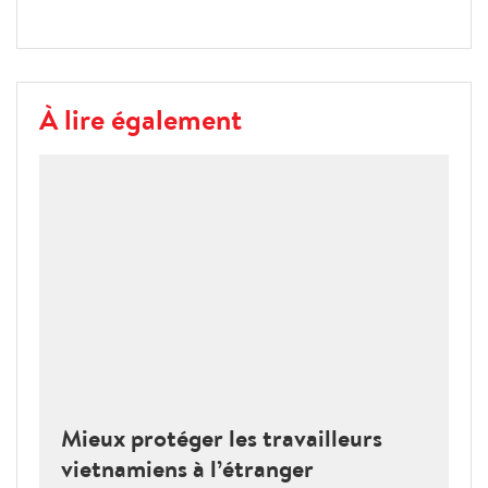
À lire également
Mieux protéger les travailleurs
vietnamiens à l’étranger