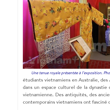
Une tenue royale présentée à l’exposition. Ph
étudiants vietnamiens en Australie, des 
dans un espace culturel de la dynastie 
vietnamienne. Des antiquités, des anci
contemporains vietnamiens ont fasciné d