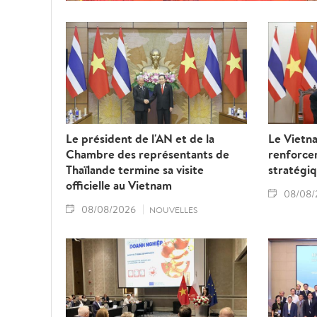
Le président de l'AN et de la
Le Vietna
Chambre des représentants de
renforcer
Thaïlande termine sa visite
stratégiq
officielle au Vietnam
08/08/
08/08/2026
NOUVELLES