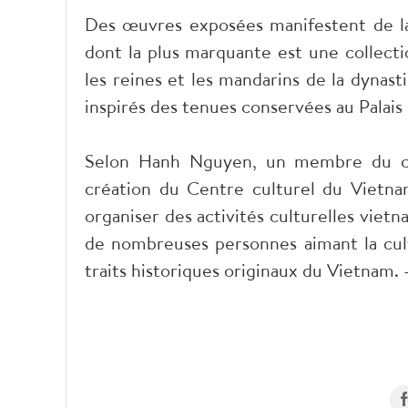
Des œuvres exposées manifestent de la
dont la plus marquante est une collecti
les reines et les mandarins de la dyna
inspirés des tenues conservées au Palais
Selon Hanh Nguyen, un membre du comi
création du Centre culturel du Vietna
organiser des activités culturelles viet
de nombreuses personnes aimant la cul
traits historiques originaux du Vietnam. 