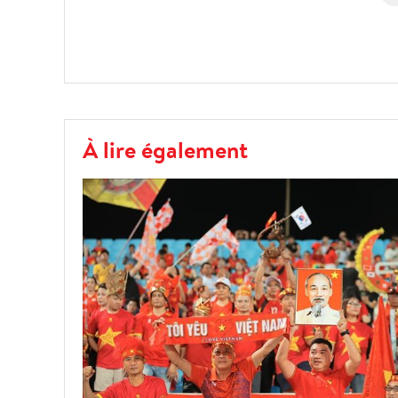
À lire également