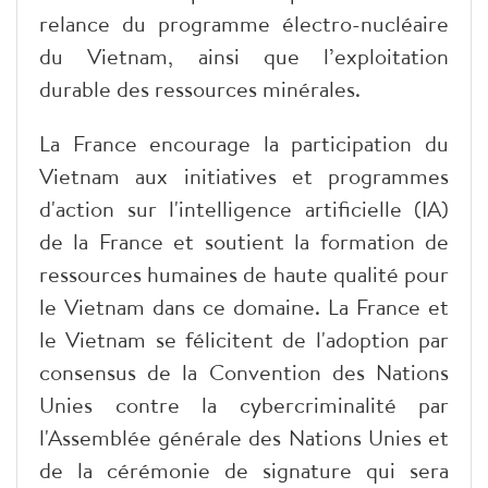
relance du programme électro-nucléaire
du Vietnam, ainsi que l’exploitation
durable des ressources minérales.
La France encourage la participation du
Vietnam aux initiatives et programmes
d'action sur l'intelligence artificielle (IA)
de la France et soutient la formation de
ressources humaines de haute qualité pour
le Vietnam dans ce domaine. La France et
le Vietnam se félicitent de l'adoption par
consensus de la Convention des Nations
Unies contre la cybercriminalité par
l'Assemblée générale des Nations Unies et
de la cérémonie de signature qui sera