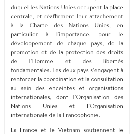
duquel les Nations Unies occupent la place
centrale, et réaffirment leur attachement
à la Charte des Nations Unies, en
particulier à l'importance, pour le
développement de chaque pays, de la
promotion et de la protection des droits
de l’Homme et des libertés
fondamentales. Les deux pays s’engagent à
renforcer la coordination et la consultation
au sein des enceintes et organisations
internationales, dont l’Organisation des
Nations Unies et l’Organisation
internationale de la Francophonie.
La France et le Vietnam soutiennent le