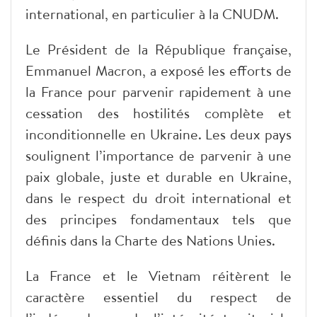
international, en particulier à la CNUDM.
Le Président de la République française,
Emmanuel Macron, a exposé les efforts de
la France pour parvenir rapidement à une
cessation des hostilités complète et
inconditionnelle en Ukraine. Les deux pays
soulignent l’importance de parvenir à une
paix globale, juste et durable en Ukraine,
dans le respect du droit international et
des principes fondamentaux tels que
définis dans la Charte des Nations Unies.
La France et le Vietnam réitèrent le
caractère essentiel du respect de