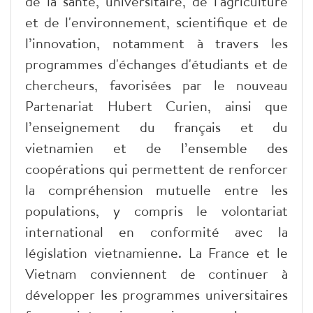
de la santé, universitaire, de l'agriculture
et de l'environnement, scientifique et de
l’innovation, notamment à travers les
programmes d'échanges d'étudiants et de
chercheurs, favorisées par le nouveau
Partenariat Hubert Curien, ainsi que
l’enseignement du français et du
vietnamien et de l’ensemble des
coopérations qui permettent de renforcer
la compréhension mutuelle entre les
populations, y compris le volontariat
international en conformité avec la
législation vietnamienne. La France et le
Vietnam conviennent de continuer à
développer les programmes universitaires