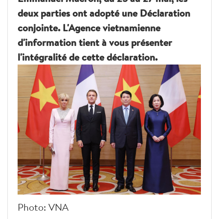
deux parties ont adopté une Déclaration
conjointe. L'Agence vietnamienne
d'information tient à vous présenter
l'intégralité de cette déclaration.
Photo: VNA