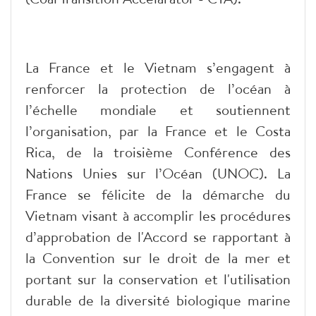
La France et le Vietnam s’engagent à
renforcer la protection de l’océan à
l’échelle mondiale et soutiennent
l’organisation, par la France et le Costa
Rica, de la troisième Conférence des
Nations Unies sur l’Océan (UNOC). La
France se félicite de la démarche du
Vietnam visant à accomplir les procédures
d’approbation de l'Accord se rapportant à
la Convention sur le droit de la mer et
portant sur la conservation et l'utilisation
durable de la diversité biologique marine