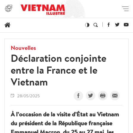
Nouvelles
Déclaration conjointe
entre la France et le
Vietnam
28/05/2025
À l’occasion de la visite d’État au Vietnam
du président de la République française
Emmanuel Macron, du 25 au 27 mai, les