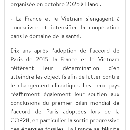
organisée en octobre 2025 à Hanoï.
- La France et le Vietnam s’engagent à
poursuivre et intensifier la coopération
dans le domaine de la santé.
Dix ans après l’adoption de l’accord de
Paris de 2015, la France et le Vietnam
réitèrent leur détermination d’en
atteindre les objectifs afin de lutter contre
le changement climatique. Les deux pays
réaffirment également leur soutien aux
conclusions du premier Bilan mondial de
l’accord de Paris adoptées lors de la
COP28, en particulier la sortie progressive
des énergies fossiles. La France se félicite