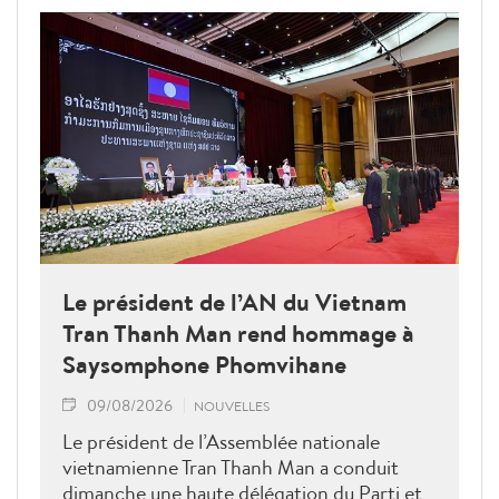
Le président de l’AN du Vietnam
Tran Thanh Man rend hommage à
Saysomphone Phomvihane
09/08/2026
NOUVELLES
Le président de l’Assemblée nationale
vietnamienne Tran Thanh Man a conduit
dimanche une haute délégation du Parti et