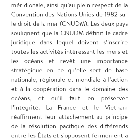
méridionale, ainsi qu’au plein respect de la
Convention des Nations Unies de 1982 sur
le droit de la mer (CNUDM). Les deux pays
soulignent que la CNUDM définit le cadre
juridique dans lequel doivent s’inscrire
toutes les activités intéressant les mers et
les océans et revêt une importance
stratégique en ce qu’elle sert de base
nationale, régionale et mondiale à l’action
et à la coopération dans le domaine des
océans, et qu’il faut en préserver
l’intégrité. La France et le Vietnam
réaffirment leur attachement au principe
de la résolution pacifique des différends
entre les États et s'opposent fermement à