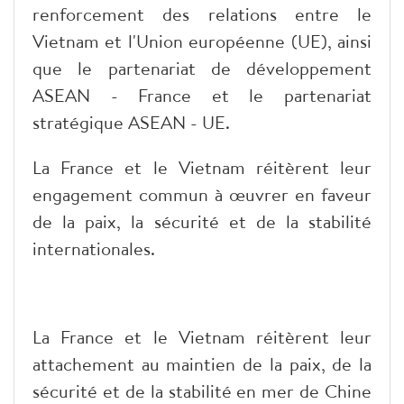
renforcement des relations entre le
Vietnam et l'Union européenne (UE), ainsi
que le partenariat de développement
ASEAN - France et le partenariat
stratégique ASEAN - UE.
La France et le Vietnam réitèrent leur
engagement commun à œuvrer en faveur
de la paix, la sécurité et de la stabilité
internationales.
La France et le Vietnam réitèrent leur
attachement au maintien de la paix, de la
sécurité et de la stabilité en mer de Chine