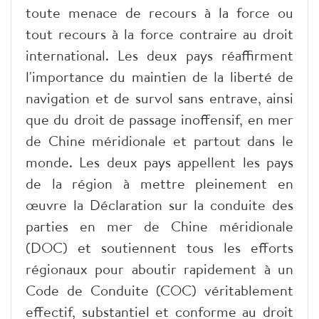
toute menace de recours à la force ou
tout recours à la force contraire au droit
international. Les deux pays réaffirment
l'importance du maintien de la liberté de
navigation et de survol sans entrave, ainsi
que du droit de passage inoffensif, en mer
de Chine méridionale et partout dans le
monde. Les deux pays appellent les pays
de la région à mettre pleinement en
œuvre la Déclaration sur la conduite des
parties en mer de Chine méridionale
(DOC) et soutiennent tous les efforts
régionaux pour aboutir rapidement à un
Code de Conduite (COC) véritablement
effectif, substantiel et conforme au droit