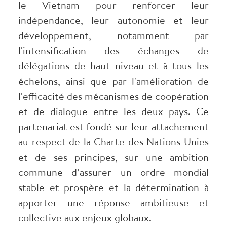
le Vietnam pour renforcer leur
indépendance, leur autonomie et leur
développement, notamment par
l'intensification des échanges de
délégations de haut niveau et à tous les
échelons, ainsi que par l'amélioration de
l'efficacité des mécanismes de coopération
et de dialogue entre les deux pays. Ce
partenariat est fondé sur leur attachement
au respect de la Charte des Nations Unies
et de ses principes, sur une ambition
commune d’assurer un ordre mondial
stable et prospère et la détermination à
apporter une réponse ambitieuse et
collective aux enjeux globaux.