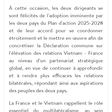
À cette occasion, les deux dirigeants se
sont félicités de l'adoption imminente par
les deux pays du Plan d'action 2025-2028
et de leur accord pour se coordonner
étroitement et le mettre en œuvre afin de
concrétiser la Déclaration commune sur
l'élévation des relations Vietnam - France
au niveau d’un partenariat stratégique
global, en vue de continuer à approfondir
et à rendre plus efficaces les relations
bilatérales, répondant ainsi aux aspirations
des peuples des deux pays.
La France et le Vietnam rappellent le rôle
essentiel du multilatéralisme, au sein