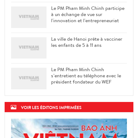
Le PM Pham Minh Chinh participe
à un échange de vue sur
l'innovation et l'entrepreneuriat
La ville de Hanoi prête à vacciner
les enfants de 5 à 11 ans
Le PM Pham Minh Chinh
s’entretient au téléphone avec le
président fondateur du WEF
VOIR LES ÉDITONS IMPRIMÉES