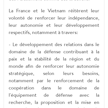
La France et le Vietnam réitèrent leur
volonté de renforcer leur indépendance,
leur autonomie et leur développement
respectifs, notamment à travers:
- Le développement des relations dans le
domaine de la défense contribuant à la
paix et la stabilité de la région et du
monde afin de renforcer leur autonomie
stratégique, selon leurs besoins,
notamment par le renforcement de la
coopération dans le domaine de
l'équipement de défense avec la
recherche, la proposition et la mise en