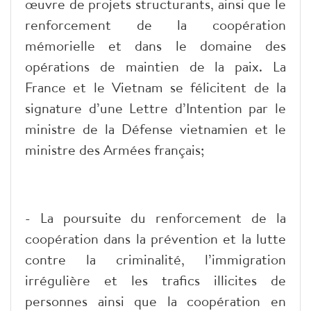
œuvre de projets structurants, ainsi que le
renforcement de la coopération
mémorielle et dans le domaine des
opérations de maintien de la paix. La
France et le Vietnam se félicitent de la
signature d’une Lettre d’Intention par le
ministre de la Défense vietnamien et le
ministre des Armées français;
- La poursuite du renforcement de la
coopération dans la prévention et la lutte
contre la criminalité, l’immigration
irrégulière et les trafics illicites de
personnes ainsi que la coopération en