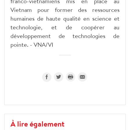
franco-vietnamiens mis en place au
Vietnam pour former des ressources
humaines de haute qualité en science et
technologie, et de coopérer au
développement de technologies de
pointe. - VNA/VI
À lire également