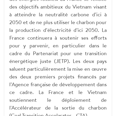
des objectifs ambitieux du Vietnam visant
à atteindre la neutralité carbone d’ici à
2050 et de ne plus utiliser le charbon pour
la production d’électricité d’ici 2050. La
France continuera à soutenir ses efforts
pour y parvenir, en particulier dans le
cadre du Partenariat pour une transition
énergétique juste (JETP). Les deux pays
saluent particulièrement la mise en œuvre
des deux premiers projets financés par
l’Agence française de développement dans
ce cadre. La France et le Vietnam
soutiennent le déploiement de
l'Accélérateur de la sortie du charbon
(Coal Transition Accelarator - CTA).