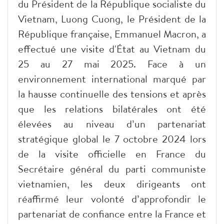
du Président de la République socialiste du
Vietnam, Luong Cuong, le Président de la
République française, Emmanuel Macron, a
effectué une visite d'État au Vietnam du
25 au 27 mai 2025. Face à un
environnement international marqué par
la hausse continuelle des tensions et après
que les relations bilatérales ont été
élevées au niveau d’un partenariat
stratégique global le 7 octobre 2024 lors
de la visite officielle en France du
Secrétaire général du parti communiste
vietnamien, les deux dirigeants ont
réaffirmé leur volonté d’approfondir le
partenariat de confiance entre la France et