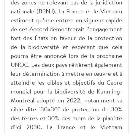
des zones ne relevant pas de la juridiction
nationale (BBNJ). La France et le Vietnam
estiment qu’une entrée en vigueur rapide
de cet Accord démontrerait l’engagement
fort des États en faveur de la protection
de la biodiversité et espèrent que cela
pourra être annoncé lors de la prochaine
UNOC. Les deux pays réitèrent également
leur détermination à mettre en œuvre et à
atteindre les cibles et objectifs du Cadre
mondial pour la biodiversité de Kunming-
Montréal adopté en 2022, notamment sa
cible dite "30x30" de protection de 30%
des terres et 30% des mers de la planète
d’ici 2030. La France et le Vietnam