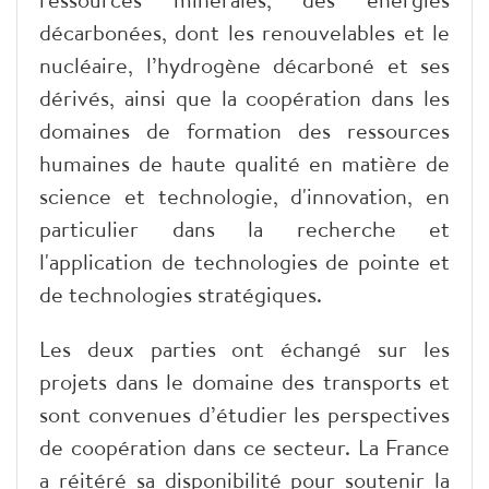
décarbonées, dont les renouvelables et le
nucléaire, l’hydrogène décarboné et ses
dérivés, ainsi que la coopération dans les
domaines de formation des ressources
humaines de haute qualité en matière de
science et technologie, d'innovation, en
particulier dans la recherche et
l'application de technologies de pointe et
de technologies stratégiques.
Les deux parties ont échangé sur les
projets dans le domaine des transports et
sont convenues d’étudier les perspectives
de coopération dans ce secteur. La France
a réitéré sa disponibilité pour soutenir la