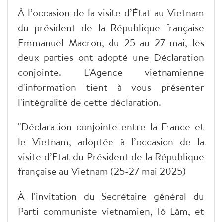
À l’occasion de la visite d’État au Vietnam
du président de la République française
Emmanuel Macron, du 25 au 27 mai, les
deux parties ont adopté une Déclaration
conjointe. L'Agence vietnamienne
d'information tient à vous présenter
l'intégralité de cette déclaration.
"Déclaration conjointe entre la France et
le Vietnam, adoptée à l’occasion de la
visite d’Etat du Président de la République
française au Vietnam (25-27 mai 2025)
À l'invitation du Secrétaire général du
Parti communiste vietnamien, Tô Lâm, et