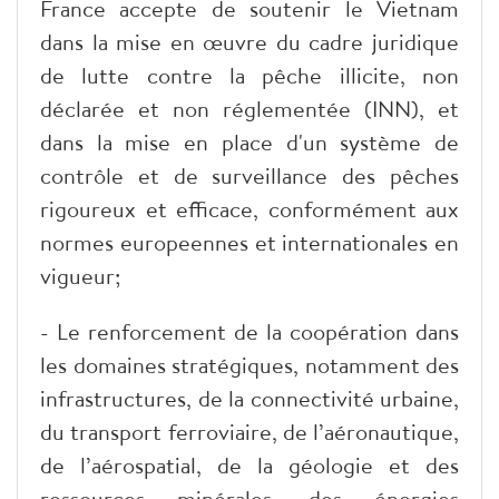
France accepte de soutenir le Vietnam
dans la mise en œuvre du cadre juridique
de lutte contre la pêche illicite, non
déclarée et non réglementée (INN), et
dans la mise en place d'un système de
contrôle et de surveillance des pêches
rigoureux et efficace, conformément aux
normes europeennes et internationales en
vigueur;
- Le renforcement de la coopération dans
les domaines stratégiques, notamment des
infrastructures, de la connectivité urbaine,
du transport ferroviaire, de l’aéronautique,
de l’aérospatial, de la géologie et des
ressources minérales, des énergies