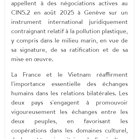
appellent à des négociations actives au
CIN5.2 en août 2025 à Genève sur un
instrument international juridiquement
contraignant relatif à la pollution plastique,
y compris dans le milieu marin, en vue de
sa signature, de sa ratification et de sa
mise en œuvre.
La France et le Vietnam réaffirment
l'importance essentielle des échanges
humains dans les relations bilatérales. Les
deux pays s'engagent à promouvoir
vigoureusement les échanges entre les
deux peuples, en favorisant les
coopérations dans les domaines culturel,