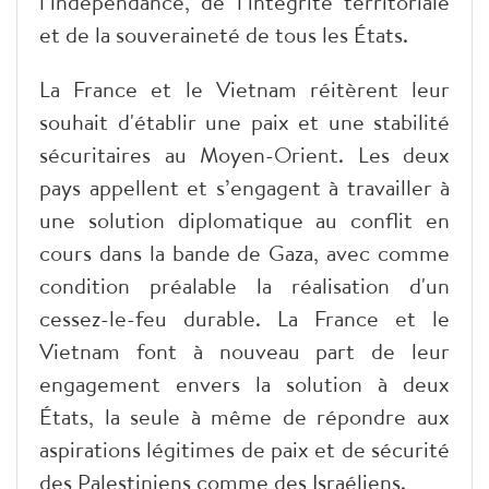
l’indépendance, de l’intégrité territoriale
et de la souveraineté de tous les États.
La France et le Vietnam réitèrent leur
souhait d'établir une paix et une stabilité
sécuritaires au Moyen-Orient. Les deux
pays appellent et s’engagent à travailler à
une solution diplomatique au conflit en
cours dans la bande de Gaza, avec comme
condition préalable la réalisation d'un
cessez-le-feu durable. La France et le
Vietnam font à nouveau part de leur
engagement envers la solution à deux
États, la seule à même de répondre aux
aspirations légitimes de paix et de sécurité
des Palestiniens comme des Israéliens.