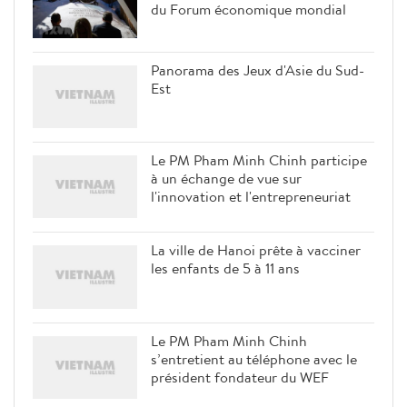
du Forum économique mondial
Panorama des Jeux d'Asie du Sud-
Est
Le PM Pham Minh Chinh participe
à un échange de vue sur
l'innovation et l'entrepreneuriat
La ville de Hanoi prête à vacciner
les enfants de 5 à 11 ans
Le PM Pham Minh Chinh
s’entretient au téléphone avec le
président fondateur du WEF