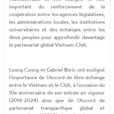
important du renforcement de la
coopération entre les agences législatives,
les administrations locales, les institutions
universitaires et des échanges entre les
deux peuples pour approfondir davantage
le partenariat global Vietnam-Chili.
Luong Cuong et Gabriel Boric ont souligné
l'importance de l'Accord de libre-échange
entre le Vietnam et le Chili, à l'occasion du
10e anniversaire de son entrée en vigueur
(2014-2024) ainsi que de l'Accord de
partenariat transpacifique global et