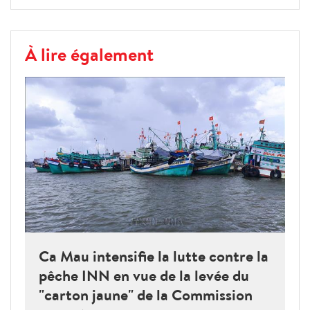
À lire également
Ca Mau intensifie la lutte contre la
pêche INN en vue de la levée du
"carton jaune" de la Commission