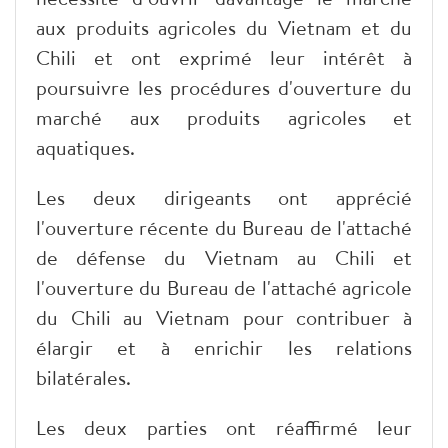
aux produits agricoles du Vietnam et du
Chili et ont exprimé leur intérêt à
poursuivre les procédures d'ouverture du
marché aux produits agricoles et
aquatiques.
Les deux dirigeants ont apprécié
l'ouverture récente du Bureau de l'attaché
de défense du Vietnam au Chili et
l'ouverture du Bureau de l'attaché agricole
du Chili au Vietnam pour contribuer à
élargir et à enrichir les relations
bilatérales.
Les deux parties ont réaffirmé leur