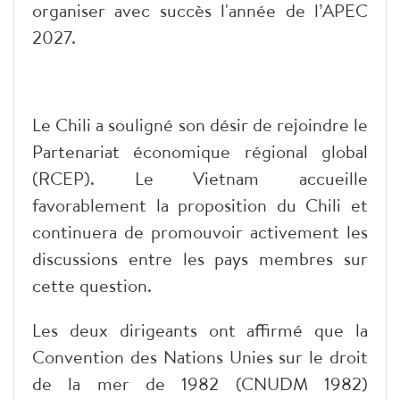
organiser avec succès l'année de l’APEC
2027.
Le Chili a souligné son désir de rejoindre le
Partenariat économique régional global
(RCEP). Le Vietnam accueille
favorablement la proposition du Chili et
continuera de promouvoir activement les
discussions entre les pays membres sur
cette question.
Les deux dirigeants ont affirmé que la
Convention des Nations Unies sur le droit
de la mer de 1982 (CNUDM 1982)