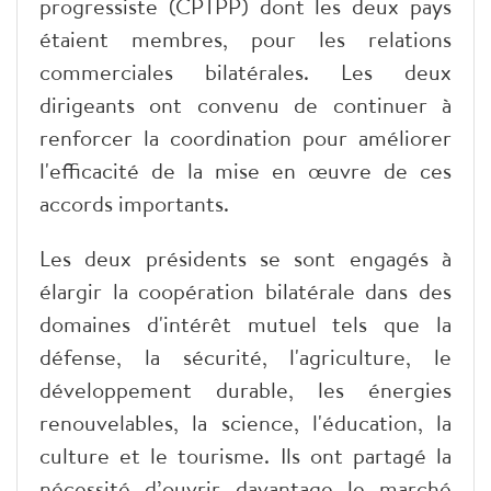
progressiste (CPTPP) dont les deux pays
étaient membres, pour les relations
commerciales bilatérales. Les deux
dirigeants ont convenu de continuer à
renforcer la coordination pour améliorer
l'efficacité de la mise en œuvre de ces
accords importants.
Les deux présidents se sont engagés à
élargir la coopération bilatérale dans des
domaines d'intérêt mutuel tels que la
défense, la sécurité, l'agriculture, le
développement durable, les énergies
renouvelables, la science, l'éducation, la
culture et le tourisme. Ils ont partagé la
nécessité d’ouvrir davantage le marché