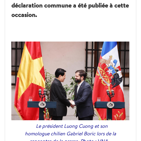
déclaration commune a été publiée à cette
occasion.
Le président Luong Cuong et son
homologue chilien Gabriel Boric lors de la
rencontre de la presse. Photo : VNA