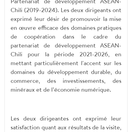
Partenariat de développement ASEAN-
Chili (2019-2024). Les deux dirigeants ont
exprimé leur désir de promouvoir la mise
en œuvre efficace des domaines pratiques
de coopération dans le cadre du
partenariat de développement ASEAN-
Chili pour la période 2021-2026, en
mettant particulièrement l'accent sur les
domaines du développement durable, du
commerce, des investissements, des
minéraux et de l’économie numérique.
Les deux dirigeantes ont exprimé leur
satisfaction quant aux résultats de la visite,