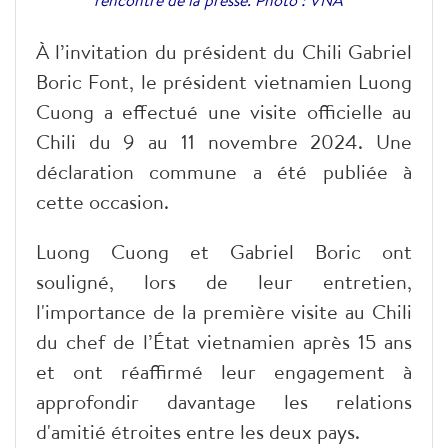
À l’invitation du président du Chili Gabriel
Boric Font, le président vietnamien Luong
Cuong a effectué une visite officielle au
Chili du 9 au 11 novembre 2024. Une
déclaration commune a été publiée à
cette occasion.
Luong Cuong et Gabriel Boric ont
souligné, lors de leur entretien,
l'importance de la première visite au Chili
du chef de l’État vietnamien après 15 ans
et ont réaffirmé leur engagement à
approfondir davantage les relations
d'amitié étroites entre les deux pays.