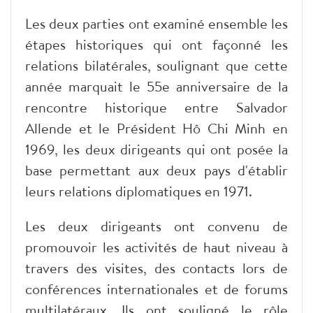
Les deux parties ont examiné ensemble les
étapes historiques qui ont façonné les
relations bilatérales, soulignant que cette
année marquait le 55e anniversaire de la
rencontre historique entre Salvador
Allende et le Président Hô Chi Minh en
1969, les deux dirigeants qui ont posée la
base permettant aux deux pays d'établir
leurs relations diplomatiques en 1971.
Les deux dirigeants ont convenu de
promouvoir les activités de haut niveau à
travers des visites, des contacts lors de
conférences internationales et de forums
multilatéraux. Ils ont souligné le rôle