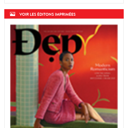
VOIR LES ÉDITONS IMPRIMÉES