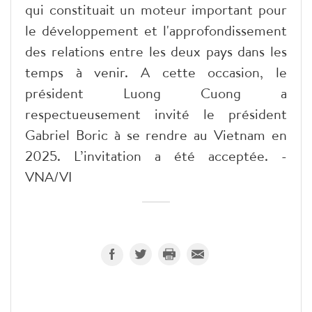
qui constituait un moteur important pour
le développement et l'approfondissement
des relations entre les deux pays dans les
temps à venir. A cette occasion, le
président Luong Cuong a
respectueusement invité le président
Gabriel Boric à se rendre au Vietnam en
2025. L’invitation a été acceptée. -
VNA/VI