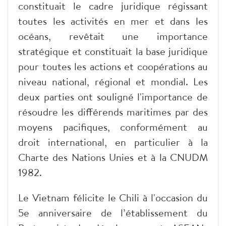
constituait le cadre juridique régissant
toutes les activités en mer et dans les
océans, revêtait une importance
stratégique et constituait la base juridique
pour toutes les actions et coopérations au
niveau national, régional et mondial. Les
deux parties ont souligné l'importance de
résoudre les différends maritimes par des
moyens pacifiques, conformément au
droit international, en particulier à la
Charte des Nations Unies et à la CNUDM
1982.
Le Vietnam félicite le Chili à l'occasion du
5e anniversaire de l’établissement du