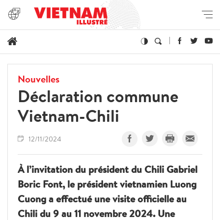
Nouvelles
Déclaration commune
Vietnam-Chili
12/11/2024
À l’invitation du président du Chili Gabriel
Boric Font, le président vietnamien Luong
Cuong a effectué une visite officielle au
Chili du 9 au 11 novembre 2024. Une