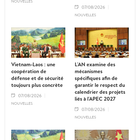
NOUVELLES
07/08/2026
NOUVELLES
Vietnam-Laos : une
L'AN examine des
coopération de
mécanismes
défense et de sécurité
spécifiques afin de
toujours plus concrète
garantir le respect du
calendrier des projets
07/08/2026
liés à l'APEC 2027
NOUVELLES
07/08/2026
NOUVELLES