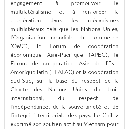
engagement à promouvoir le
multilatéralisme et à renforcer la
coopération dans les mécanismes
multilatéraux tels que les Nations Unies,
l'Organisation mondiale du commerce
(OMC), le Forum de coopération
économique Asie-Pacifique (APEC), le
Forum de coopération Asie de l'Est-
Amérique latin (FEALAC) et la coopération
Sud-Sud, sur la base du respect de la
Charte des Nations Unies, du droit
international, du respect de
l'indépendance, de la souveraineté et de
l'intégrité territoriale des pays. Le Chili a
exprimé son soutien actif au Vietnam pour