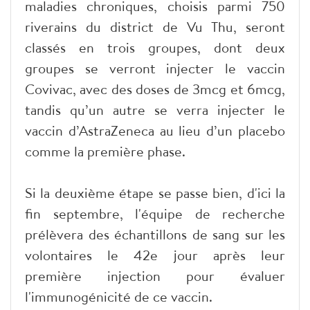
maladies chroniques, choisis parmi 750
riverains du district de Vu Thu, seront
classés en trois groupes, dont deux
groupes se verront injecter le vaccin
Covivac, avec des doses de 3mcg et 6mcg,
tandis qu’un autre se verra injecter le
vaccin d’AstraZeneca au lieu d’un placebo
comme la première phase.
Si la deuxième étape se passe bien, d'ici la
fin septembre, l'équipe de recherche
prélèvera des échantillons de sang sur les
volontaires le 42e jour après leur
première injection pour évaluer
l'immunogénicité de ce vaccin.