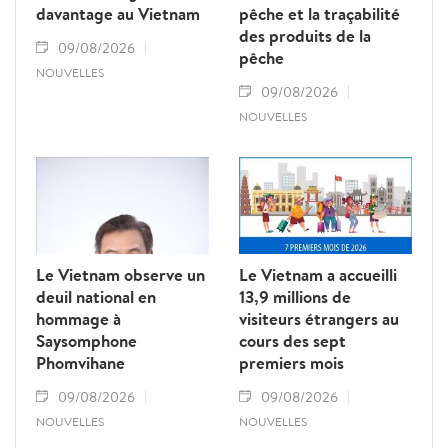
davantage au Vietnam
pêche et la traçabilité
des produits de la
09/08/2026
pêche
NOUVELLES
09/08/2026
NOUVELLES
Le Vietnam observe un
Le Vietnam a accueilli
deuil national en
13,9 millions de
hommage à
visiteurs étrangers au
Saysomphone
cours des sept
Phomvihane
premiers mois
09/08/2026
09/08/2026
NOUVELLES
NOUVELLES