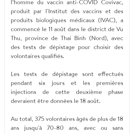
l’homme du vaccin anti-COVID Covivac,
produit par l'Institut des vaccins et des
produits biologiques médicaux (IVAC), a
commencé le 11 août dans le district de Vu
Thu, province de Thai Binh (Nord), avec
des tests de dépistage pour choisir des
volontaires qualifiés.
Les tests de dépistage sont effectués
pendant six jours et les premières
injections de cette deuxième phase
devraient être données le 18 août.
Au total, 375 volontaires âgés de plus de 18
ans jusqu'à 70-80 ans, avec ou sans