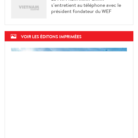
s’entretient au téléphone avec le
président fondateur du WEF
VOIR LES ÉDITONS IMPRIMÉES