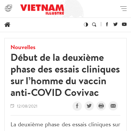
Nouvelles
Début de la deuxième
phase des essais cliniques
sur l’homme du vaccin
anti-COVID Covivac
12/08/2021
La deuxième phase des essais cliniques sur