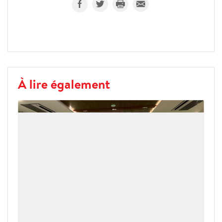
À lire également