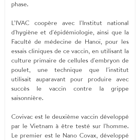
phase.
L’IVAC coopère avec l'Institut national
d'hygiène et d'épidémiologie, ainsi que la
Faculté de médecine de Hanoï, pour les
essais cliniques de ce vaccin, en utilisant la
culture primaire de cellules d'embryon de
poulet, une technique que l'institut
utilisait auparavant pour produire avec
succès le vaccin contre la grippe
saisonnière.
Covivac est le deuxième vaccin développé
par le Vietnam à être testé sur l'homme.
Le premier est le Nano Covax, développé