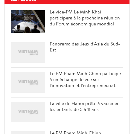
Le vice-PM Le Minh Khai
participera à la prochaine réunion
du Forum économique mondial
Panorama des Jeux d'Asie du Sud-
Est
Le PM Pham Minh Chinh participe
à un échange de vue sur
l'innovation et l'entrepreneuriat
La ville de Hanoi prête à vacciner
les enfants de 5 à 11 ans
Le PM Pham Minh Chinh