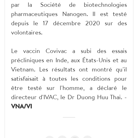
par la Société de biotechnologies
pharmaceutiques Nanogen. Il est testé
depuis le 17 décembre 2020 sur des
volontaires.
Le vaccin Covivac a subi des essais
précliniques en Inde, aux États-Unis et au
Vietnam. Les résultats ont montré qu'il
satisfaisait à toutes les conditions pour
être testé sur l'homme, a déclaré le
directeur d'IVAC, le Dr Duong Huu Thai. -
VNA/VI