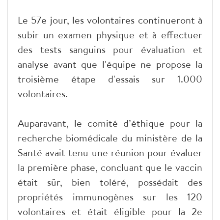
Le 57e jour, les volontaires continueront à
subir un examen physique et à effectuer
des tests sanguins pour évaluation et
analyse avant que l'équipe ne propose la
troisième étape d'essais sur 1.000
volontaires.
Auparavant, le comité d’éthique pour la
recherche biomédicale du ministère de la
Santé avait tenu une réunion pour évaluer
la première phase, concluant que le vaccin
était sûr, bien toléré, possédait des
propriétés immunogènes sur les 120
volontaires et était éligible pour la 2e