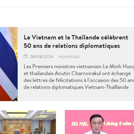
Le Vietnam et la Thaïlande célèbrent
50 ans de relations diplomatiques
06/08/2026
NOUVELLES
Les Premiers ministres vietnamien Le Minh Hun
et thaïlandais Anutin Charnvirakul ont échangé
des lettres de félicitations à l'occasion des 50 an
de relations diplomatiques Vietnam-Thaîllande