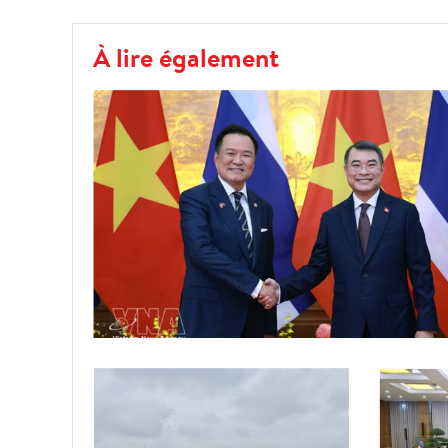
À lire également