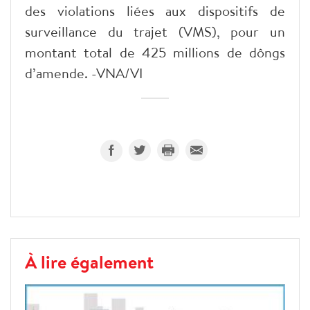
des violations liées aux dispositifs de
surveillance du trajet (VMS), pour un
montant total de 425 millions de dôngs
d’amende. -VNA/VI
À lire également