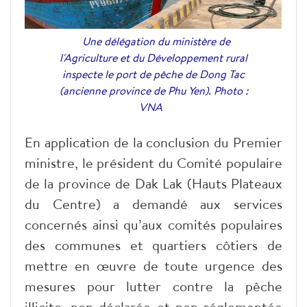
Une délégation du ministère de
l'Agriculture et du Développement rural
inspecte le port de pêche de Dong Tac
(ancienne province de Phu Yen). Photo :
VNA
En application de la conclusion du Premier
ministre, le président du Comité populaire
de la province de Dak Lak (Hauts Plateaux
du Centre) a demandé aux services
concernés ainsi qu’aux comités populaires
des communes et quartiers côtiers de
mettre en œuvre de toute urgence des
mesures pour lutter contre la pêche
illicite, non déclarée et non réglementée