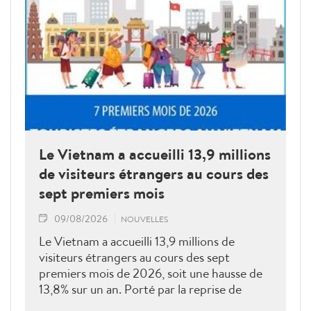
Le Vietnam a accueilli 13,9 millions
de visiteurs étrangers au cours des
sept premiers mois
09/08/2026
NOUVELLES
Le Vietnam a accueilli 13,9 millions de
visiteurs étrangers au cours des sept
premiers mois de 2026, soit une hausse de
13,8% sur un an. Porté par la reprise de
plusieurs marchés clés, le tourisme poursuit