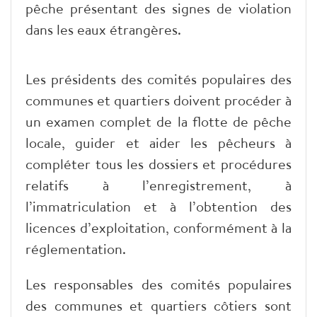
pêche présentant des signes de violation
dans les eaux étrangères.
Les présidents des comités populaires des
communes et quartiers doivent procéder à
un examen complet de la flotte de pêche
locale, guider et aider les pêcheurs à
compléter tous les dossiers et procédures
relatifs à l’enregistrement, à
l’immatriculation et à l’obtention des
licences d’exploitation, conformément à la
réglementation.
Les responsables des comités populaires
des communes et quartiers côtiers sont