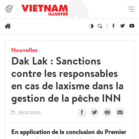
Nouvelles
Dak Lak : Sanctions
contre les responsables
en cas de laxisme dans la
gestion de la pêche INN
28/10/2025
En application de la conclusion du Premier