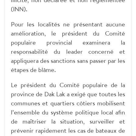
(INN).
Pour les localités ne présentant aucune
amélioration, le président du Comité
populaire provincial examinera la
responsabilité du leader concerné et
appliquera des sanctions sans passer par les
étapes de blâme.
Le président du Comité populaire de la
province de Dak Lak a exigé que toutes les
communes et quartiers côtiers mobilisent
l’ensemble du système politique local afin
de maîtriser la situation, surveiller et
prévenir rapidement les cas de bateaux de