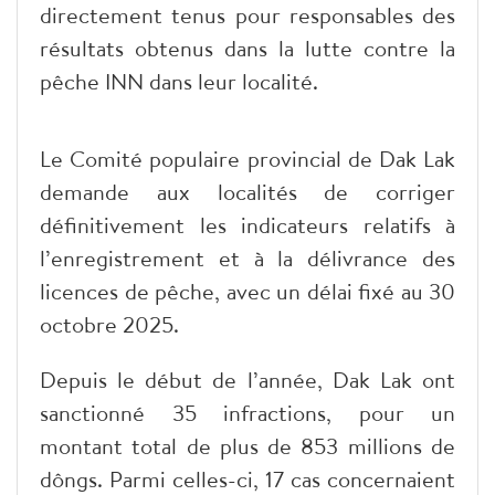
directement tenus pour responsables des
résultats obtenus dans la lutte contre la
pêche INN dans leur localité.
Le Comité populaire provincial de Dak Lak
demande aux localités de corriger
définitivement les indicateurs relatifs à
l’enregistrement et à la délivrance des
licences de pêche, avec un délai fixé au 30
octobre 2025.
Depuis le début de l’année, Dak Lak ont
sanctionné 35 infractions, pour un
montant total de plus de 853 millions de
dôngs. Parmi celles-ci, 17 cas concernaient