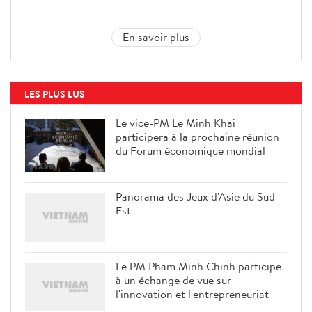
En savoir plus
LES PLUS LUS
Le vice-PM Le Minh Khai
participera à la prochaine réunion
du Forum économique mondial
Panorama des Jeux d'Asie du Sud-
Est
Le PM Pham Minh Chinh participe
à un échange de vue sur
l'innovation et l'entrepreneuriat