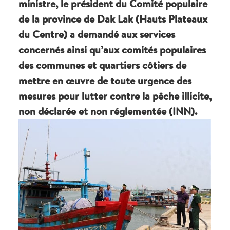
ministre, le président du Comité populaire
de la province de Dak Lak (Hauts Plateaux
du Centre) a demandé aux services
concernés ainsi qu’aux comités populaires
des communes et quartiers côtiers de
mettre en œuvre de toute urgence des
mesures pour lutter contre la pêche illicite,
non déclarée et non réglementée (INN).