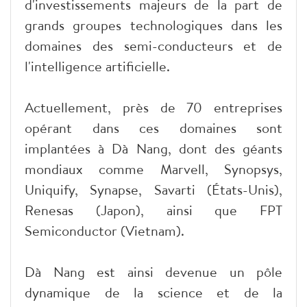
d'investissements majeurs de la part de
grands groupes technologiques dans les
domaines des semi-conducteurs et de
l'intelligence artificielle.
Actuellement, près de 70 entreprises
opérant dans ces domaines sont
implantées à Dà Nang, dont des géants
mondiaux comme Marvell, Synopsys,
Uniquify, Synapse, Savarti (États-Unis),
Renesas (Japon), ainsi que FPT
Semiconductor (Vietnam).
Dà Nang est ainsi devenue un pôle
dynamique de la science et de la