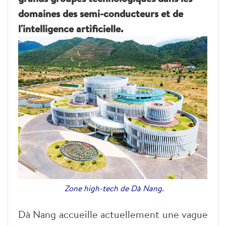
domaines des semi-conducteurs et de
l'intelligence artificielle.
Zone high-tech de Dà Nang.
Dà Nang accueille actuellement une vague