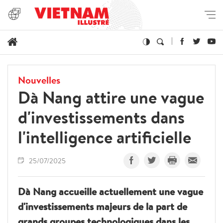
Nouvelles
Dà Nang attire une vague
d'investissements dans
l'intelligence artificielle
25/07/2025
Dà Nang accueille actuellement une vague
d'investissements majeurs de la part de
grands groupes technologiques dans les