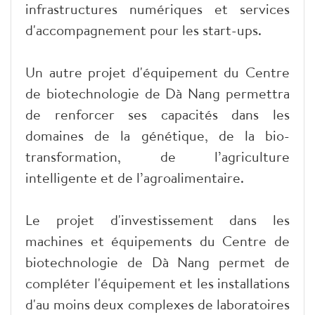
infrastructures numériques et services
d'accompagnement pour les start-ups.
Un autre projet d'équipement du Centre
de biotechnologie de Dà Nang permettra
de renforcer ses capacités dans les
domaines de la génétique, de la bio-
transformation, de l’agriculture
intelligente et de l’agroalimentaire.
Le projet d'investissement dans les
machines et équipements du Centre de
biotechnologie de Dà Nang permet de
compléter l'équipement et les installations
d'au moins deux complexes de laboratoires