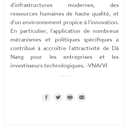
d'infrastructures modernes, des
ressources humaines de haute qualité, et
d'un environnement propice à l'innovation.
En particulier, l'application de nombreux
mécanismes et politiques spécifiques a
contribué à accroître l'attractivité de Dà
Nang pour les entreprises et les
investisseurs technologiques. -VNA/VI