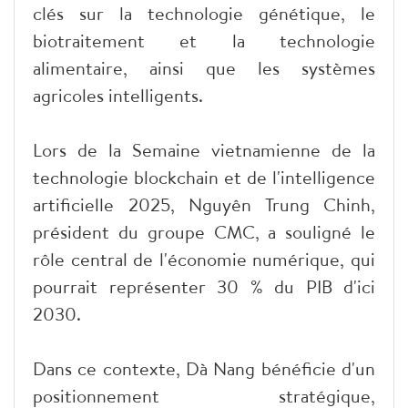
clés sur la technologie génétique, le
biotraitement et la technologie
alimentaire, ainsi que les systèmes
agricoles intelligents.
Lors de la Semaine vietnamienne de la
technologie blockchain et de l'intelligence
artificielle 2025, Nguyên Trung Chinh,
président du groupe CMC, a souligné le
rôle central de l'économie numérique, qui
pourrait représenter 30 % du PIB d'ici
2030.
Dans ce contexte, Dà Nang bénéficie d'un
positionnement stratégique,