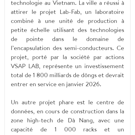
technologie au Vietnam. La ville a réussi à
attirer le projet Lab-Fab, un laboratoire
combiné à une unité de production à
petite échelle utilisant des technologies
de pointe dans le domaine de
l’encapsulation des semi-conducteurs. Ce
projet, porté par la société par actions
VSAP LAB, représente un investissement
total de 1 800 milliards de dôngs et devrait
entrer en service en janvier 2026.
Un autre projet phare est le centre de
données, en cours de construction dans la
zone high-tech de Dà Nang, avec une
capacité de 1 000 racks et un