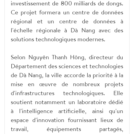
investissement de 800 milliards de dongs.
Ce projet formera un centre de données
régional et un centre de données à
l'échelle régionale à Dà Nang avec des
solutions technologiques modernes.
Selon Nguyên Thanh Hông, directeur du
Département des sciences et technologies
de Dà Nang, la ville accorde la priorité à la
mise en œuvre de nombreux projets
d'infrastructures technologiques. Elle
soutient notamment un laboratoire dédié
à l'intelligence artificielle, ainsi qu'un
espace d'innovation fournissant lieux de
travail, équipements partagés,