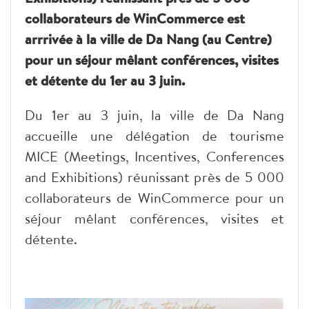
collaborateurs de WinCommerce est
arrrivée à la ville de Da Nang (au Centre)
pour un séjour mêlant conférences, visites
et détente du 1er au 3 juin.
Du 1er au 3 juin, la ville de Da Nang
accueille une délégation de tourisme
MICE (Meetings, Incentives, Conferences
and Exhibitions) réunissant près de 5 000
collaborateurs de WinCommerce pour un
séjour mêlant conférences, visites et
détente.