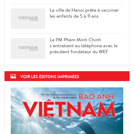
La ville de Hanoi prête à vacciner
les enfants de 5 à 11 ans
Le PM Pham Minh Chinh
s’entretient au téléphone avec le
président fondateur du WEF
VOIR LES ÉDITONS IMPRIMÉES