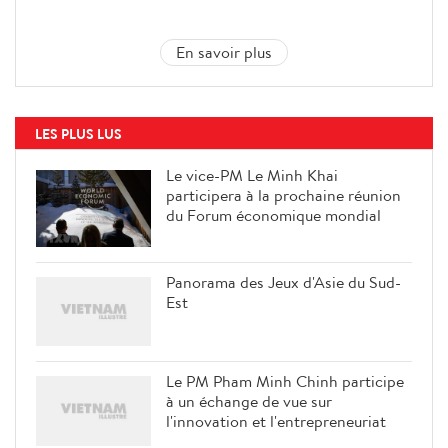
En savoir plus
LES PLUS LUS
Le vice-PM Le Minh Khai
participera à la prochaine réunion
du Forum économique mondial
Panorama des Jeux d'Asie du Sud-
Est
Le PM Pham Minh Chinh participe
à un échange de vue sur
l'innovation et l'entrepreneuriat