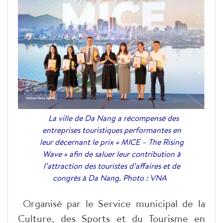
La ville de Da Nang a récompensé des
entreprises touristiques performantes en
leur décernant le prix « MICE – The Rising
Wave » afin de saluer leur contribution à
l’attraction des touristes d’affaires et de
congrès à Da Nang. Photo : VNA
Organisé par le Service municipal de la
Culture, des Sports et du Tourisme en