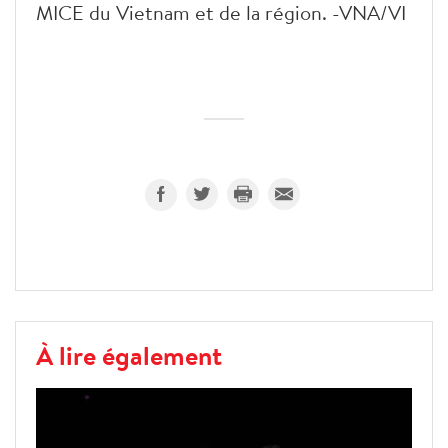
MICE du Vietnam et de la région. -VNA/VI
À lire également