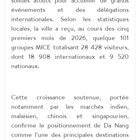
solides atouts pour accueillir de grands
événements et des délégations
internationales. Selon les statistiques
locales, la ville a reçu, au cours des cinq
premiers mois de 2026, quelque 101
groupes MICE totalisant 28 428 visiteurs,
dont 18 908 internationaux et 9 520
nationaux.
Cette croissance soutenue, portée
notamment par les marchés indien,
malaisien, chinois et singapourien,
confirme le positionnement de Da Nang
comme l’une des principales destinations