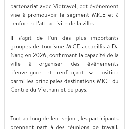
partenariat avec Vietravel, cet événement
vise à promouvoir le segment MICE et à
renforcer l’attractivité de la ville.
Il s’agit de l’un des plus importants
groupes de tourisme MICE accueillis à Da
Nang en 2026, confirmant la capacité de la
ville à organiser des événements
d’envergure et renforçant sa position
parmi les principales destinations MICE du
Centre du Vietnam et du pays.
Tout au long de leur séjour, les participants
prennent part à des réunions de travail,