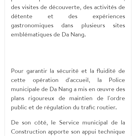
des visites de découverte, des activités de
détente et des expériences
gastronomiques dans plusieurs sites
emblématiques de Da Nang.
Pour garantir la sécurité et la fluidité de
cette opération d'accueil, la Police
municipale de Da Nang a mis en œuvre des
plans rigoureux de maintien de l'ordre
public et de régulation du trafic routier.
De son côté, le Service municipal de la
Construction apporte son appui technique