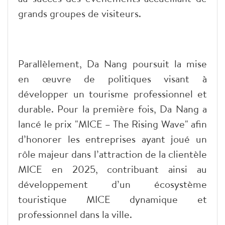
grands groupes de visiteurs.
Parallèlement, Da Nang poursuit la mise
en œuvre de politiques visant à
développer un tourisme professionnel et
durable. Pour la première fois, Da Nang a
lancé le prix "MICE – The Rising Wave" afin
d’honorer les entreprises ayant joué un
rôle majeur dans l’attraction de la clientèle
MICE en 2025, contribuant ainsi au
développement d’un écosystème
touristique MICE dynamique et
professionnel dans la ville.