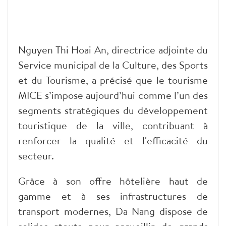
Nguyen Thi Hoai An, directrice adjointe du
Service municipal de la Culture, des Sports
et du Tourisme, a précisé que le tourisme
MICE s’impose aujourd’hui comme l’un des
segments stratégiques du développement
touristique de la ville, contribuant à
renforcer la qualité et l'efficacité du
secteur.
Grâce à son offre hôtelière haut de
gamme et à ses infrastructures de
transport modernes, Da Nang dispose de