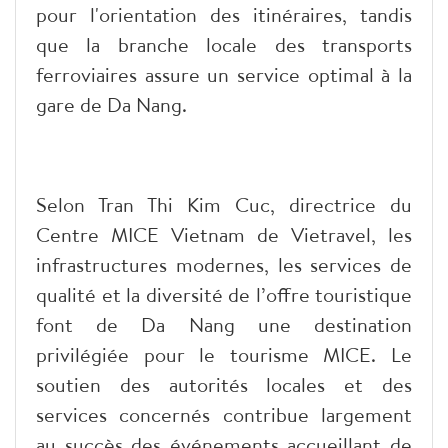
pour l'orientation des itinéraires, tandis
que la branche locale des transports
ferroviaires assure un service optimal à la
gare de Da Nang.
Selon Tran Thi Kim Cuc, directrice du
Centre MICE Vietnam de Vietravel, les
infrastructures modernes, les services de
qualité et la diversité de l’offre touristique
font de Da Nang une destination
privilégiée pour le tourisme MICE. Le
soutien des autorités locales et des
services concernés contribue largement
au succès des événements accueillant de