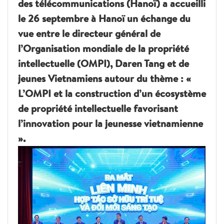
des télécommunications (Hanoï) a accueilli
le 26 septembre à Hanoï un échange du
vue entre le directeur général de
l’Organisation mondiale de la propriété
intellectuelle (OMPI), Daren Tang et de
jeunes Vietnamiens autour du thème : «
L’OMPI et la construction d’un écosystème
de propriété intellectuelle favorisant
l’innovation pour la jeunesse vietnamienne
».