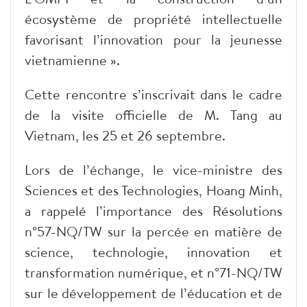
écosystème de propriété intellectuelle
favorisant l’innovation pour la jeunesse
vietnamienne ».
Cette rencontre s’inscrivait dans le cadre
de la visite officielle de M. Tang au
Vietnam, les 25 et 26 septembre.
Lors de l’échange, le vice-ministre des
Sciences et des Technologies, Hoang Minh,
a rappelé l’importance des Résolutions
n°57-NQ/TW sur la percée en matière de
science, technologie, innovation et
transformation numérique, et n°71-NQ/TW
sur le développement de l’éducation et de