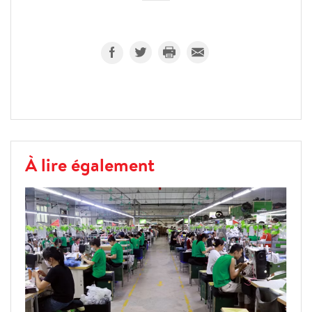
À lire également