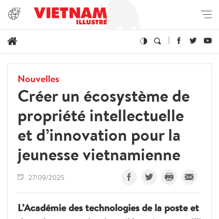
Nouvelles
Créer un écosystème de
propriété intellectuelle
et d’innovation pour la
jeunesse vietnamienne
27/09/2025
L’Académie des technologies de la poste et