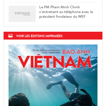
Le PM Pham Minh Chinh
s’entretient au téléphone avec le
président fondateur du WEF
VOIR LES ÉDITONS IMPRIMÉES