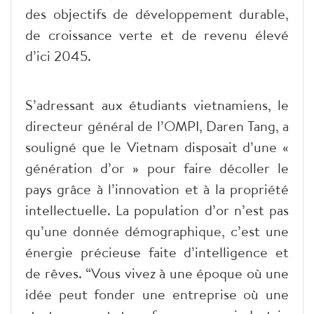
des objectifs de développement durable,
de croissance verte et de revenu élevé
d’ici 2045.
S’adressant aux étudiants vietnamiens, le
directeur général de l’OMPI, Daren Tang, a
souligné que le Vietnam disposait d’une «
génération d’or » pour faire décoller le
pays grâce à l’innovation et à la propriété
intellectuelle. La population d’or n’est pas
qu’une donnée démographique, c’est une
énergie précieuse faite d’intelligence et
de rêves. “Vous vivez à une époque où une
idée peut fonder une entreprise où une