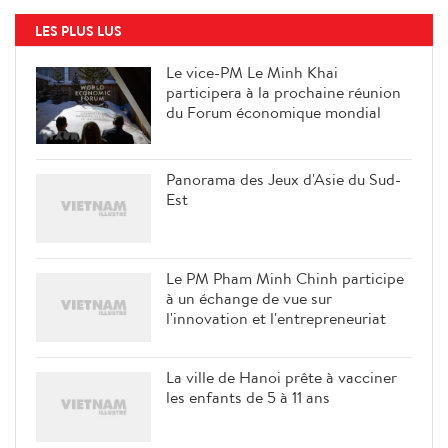
LES PLUS LUS
Le vice-PM Le Minh Khai
participera à la prochaine réunion
du Forum économique mondial
Panorama des Jeux d'Asie du Sud-
Est
Le PM Pham Minh Chinh participe
à un échange de vue sur
l'innovation et l'entrepreneuriat
La ville de Hanoi prête à vacciner
les enfants de 5 à 11 ans