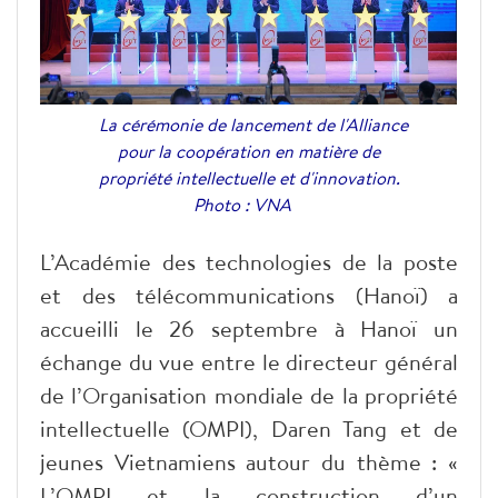
La cérémonie de lancement de l'Alliance
pour la coopération en matière de
propriété intellectuelle et d'innovation.
Photo : VNA
L’Académie des technologies de la poste
et des télécommunications (Hanoï) a
accueilli le 26 septembre à Hanoï un
échange du vue entre le directeur général
de l’Organisation mondiale de la propriété
intellectuelle (OMPI), Daren Tang et de
jeunes Vietnamiens autour du thème : «
L’OMPI et la construction d’un