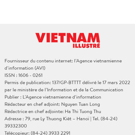
Fournisseur du contenu internet: l’Agence vietnamienne
d’information (AVI)
ISSN : 1606 - 0261
Permis de publication: 137/GP-BTTTT délivré le 17 mars 2022
par le ministère de l’Information et de la Communication
Publier : L’Agence vietnamienne d’information
Rédacteur en chef adjoint: Nguyen Tuan Long
Rédactrice en chef adjointe: Ha Thi Tuong Thu
Adresse : 79, rue Ly Thuong Kiêt – Hanoï | Tel. (84-24)
39332300
Télécopieur: (84-24) 3933 2291