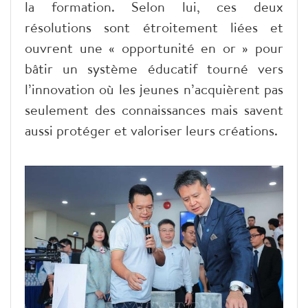
la formation. Selon lui, ces deux
résolutions sont étroitement liées et
ouvrent une « opportunité en or » pour
bâtir un système éducatif tourné vers
l’innovation où les jeunes n’acquièrent pas
seulement des connaissances mais savent
aussi protéger et valoriser leurs créations.