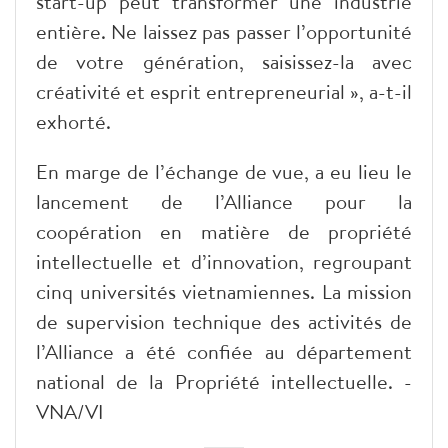
start-up peut transformer une industrie
entière. Ne laissez pas passer l’opportunité
de votre génération, saisissez-la avec
créativité et esprit entrepreneurial », a-t-il
exhorté.
En marge de l’échange de vue, a eu lieu le
lancement de l’Alliance pour la
coopération en matière de propriété
intellectuelle et d’innovation, regroupant
cinq universités vietnamiennes. La mission
de supervision technique des activités de
l’Alliance a été confiée au département
national de la Propriété intellectuelle. -
VNA/VI