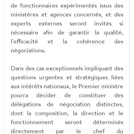
de fonctionnaires expérimentés issus des
ministères et agences concernés, et des
experts externes seront invités si
nécessaire afin de garantir la qualité,
l'efficacité et la cohérence des
négociations.
Dans des cas exceptionnels impliquant des
questions urgentes et stratégiques liées
aux intérêts nationaux, le Premier ministre
pourra décider de constituer des
délégations de négociation distinctes,
dont la composition, la direction et le
fonctionnement seront déterminés
directement par le chef du