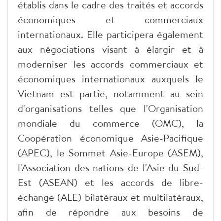
établis dans le cadre des traités et accords
économiques et commerciaux
internationaux. Elle participera également
aux négociations visant à élargir et à
moderniser les accords commerciaux et
économiques internationaux auxquels le
Vietnam est partie, notamment au sein
d'organisations telles que l'Organisation
mondiale du commerce (OMC), la
Coopération économique Asie-Pacifique
(APEC), le Sommet Asie-Europe (ASEM),
l'Association des nations de l'Asie du Sud-
Est (ASEAN) et les accords de libre-
échange (ALE) bilatéraux et multilatéraux,
afin de répondre aux besoins de