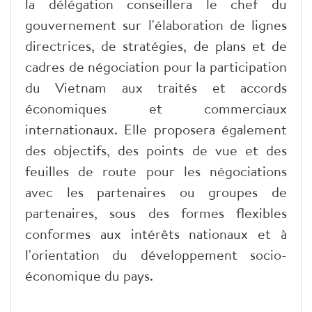
la délégation conseillera le chef du
gouvernement sur l'élaboration de lignes
directrices, de stratégies, de plans et de
cadres de négociation pour la participation
du Vietnam aux traités et accords
économiques et commerciaux
internationaux. Elle proposera également
des objectifs, des points de vue et des
feuilles de route pour les négociations
avec les partenaires ou groupes de
partenaires, sous des formes flexibles
conformes aux intérêts nationaux et à
l'orientation du développement socio-
économique du pays.