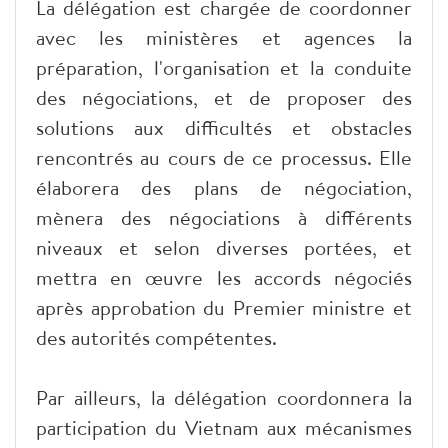
La délégation est chargée de coordonner
avec les ministères et agences la
préparation, l'organisation et la conduite
des négociations, et de proposer des
solutions aux difficultés et obstacles
rencontrés au cours de ce processus. Elle
élaborera des plans de négociation,
mènera des négociations à différents
niveaux et selon diverses portées, et
mettra en œuvre les accords négociés
après approbation du Premier ministre et
des autorités compétentes.
Par ailleurs, la délégation coordonnera la
participation du Vietnam aux mécanismes