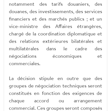
notamment des tarifs douaniers, des
douanes, des investissements, des services
financiers et des marchés publics ; et un
vice-ministre des Affaires étrangères,
chargé de la coordination diplomatique et
des relations extérieures bilatérales et
multilatérales dans le cadre des
négociations économiques et
commerciales.
La décision stipule en outre que des
groupes de négociation techniques seront
constitués en fonction des exigences de
chaque accord ou arrangement
commercial. Ces groupes seront composés