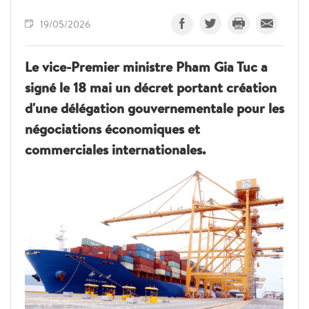
19/05/2026
Le vice-Premier ministre Pham Gia Tuc a
signé le 18 mai un décret portant création
d'une délégation gouvernementale pour les
négociations économiques et
commerciales internationales.