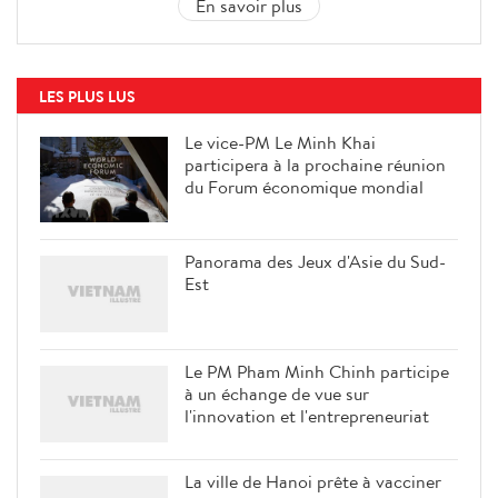
En savoir plus
LES PLUS LUS
Le vice-PM Le Minh Khai
participera à la prochaine réunion
du Forum économique mondial
Panorama des Jeux d'Asie du Sud-
Est
Le PM Pham Minh Chinh participe
à un échange de vue sur
l'innovation et l'entrepreneuriat
La ville de Hanoi prête à vacciner