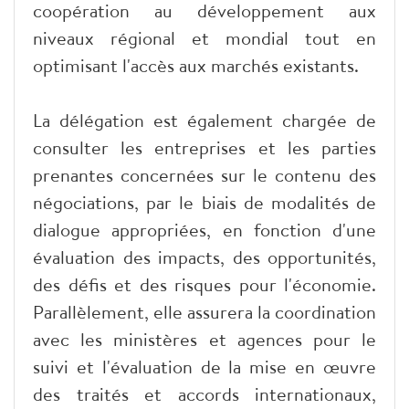
coopération au développement aux
niveaux régional et mondial tout en
optimisant l'accès aux marchés existants.
La délégation est également chargée de
consulter les entreprises et les parties
prenantes concernées sur le contenu des
négociations, par le biais de modalités de
dialogue appropriées, en fonction d'une
évaluation des impacts, des opportunités,
des défis et des risques pour l'économie.
Parallèlement, elle assurera la coordination
avec les ministères et agences pour le
suivi et l'évaluation de la mise en œuvre
des traités et accords internationaux,