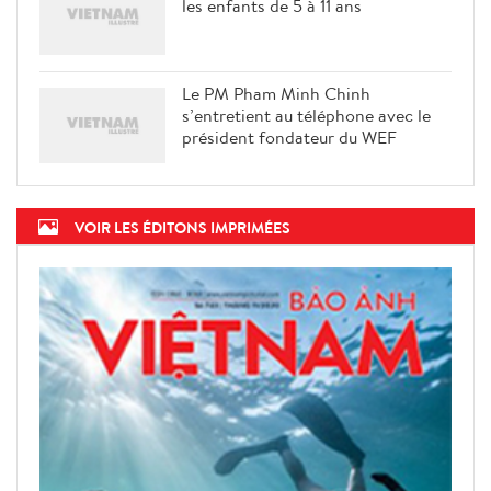
les enfants de 5 à 11 ans
Le PM Pham Minh Chinh
s’entretient au téléphone avec le
président fondateur du WEF
VOIR LES ÉDITONS IMPRIMÉES