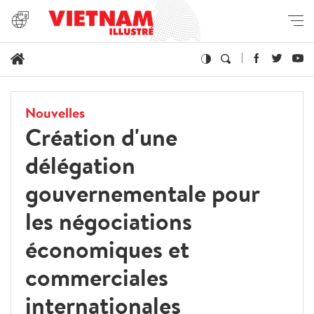
Nouvelles
Création d'une
délégation
gouvernementale pour
les négociations
économiques et
commerciales
internationales