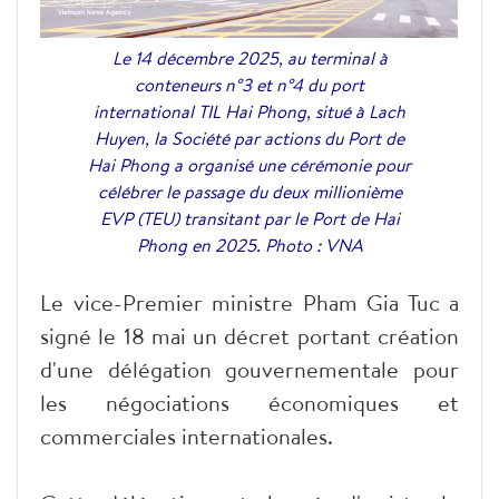
Le 14 décembre 2025, au terminal à
conteneurs n°3 et n°4 du port
international TIL Hai Phong, situé à Lach
Huyen, la Société par actions du Port de
Hai Phong a organisé une cérémonie pour
célébrer le passage du deux millionième
EVP (TEU) transitant par le Port de Hai
Phong en 2025. Photo : VNA
Le vice-Premier ministre Pham Gia Tuc a
signé le 18 mai un décret portant création
d'une délégation gouvernementale pour
les négociations économiques et
commerciales internationales.