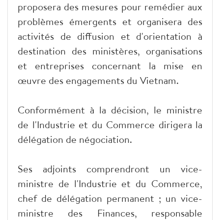
proposera des mesures pour remédier aux
problèmes émergents et organisera des
activités de diffusion et d'orientation à
destination des ministères, organisations
et entreprises concernant la mise en
œuvre des engagements du Vietnam.
Conformément à la décision, le ministre
de l'Industrie et du Commerce dirigera la
délégation de négociation.
Ses adjoints comprendront un vice-
ministre de l'Industrie et du Commerce,
chef de délégation permanent ; un vice-
ministre des Finances, responsable