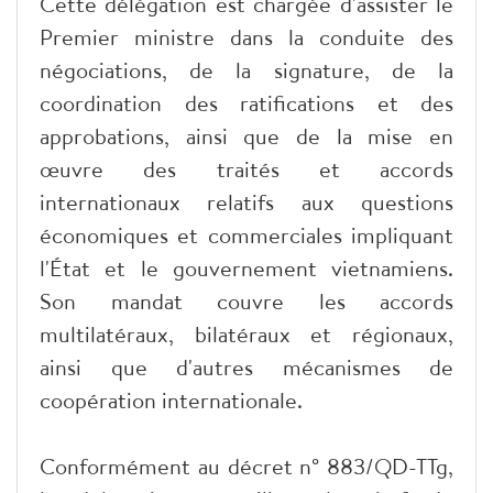
Cette délégation est chargée d'assister le
Premier ministre dans la conduite des
négociations, de la signature, de la
coordination des ratifications et des
approbations, ainsi que de la mise en
œuvre des traités et accords
internationaux relatifs aux questions
économiques et commerciales impliquant
l'État et le gouvernement vietnamiens.
Son mandat couvre les accords
multilatéraux, bilatéraux et régionaux,
ainsi que d'autres mécanismes de
coopération internationale.
Conformément au décret n° 883/QD-TTg,