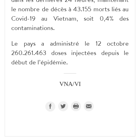
le nombre de décès à 43.155 morts liés au
Covid-19 au Vietnam, soit 0,4% des
contaminations.
Le pays a administré le 12 octobre
260.261.463 doses injectées depuis le
début de l’épidémie.
VNA/VI