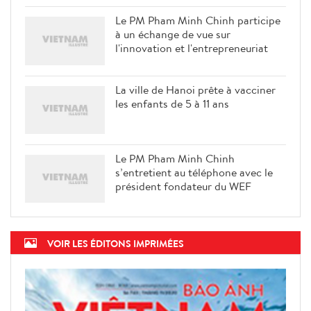
Le PM Pham Minh Chinh participe
à un échange de vue sur
l'innovation et l'entrepreneuriat
La ville de Hanoi prête à vacciner
les enfants de 5 à 11 ans
Le PM Pham Minh Chinh
s’entretient au téléphone avec le
président fondateur du WEF
VOIR LES ÉDITONS IMPRIMÉES