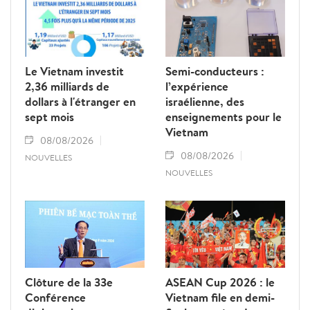
Le Vietnam investit
Semi-conducteurs :
2,36 milliards de
l’expérience
dollars à l'étranger en
israélienne, des
sept mois
enseignements pour le
Vietnam
08/08/2026
08/08/2026
NOUVELLES
NOUVELLES
Clôture de la 33e
ASEAN Cup 2026 : le
Conférence
Vietnam file en demi-