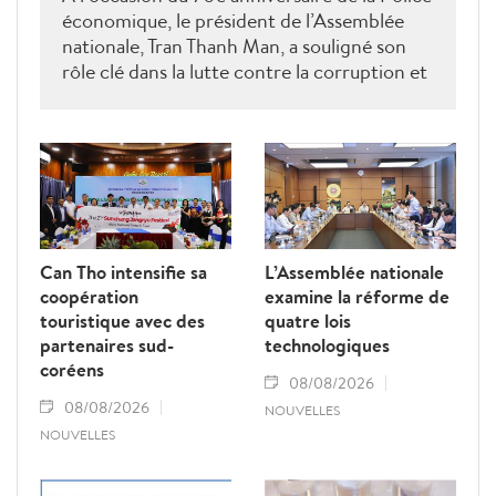
économique, le président de l’Assemblée
nationale, Tran Thanh Man, a souligné son
rôle clé dans la lutte contre la corruption et
la criminalité économique.
Can Tho intensifie sa
L’Assemblée nationale
coopération
examine la réforme de
touristique avec des
quatre lois
partenaires sud-
technologiques
coréens
08/08/2026
08/08/2026
NOUVELLES
NOUVELLES