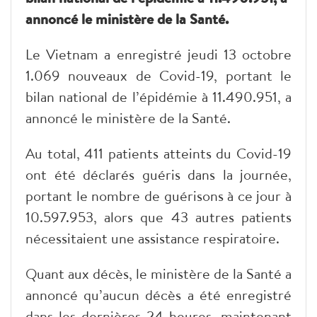
annoncé le ministère de la Santé.
Le Vietnam a enregistré jeudi 13 octobre
1.069 nouveaux de Covid-19, portant le
bilan national de l’épidémie à 11.490.951, a
annoncé le ministère de la Santé.
Au total, 411 patients atteints du Covid-19
ont été déclarés guéris dans la journée,
portant le nombre de guérisons à ce jour à
10.597.953, alors que 43 autres patients
nécessitaient une assistance respiratoire.
Quant aux décès, le ministère de la Santé a
annoncé qu’aucun décès a été enregistré
dans les dernières 24 heures, maintenant