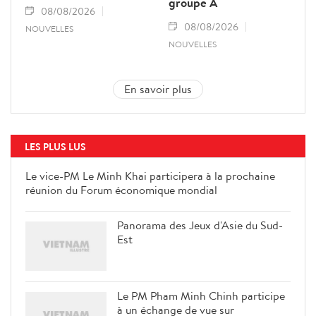
groupe A
08/08/2026
08/08/2026
NOUVELLES
NOUVELLES
En savoir plus
LES PLUS LUS
Le vice-PM Le Minh Khai
participera à la prochaine réunion
du Forum économique mondial
Panorama des Jeux d'Asie du Sud-
Est