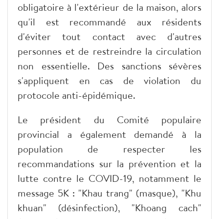
obligatoire à l'extérieur de la maison, alors
qu'il est recommandé aux résidents
d'éviter tout contact avec d'autres
personnes et de restreindre la circulation
non essentielle. Des sanctions sévères
s'appliquent en cas de violation du
protocole anti-épidémique.
Le président du Comité populaire
provincial a également demandé à la
population de respecter les
recommandations sur la prévention et la
lutte contre le COVID-19, notamment le
message 5K : "Khau trang" (masque), "Khu
khuan" (désinfection), "Khoang cach"