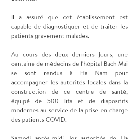
Il a assuré que cet établissement est
capable de diagnostiquer et de traiter les
patients gravement malades.
Au cours des deux derniers jours, une
centaine de médecins de l'hôpital Bach Mai
se sont rendus à Ha Nam pour
accompagner les autorités locales dans la
construction de ce centre de santé,
équipé de 500 lits et de dispositifs
modernes au service de la prise en charge
des patients COVID.
Samedi après-midi, les autorités de Ha