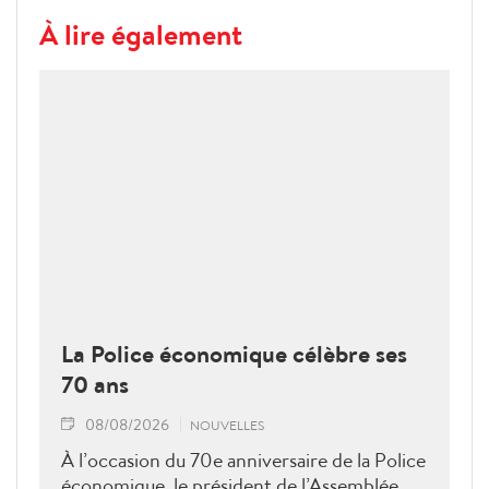
À lire également
La Police économique célèbre ses
70 ans
08/08/2026
NOUVELLES
À l’occasion du 70e anniversaire de la Police
économique, le président de l’Assemblée