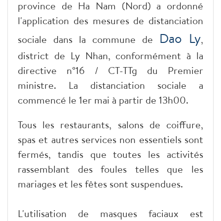
province de Ha Nam (Nord) a ordonné
l'application des mesures de distanciation
Dao Ly
sociale dans la commune de
,
district de Ly Nhan, conformément à la
directive n°16 / CT-TTg du Premier
ministre. La distanciation sociale a
commencé le 1er mai à partir de 13h00.
Tous les restaurants, salons de coiffure,
spas et autres services non essentiels sont
fermés, tandis que toutes les activités
rassemblant des foules telles que les
mariages et les fêtes sont suspendues.
L'utilisation de masques faciaux est