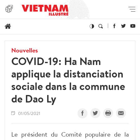
Nouvelles
COVID-19: Ha Nam
applique la distanciation
sociale dans la commune
de Dao Ly
01/05/2021
Le président du Comité populaire de la