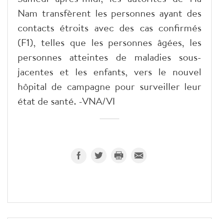
Nam transfèrent les personnes ayant des
contacts étroits avec des cas confirmés
(F1), telles que les personnes âgées, les
personnes atteintes de maladies sous-
jacentes et les enfants, vers le nouvel
hôpital de campagne pour surveiller leur
état de santé. -VNA/VI