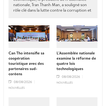
nationale, Tran Thanh Man, a souligné son
rôle clé dans la lutte contre la corruption et
la criminalité économique.
Can Tho intensifie sa
L’Assemblée nationale
coopération
examine la réforme de
touristique avec des
quatre lois
partenaires sud-
technologiques
coréens
08/08/2026
08/08/2026
NOUVELLES
NOUVELLES