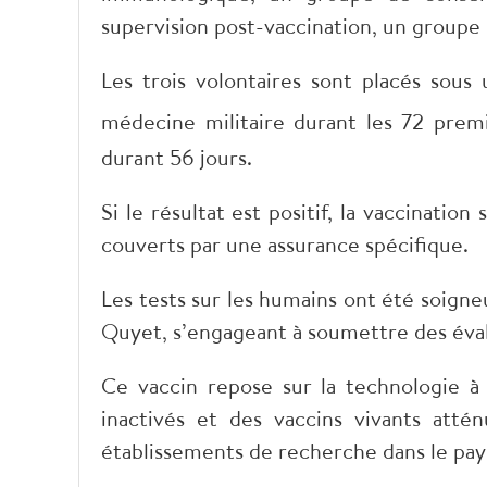
supervision post-vaccination, un groupe 
Les trois volontaires sont placés sous 
médecine militaire durant les 72 prem
durant 56 jours.
Si le résultat est positif, la vaccination
couverts par une assurance spécifique.
Les tests sur les humains ont été soign
Quyet, s’engageant à soumettre des évalu
Ce vaccin repose sur la technologie à
inactivés et des vaccins vivants atté
établissements de recherche dans le pa