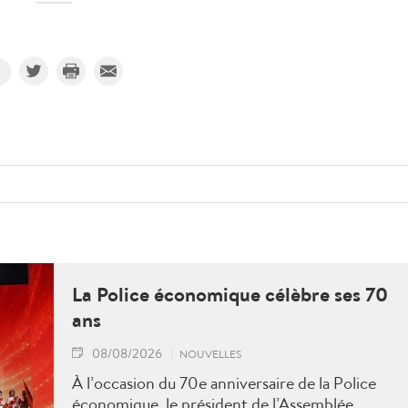
La Police économique célèbre ses 70
ans
08/08/2026
NOUVELLES
À l’occasion du 70e anniversaire de la Police
économique, le président de l’Assemblée