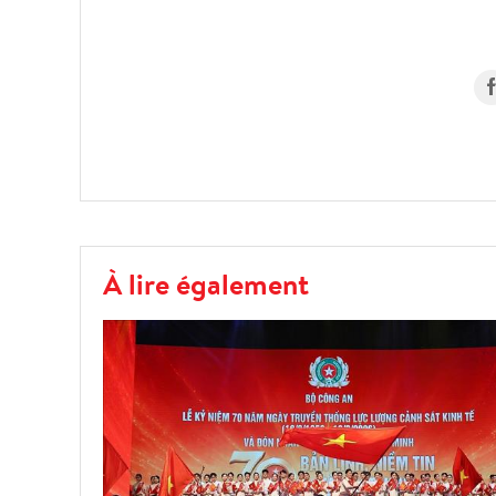
À lire également