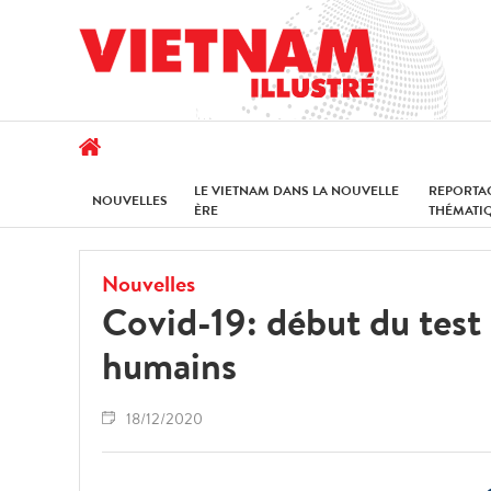
LE VIETNAM DANS LA NOUVELLE
REPORTA
NOUVELLES
ÈRE
THÉMATI
Nouvelles
Covid-19: début du test
humains
18/12/2020