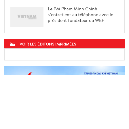
Le PM Pham Minh Chinh
s’entretient au téléphone avec le
président fondateur du WEF
VOIR LES ÉDITONS IMPRIMÉES