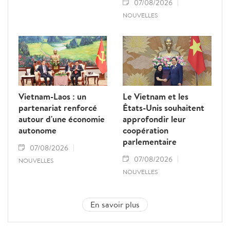
07/08/2026
NOUVELLES
Vietnam-Laos : un
Le Vietnam et les
partenariat renforcé
États-Unis souhaitent
autour d'une économie
approfondir leur
autonome
coopération
parlementaire
07/08/2026
07/08/2026
NOUVELLES
NOUVELLES
En savoir plus