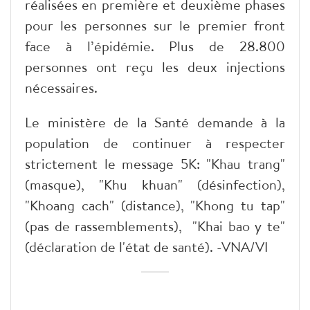
réalisées en première et deuxième phases
pour les personnes sur le premier front
face à l’épidémie. Plus de 28.800
personnes ont reçu les deux injections
nécessaires.
Le ministère de la Santé demande à la
population de continuer à respecter
strictement le message 5K: "Khau trang"
(masque), "Khu khuan" (désinfection),
"Khoang cach" (distance), "Khong tu tap"
(pas de rassemblements), "Khai bao y te"
(déclaration de l'état de santé). -VNA/VI