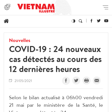
Nouvelles
COVID-19 : 24 nouveaux
cas détectés au cours des
12 dernières heures
21/05/2021
Selon le bilan actualisé à 06h00 vendredi
21 mai par le ministère de la Santé, le