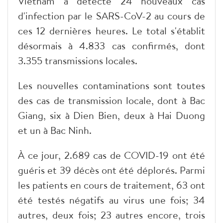
Vietnam a détecté 24 nouveaux cas
d'infection par le SARS-CoV-2 au cours de
ces 12 dernières heures. Le total s'établit
désormais à 4.833 cas confirmés, dont
3.355 transmissions locales.
Les nouvelles contaminations sont toutes
des cas de transmission locale, dont à Bac
Giang, six à Dien Bien, deux à Hai Duong
et un à Bac Ninh.
À ce jour, 2.689 cas de COVID-19 ont été
guéris et 39 décès ont été déplorés. Parmi
les patients en cours de traitement, 63 ont
été testés négatifs au virus une fois; 34
autres, deux fois; 23 autres encore, trois