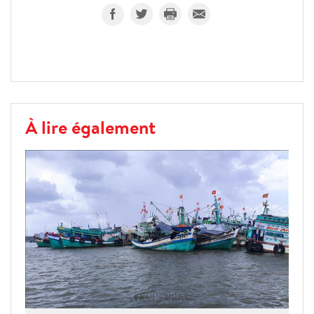
À lire également