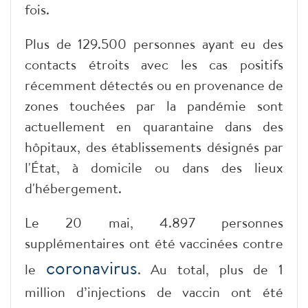
fois.
Plus de 129.500 personnes ayant eu des
contacts étroits avec les cas positifs
récemment détectés ou en provenance de
zones touchées par la pandémie sont
actuellement en quarantaine dans des
hôpitaux, des établissements désignés par
l'État, à domicile ou dans des lieux
d'hébergement.
Le 20 mai, 4.897 personnes
supplémentaires ont été vaccinées contre
coronavirus
le
. Au total, plus de 1
million d’injections de vaccin ont été