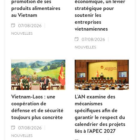
promotion de ses
économique, un levier
produits alimentaires
stratégique pour
au Vietnam
soutenir les
entreprises
07/08/2026
vietnamiennes
NOUVELLES
07/08/2026
NOUVELLES
Vietnam-Laos : une
L'AN examine des
coopération de
mécanismes
défense et de sécurité
spécifiques afin de
toujours plus concrète
garantir le respect du
calendrier des projets
07/08/2026
liés à l'APEC 2027
NOUVELLES