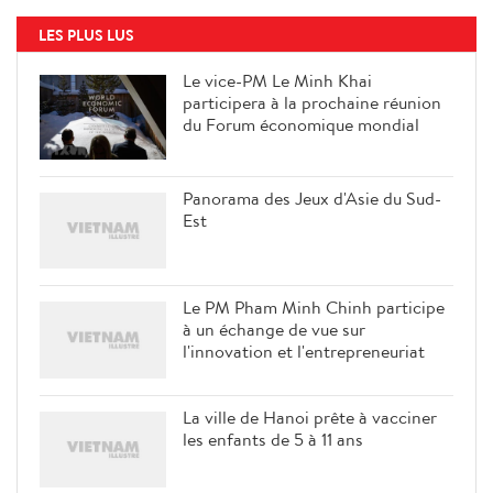
LES PLUS LUS
Le vice-PM Le Minh Khai
participera à la prochaine réunion
du Forum économique mondial
Panorama des Jeux d'Asie du Sud-
Est
Le PM Pham Minh Chinh participe
à un échange de vue sur
l'innovation et l'entrepreneuriat
La ville de Hanoi prête à vacciner
les enfants de 5 à 11 ans