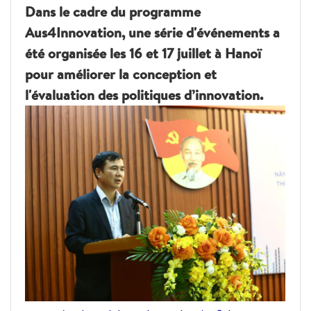
Dans le cadre du programme
Aus4Innovation, une série d'événements a
été organisée les 16 et 17 juillet à Hanoï
pour améliorer la conception et
l'évaluation des politiques d’innovation.