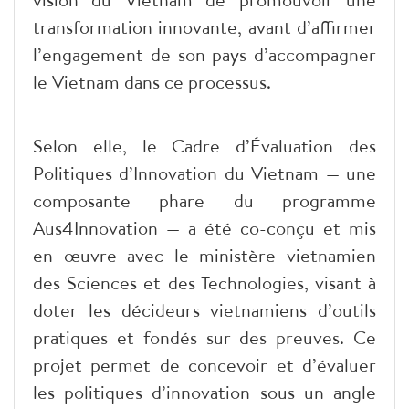
transformation innovante, avant d’affirmer
l’engagement de son pays d’accompagner
le Vietnam dans ce processus.
Selon elle, le Cadre d’Évaluation des
Politiques d’Innovation du Vietnam — une
composante phare du programme
Aus4Innovation — a été co-conçu et mis
en œuvre avec le ministère vietnamien
des Sciences et des Technologies, visant à
doter les décideurs vietnamiens d’outils
pratiques et fondés sur des preuves. Ce
projet permet de concevoir et d’évaluer
les politiques d’innovation sous un angle