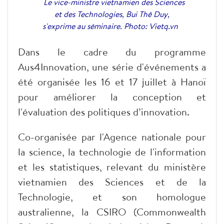
Le vice-ministre vietnamien des Sciences
et des Technologies, Bui Thê Duy,
s'exprime au séminaire. Photo: Vietq.vn
Dans le cadre du programme
Aus4Innovation, une série d'événements a
été organisée les 16 et 17 juillet à Hanoï
pour améliorer la conception et
l'évaluation des politiques d’innovation.
Co-organisée par l'Agence nationale pour
la science, la technologie de l'information
et les statistiques, relevant du ministère
vietnamien des Sciences et de la
Technologie, et son homologue
australienne, la CSIRO (Commonwealth