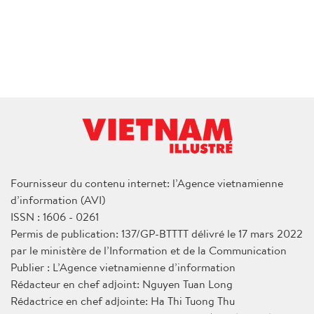
Fournisseur du contenu internet: l’Agence vietnamienne
d’information (AVI)
ISSN : 1606 - 0261
Permis de publication: 137/GP-BTTTT délivré le 17 mars 2022
par le ministère de l’Information et de la Communication
Publier : L’Agence vietnamienne d’information
Rédacteur en chef adjoint: Nguyen Tuan Long
Rédactrice en chef adjointe: Ha Thi Tuong Thu