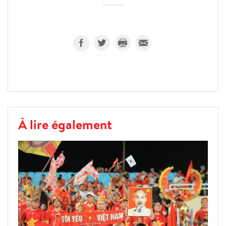
À lire également