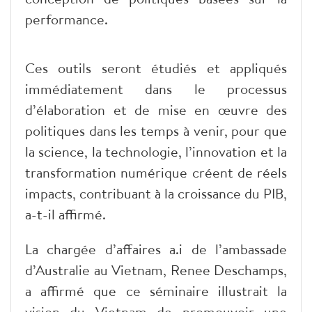
performance.
Ces outils seront étudiés et appliqués
immédiatement dans le processus
d’élaboration et de mise en œuvre des
politiques dans les temps à venir, pour que
la science, la technologie, l’innovation et la
transformation numérique créent de réels
impacts, contribuant à la croissance du PIB,
a-t-il affirmé.
La chargée d’affaires a.i de l’ambassade
d’Australie au Vietnam, Renee Deschamps,
a affirmé que ce séminaire illustrait la
vision du Vietnam de promouvoir une