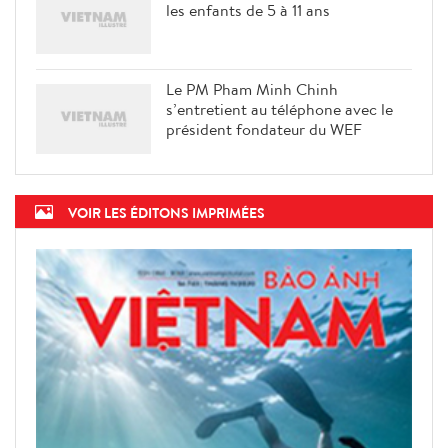
les enfants de 5 à 11 ans
Le PM Pham Minh Chinh
s’entretient au téléphone avec le
président fondateur du WEF
VOIR LES ÉDITONS IMPRIMÉES