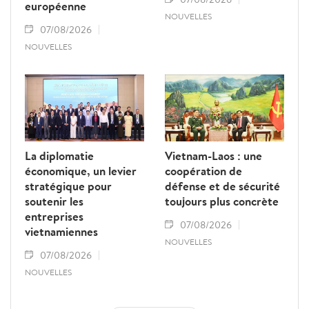
européenne
NOUVELLES
07/08/2026
NOUVELLES
La diplomatie
Vietnam-Laos : une
économique, un levier
coopération de
stratégique pour
défense et de sécurité
soutenir les
toujours plus concrète
entreprises
07/08/2026
vietnamiennes
NOUVELLES
07/08/2026
NOUVELLES