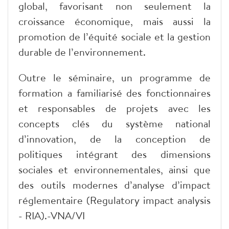
global, favorisant non seulement la
croissance économique, mais aussi la
promotion de l’équité sociale et la gestion
durable de l’environnement.
Outre le séminaire, un programme de
formation a familiarisé des fonctionnaires
et responsables de projets avec les
concepts clés du système national
d’innovation, de la conception de
politiques intégrant des dimensions
sociales et environnementales, ainsi que
des outils modernes d’analyse d’impact
réglementaire (Regulatory impact analysis
- RIA).-VNA/VI