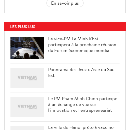
En savoir plus
LES PLUS LUS
Le vice-PM Le Minh Khai
participera à la prochaine réunion
du Forum économique mondial
Panorama des Jeux d'Asie du Sud-
Est
Le PM Pham Minh Chinh participe
à un échange de vue sur
l'innovation et l'entrepreneuriat
La ville de Hanoi prête à vacciner