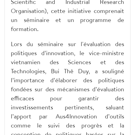
Scientific and Industrial Research
Organisation), cette initiative comprenait
un séminaire et un programme de
formation.
Lors du séminaire sur l'évaluation des
politiques d’innovation, le vice-ministre
vietnamien des Sciences et des
Technologies, Bui Thê Duy, a souligné
l’importance d’élaborer des politiques
fondées sur des mécanismes d’évaluation
efficaces pour garantir des
investissements pertinents, saluant
l’apport par Aus4Innovation d’outils
comme le suivi des progrès et la
conception de politiques basées sur la