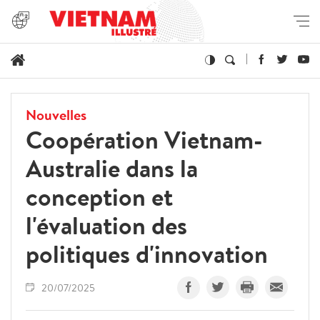
Nouvelles
Coopération Vietnam-
Australie dans la
conception et
l'évaluation des
politiques d'innovation
20/07/2025