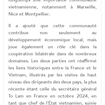
vietnamienne, notamment à Marseille,
Nice et Montpellier.
Il a ajouté que cette communauté
contribue non seulement au
développement économique local, mais
joue également un rôle clé dans la
coopération bilatérale dans de nombreux
domaines. Les deux parties ont réaffirmé
les liens historiques entre la France et le
Vietnam, illustrés par les visites de haut
niveau des dirigeants des deux pays, la plus
récente étant celle du secrétaire général
To Lam en France en octobre 2024, en
tant que chef de l'État vietnamien, suivie