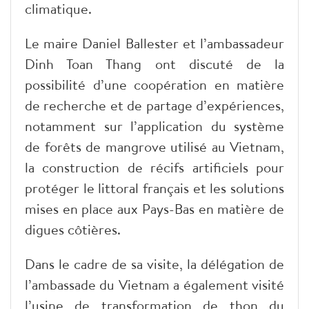
climatique.
Le maire Daniel Ballester et l’ambassadeur
Dinh Toan Thang ont discuté de la
possibilité d’une coopération en matière
de recherche et de partage d’expériences,
notamment sur l’application du système
de forêts de mangrove utilisé au Vietnam,
la construction de récifs artificiels pour
protéger le littoral français et les solutions
mises en place aux Pays-Bas en matière de
digues côtières.
Dans le cadre de sa visite, la délégation de
l’ambassade du Vietnam a également visité
l’usine de transformation de thon du