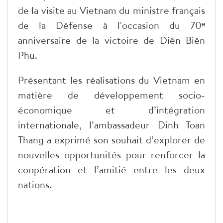
de la visite au Vietnam du ministre français
de la Défense à l'occasion du 70ᵉ
anniversaire de la victoire de Diên Biên
Phu.
Présentant les réalisations du Vietnam en
matière de développement socio-
économique et d’intégration
internationale, l’ambassadeur Dinh Toan
Thang a exprimé son souhait d’explorer de
nouvelles opportunités pour renforcer la
coopération et l’amitié entre les deux
nations.