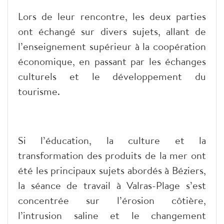
Lors de leur rencontre, les deux parties
ont échangé sur divers sujets, allant de
l’enseignement supérieur à la coopération
économique, en passant par les échanges
culturels et le développement du
tourisme.
Si l’éducation, la culture et la
transformation des produits de la mer ont
été les principaux sujets abordés à Béziers,
la séance de travail à Valras-Plage s’est
concentrée sur l’érosion côtière,
l’intrusion saline et le changement