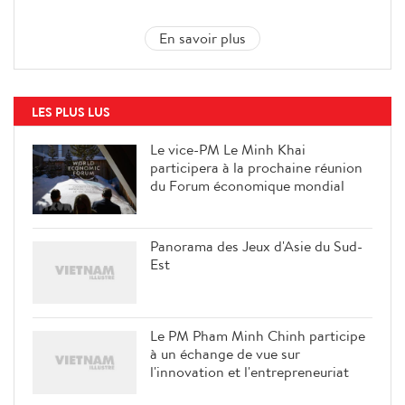
En savoir plus
LES PLUS LUS
Le vice-PM Le Minh Khai
participera à la prochaine réunion
du Forum économique mondial
Panorama des Jeux d'Asie du Sud-
Est
Le PM Pham Minh Chinh participe
à un échange de vue sur
l'innovation et l'entrepreneuriat