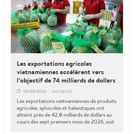
Les exportations agricoles
vietnamiennes accélèrent vers
l’objectif de 74 milliards de dollars
06/08/2026
NOUVELLES
Les exportations vietnamiennes de produits
agricoles, sylvicoles et halieutiques ont
atteint près de 42,8 milliards de dollars au
cours des sept premiers mois de 2026, soit
près de 60 % de l'objectif annuel. Pour