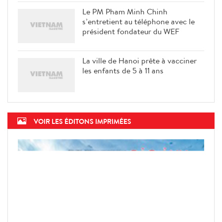
Le PM Pham Minh Chinh
s’entretient au téléphone avec le
président fondateur du WEF
La ville de Hanoi prête à vacciner
les enfants de 5 à 11 ans
VOIR LES ÉDITONS IMPRIMÉES