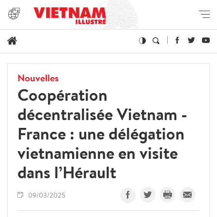
Nouvelles
Coopération
décentralisée Vietnam -
France : une délégation
vietnamienne en visite
dans l’Hérault
09/03/2025