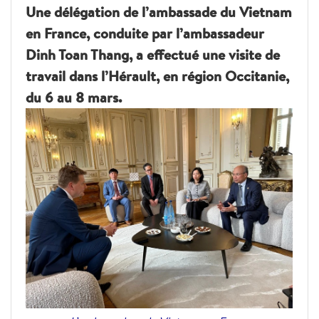
Une délégation de l’ambassade du Vietnam
en France, conduite par l’ambassadeur
Dinh Toan Thang, a effectué une visite de
travail dans l’Hérault, en région Occitanie,
du 6 au 8 mars.