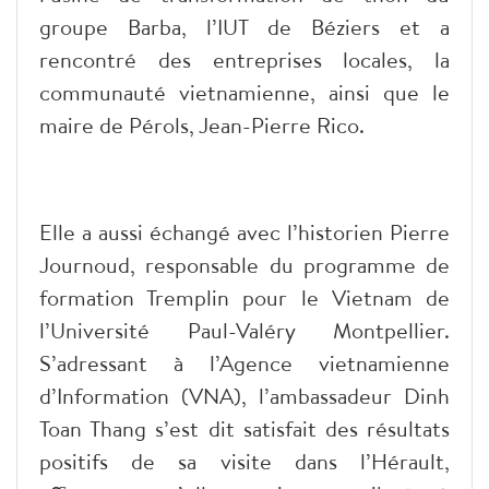
groupe Barba, l’IUT de Béziers et a
rencontré des entreprises locales, la
communauté vietnamienne, ainsi que le
maire de Pérols, Jean-Pierre Rico.
Elle a aussi échangé avec l’historien Pierre
Journoud, responsable du programme de
formation Tremplin pour le Vietnam de
l’Université Paul-Valéry Montpellier.
S’adressant à l’Agence vietnamienne
d’Information (VNA), l’ambassadeur Dinh
Toan Thang s’est dit satisfait des résultats
positifs de sa visite dans l’Hérault,