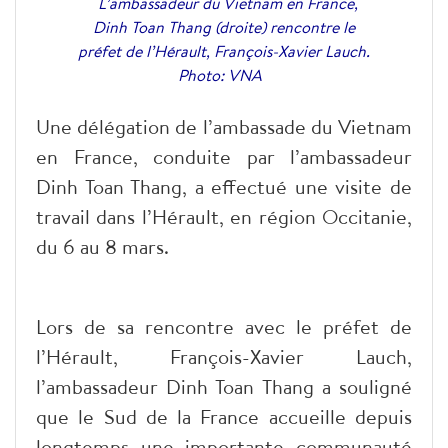
L’ambassadeur du Vietnam en France,
Dinh Toan Thang (droite) rencontre le
préfet de l’Hérault, François-Xavier Lauch.
Photo: VNA
Une délégation de l’ambassade du Vietnam
en France, conduite par l’ambassadeur
Dinh Toan Thang, a effectué une visite de
travail dans l’Hérault, en région Occitanie,
du 6 au 8 mars.
Lors de sa rencontre avec le préfet de
l’Hérault, François-Xavier Lauch,
l’ambassadeur Dinh Toan Thang a souligné
que le Sud de la France accueille depuis
longtemps une importante communauté