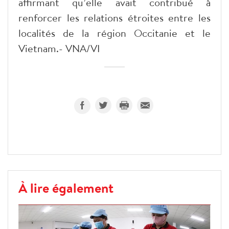
affirmant qu’elle avait contribué à
renforcer les relations étroites entre les
localités de la région Occitanie et le
Vietnam.- VNA/VI
À lire également