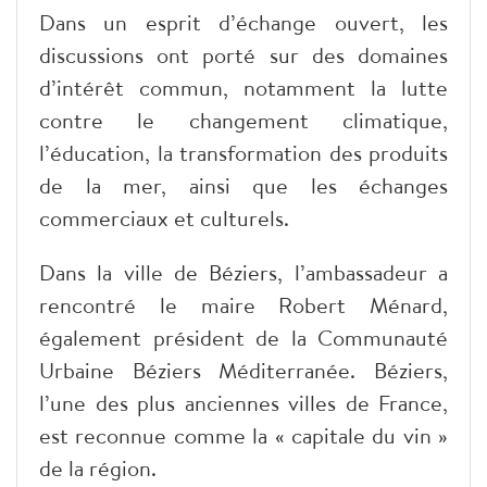
Dans un esprit d’échange ouvert, les
discussions ont porté sur des domaines
d’intérêt commun, notamment la lutte
contre le changement climatique,
l’éducation, la transformation des produits
de la mer, ainsi que les échanges
commerciaux et culturels.
Dans la ville de Béziers, l’ambassadeur a
rencontré le maire Robert Ménard,
également président de la Communauté
Urbaine Béziers Méditerranée. Béziers,
l’une des plus anciennes villes de France,
est reconnue comme la « capitale du vin »
de la région.