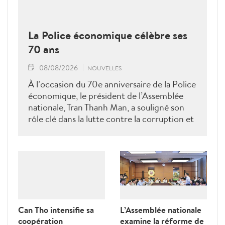
La Police économique célèbre ses
70 ans
08/08/2026
NOUVELLES
À l’occasion du 70e anniversaire de la Police
économique, le président de l’Assemblée
nationale, Tran Thanh Man, a souligné son
rôle clé dans la lutte contre la corruption et
la criminalité économique.
Can Tho intensifie sa
L’Assemblée nationale
coopération
examine la réforme de