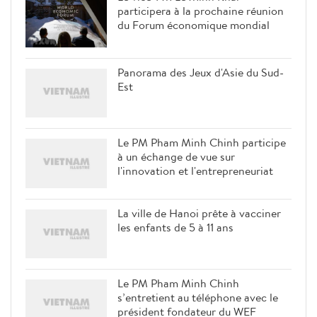
participera à la prochaine réunion
du Forum économique mondial
Panorama des Jeux d'Asie du Sud-
Est
Le PM Pham Minh Chinh participe
à un échange de vue sur
l'innovation et l'entrepreneuriat
La ville de Hanoi prête à vacciner
les enfants de 5 à 11 ans
Le PM Pham Minh Chinh
s’entretient au téléphone avec le
président fondateur du WEF