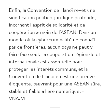
Enfin, la Convention de Hanoï revêt une
signification politico-juridique profonde,
incarnant l'esprit de solidarité et de
coopération au sein de l'ASEAN. Dans un
monde où la cybercriminalité ne connaît
pas de frontières, aucun pays ne peut y
faire face seul. La coopération régionale et
internationale est essentielle pour
protéger les intérêts communs, et la
Convention de Hanoï en est une preuve
éloquente, œuvrant pour une ASEAN sûre,
stable et fiable à l'ère numérique. -
VNA/VI