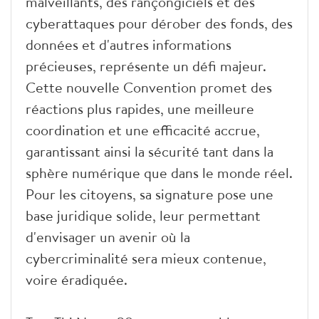
malveillants, des rançongiciels et des
cyberattaques pour dérober des fonds, des
données et d'autres informations
précieuses, représente un défi majeur.
Cette nouvelle Convention promet des
réactions plus rapides, une meilleure
coordination et une efficacité accrue,
garantissant ainsi la sécurité tant dans la
sphère numérique que dans le monde réel.
Pour les citoyens, sa signature pose une
base juridique solide, leur permettant
d'envisager un avenir où la
cybercriminalité sera mieux contenue,
voire éradiquée.