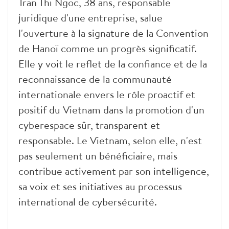
Tran Thi Ngoc, 38 ans, responsable
juridique d'une entreprise, salue
l'ouverture à la signature de la Convention
de Hanoï comme un progrès significatif.
Elle y voit le reflet de la confiance et de la
reconnaissance de la communauté
internationale envers le rôle proactif et
positif du Vietnam dans la promotion d'un
cyberespace sûr, transparent et
responsable. Le Vietnam, selon elle, n'est
pas seulement un bénéficiaire, mais
contribue activement par son intelligence,
sa voix et ses initiatives au processus
international de cybersécurité.