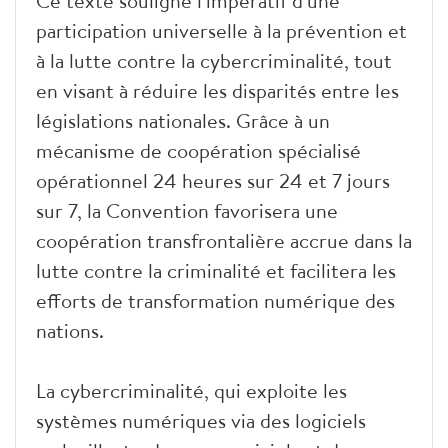
Ce texte souligne l'impératif d'une
participation universelle à la prévention et
à la lutte contre la cybercriminalité, tout
en visant à réduire les disparités entre les
législations nationales. Grâce à un
mécanisme de coopération spécialisé
opérationnel 24 heures sur 24 et 7 jours
sur 7, la Convention favorisera une
coopération transfrontalière accrue dans la
lutte contre la criminalité et facilitera les
efforts de transformation numérique des
nations.
La cybercriminalité, qui exploite les
systèmes numériques via des logiciels