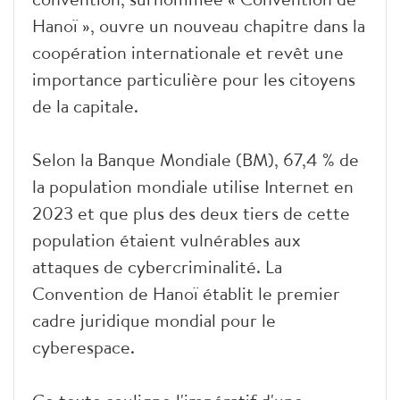
Hanoï », ouvre un nouveau chapitre dans la
coopération internationale et revêt une
importance particulière pour les citoyens
de la capitale.
Selon la Banque Mondiale (BM), 67,4 % de
la population mondiale utilise Internet en
2023 et que plus des deux tiers de cette
population étaient vulnérables aux
attaques de cybercriminalité. La
Convention de Hanoï établit le premier
cadre juridique mondial pour le
cyberespace.