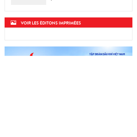
VOIR LES ÉDITONS IMPRIMÉES