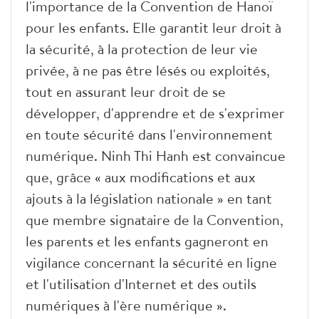
l'importance de la Convention de Hanoï
pour les enfants. Elle garantit leur droit à
la sécurité, à la protection de leur vie
privée, à ne pas être lésés ou exploités,
tout en assurant leur droit de se
développer, d'apprendre et de s'exprimer
en toute sécurité dans l'environnement
numérique. Ninh Thi Hanh est convaincue
que, grâce « aux modifications et aux
ajouts à la législation nationale » en tant
que membre signataire de la Convention,
les parents et les enfants gagneront en
vigilance concernant la sécurité en ligne
et l'utilisation d'Internet et des outils
numériques à l'ère numérique ».