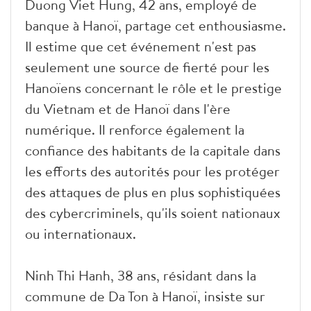
Duong Viet Hung, 42 ans, employé de
banque à Hanoï, partage cet enthousiasme.
Il estime que cet événement n'est pas
seulement une source de fierté pour les
Hanoïens concernant le rôle et le prestige
du Vietnam et de Hanoï dans l'ère
numérique. Il renforce également la
confiance des habitants de la capitale dans
les efforts des autorités pour les protéger
des attaques de plus en plus sophistiquées
des cybercriminels, qu'ils soient nationaux
ou internationaux.
Ninh Thi Hanh, 38 ans, résidant dans la
commune de Da Ton à Hanoï, insiste sur