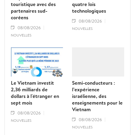
touristique avec des
quatre lois
partenaires sud-
technologiques
coréens
08/08/2026
08/08/2026
NOUVELLES
NOUVELLES
Le Vietnam investit
Semi-conducteurs :
2,36 milliards de
l’expérience
dollars à l'étranger en
israélienne, des
sept mois
enseignements pour le
Vietnam
08/08/2026
08/08/2026
NOUVELLES
NOUVELLES