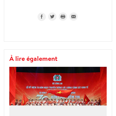
À lire également