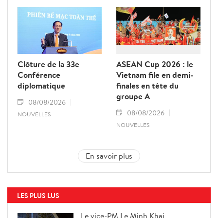
Clôture de la 33e
ASEAN Cup 2026 : le
Conférence
Vietnam file en demi-
diplomatique
finales en tête du
groupe A
08/08/2026
08/08/2026
NOUVELLES
NOUVELLES
En savoir plus
LES PLUS LUS
Le vice-PM Le Minh Khai