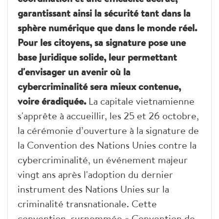
garantissant ainsi la sécurité tant dans la
sphère numérique que dans le monde réel.
Pour les citoyens, sa signature pose une
base juridique solide, leur permettant
d'envisager un avenir où la
cybercriminalité sera mieux contenue,
voire éradiquée.
La capitale vietnamienne
s'apprête à accueillir, les 25 et 26 octobre,
la cérémonie d’ouverture à la signature de
la Convention des Nations Unies contre la
cybercriminalité, un événement majeur
vingt ans après l'adoption du dernier
instrument des Nations Unies sur la
criminalité transnationale. Cette
convention, surnommée « Convention de