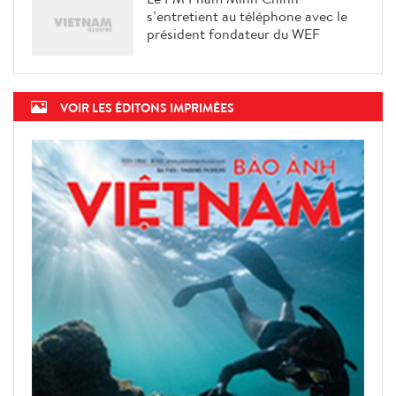
s’entretient au téléphone avec le
président fondateur du WEF
VOIR LES ÉDITONS IMPRIMÉES