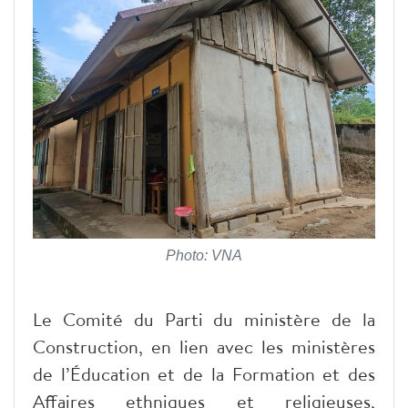
Photo: VNA
Le Comité du Parti du ministère de la
Construction, en lien avec les ministères
de l’Éducation et de la Formation et des
Affaires ethniques et religieuses,