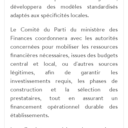
développera des modèles standardisés
adaptés aux spécificités locales.
Le Comité du Parti du ministère des
Finances coordonnera avec les autorités
concernées pour mobiliser les ressources
financières nécessaires, issues des budgets
central et local, ou d'autres sources
légitimes, afin de garantir les
investissements requis, les phases de
construction et la sélection des
prestataires, tout en assurant un
financement opérationnel durable des
établissements.