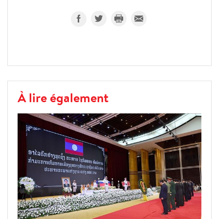
À lire également