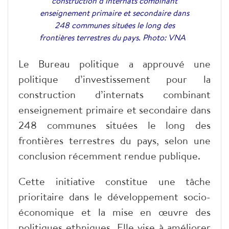
construction d’internats combinant
enseignement primaire et secondaire dans
248 communes situées le long des
frontières terrestres du pays. Photo: VNA
Le Bureau politique a approuvé une
politique d’investissement pour la
construction d’internats combinant
enseignement primaire et secondaire dans
248 communes situées le long des
frontières terrestres du pays, selon une
conclusion récemment rendue publique.
Cette initiative constitue une tâche
prioritaire dans le développement socio-
économique et la mise en œuvre des
politiques ethniques. Elle vise à améliorer