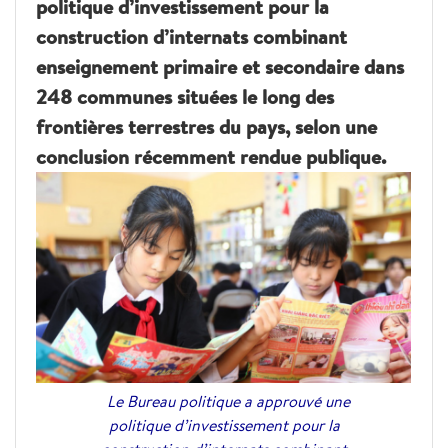
politique d’investissement pour la
construction d’internats combinant
enseignement primaire et secondaire dans
248 communes situées le long des
frontières terrestres du pays, selon une
conclusion récemment rendue publique.
Le Bureau politique a approuvé une
politique d’investissement pour la