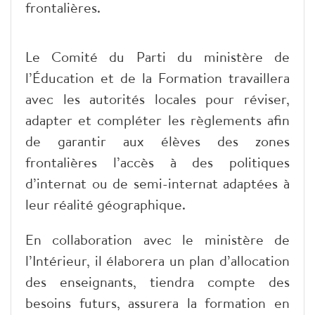
frontalières.
Le Comité du Parti du ministère de
l’Éducation et de la Formation travaillera
avec les autorités locales pour réviser,
adapter et compléter les règlements afin
de garantir aux élèves des zones
frontalières l’accès à des politiques
d’internat ou de semi-internat adaptées à
leur réalité géographique.
En collaboration avec le ministère de
l’Intérieur, il élaborera un plan d’allocation
des enseignants, tiendra compte des
besoins futurs, assurera la formation en