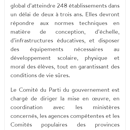
global d’atteindre 248 établissements dans
un délai de deux à trois ans. Elles devront
répondre aux normes techniques en
matière de conception, d’échelle,
d’infrastructures éducatives, et disposer
des équipements nécessaires au
développement scolaire, physique et
moral des élèves, tout en garantissant des
conditions de vie sûres.
Le Comité du Parti du gouvernement est
chargé de diriger la mise en œuvre, en
coordination avec les ministères
concernés, les agences compétentes et les
Comités populaires des provinces