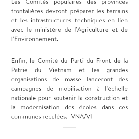
Les Comités populaires des provinces
frontalières devront préparer les terrains
et les infrastructures techniques en lien
avec le ministère de l’Agriculture et de
l’Environnement.
Enfin, le Comité du Parti du Front de la
Patrie du Vietnam et les grandes
organisations de masse lanceront des
campagnes de mobilisation à l’échelle
nationale pour soutenir la construction et
la modernisation des écoles dans ces
communes reculées. -VNA/VI