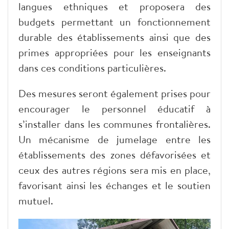
langues ethniques et proposera des
budgets permettant un fonctionnement
durable des établissements ainsi que des
primes appropriées pour les enseignants
dans ces conditions particulières.
Des mesures seront également prises pour
encourager le personnel éducatif à
s’installer dans les communes frontalières.
Un mécanisme de jumelage entre les
établissements des zones défavorisées et
ceux des autres régions sera mis en place,
favorisant ainsi les échanges et le soutien
mutuel.