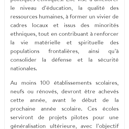
le niveau d’éducation, la qualité des
ressources humaines, à former un vivier de
cadres locaux et issus des minorités
ethniques, tout en contribuant à renforcer
la vie matérielle et spirituelle des
populations frontalières, ainsi qu’à
consolider la défense et la sécurité
nationales.
Au moins 100 établissements scolaires,
neufs ou rénovés, devront être achevés
cette année, avant le début de la
prochaine année scolaire. Ces écoles
serviront de projets pilotes pour une
généralisation ultérieure, avec l’objectif