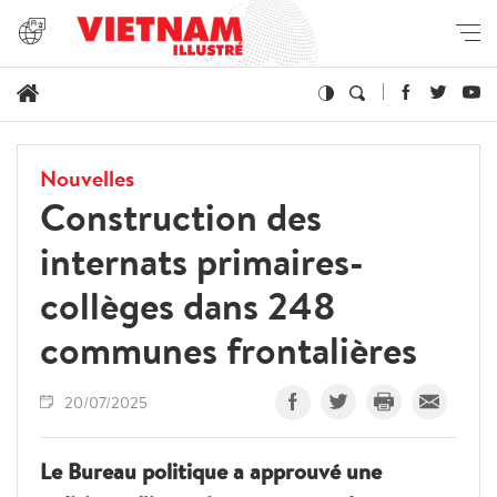
Nouvelles
Construction des
internats primaires-
collèges dans 248
communes frontalières
20/07/2025
Le Bureau politique a approuvé une