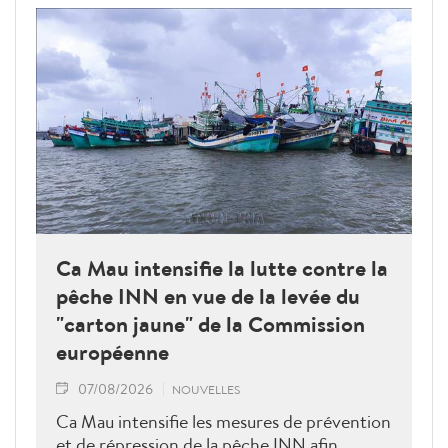
Ca Mau intensifie la lutte contre la
pêche INN en vue de la levée du
"carton jaune" de la Commission
européenne
07/08/2026
NOUVELLES
Ca Mau intensifie les mesures de prévention
et de répression de la pêche INN afin