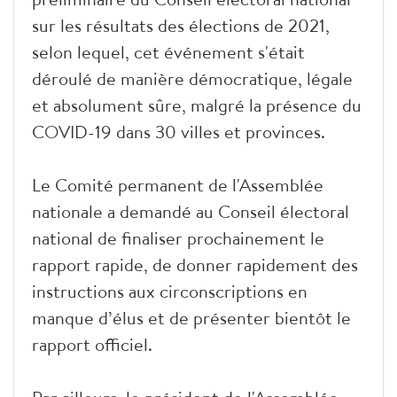
sur les résultats des élections de 2021,
selon lequel, cet événement s'était
déroulé de manière démocratique, légale
et absolument sûre, malgré la présence du
COVID-19 dans 30 villes et provinces.
Le Comité permanent de l'Assemblée
nationale a demandé au Conseil électoral
national de finaliser prochainement le
rapport rapide, de donner rapidement des
instructions aux circonscriptions en
manque d’élus et de présenter bientôt le
rapport officiel.