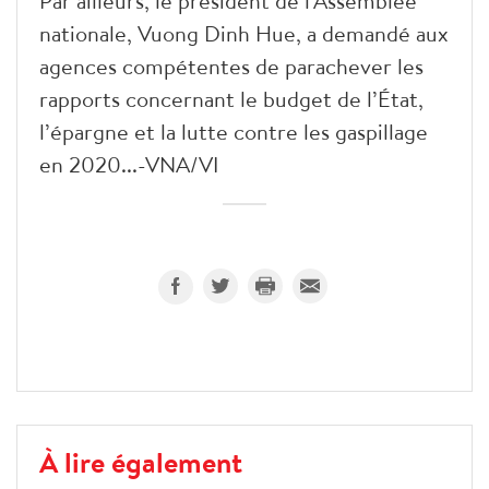
Par ailleurs, le président de l'Assemblée
nationale, Vuong Dinh Hue, a demandé aux
agences compétentes de parachever les
rapports concernant le budget de l’État,
l’épargne et la lutte contre les gaspillage
en 2020...-VNA/VI
À lire également