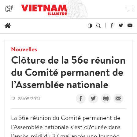
Nouvelles
Clôture de la 56e réunion
du Comité permanent de
l’Assemblée nationale
28/05/2021
La 56e réunion du Comité permanent de
l’Assemblée nationale s’est clôturée dans
l’après-midi du 27 mai après une journée