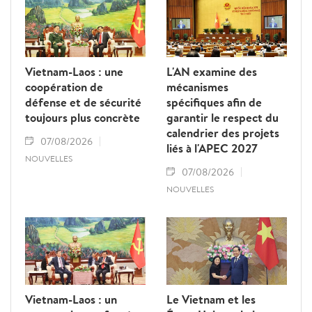
Vietnam-Laos : une
L'AN examine des
coopération de
mécanismes
défense et de sécurité
spécifiques afin de
toujours plus concrète
garantir le respect du
calendrier des projets
07/08/2026
liés à l'APEC 2027
NOUVELLES
07/08/2026
NOUVELLES
Vietnam-Laos : un
Le Vietnam et les