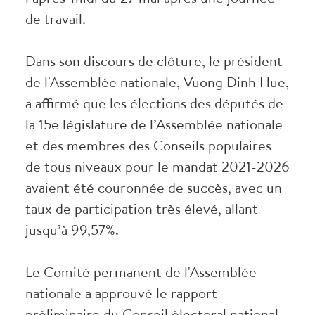
de travail.
Dans son discours de clôture, le président
de l'Assemblée nationale, Vuong Dinh Hue,
a affirmé que les élections des députés de
la 15e législature de l’Assemblée nationale
et des membres des Conseils populaires
de tous niveaux pour le mandat 2021-2026
avaient été couronnée de succès, avec un
taux de participation très élevé, allant
jusqu’à 99,57%.
Le Comité permanent de l'Assemblée
nationale a approuvé le rapport
préliminaire du Conseil électoral national