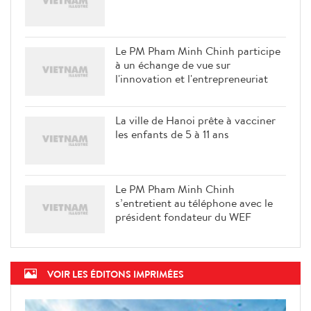
Le PM Pham Minh Chinh participe
à un échange de vue sur
l'innovation et l'entrepreneuriat
La ville de Hanoi prête à vacciner
les enfants de 5 à 11 ans
Le PM Pham Minh Chinh
s’entretient au téléphone avec le
président fondateur du WEF
VOIR LES ÉDITONS IMPRIMÉES