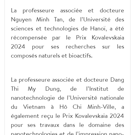
La professeure associée et docteure
Nguyen Minh Tan, de l’Université des
sciences et technologies de Hanoï, a été
récompensée par le Prix Kovalevskaia
2024 pour ses recherches sur les
composés naturels et bioactifs.
La professeure associée et docteure Dang
Thi My Dung, de l’Institut de
nanotechnologie de l’Université nationale
du Vietnam à Hô Chi Minh-Ville, a
également reçu le Prix Kovalevskaia 2024
pour ses travaux dans le domaine des
nanotechnologies et de l’impression nano-