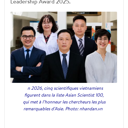
Leadership Award 2025.
n 2026, cinq scientifiques vietnamiens
figurent dans la liste Asian Scientist 100,
qui met à l’honneur les chercheurs les plus
remarquables d’Asie. Photo: nhandan.vn