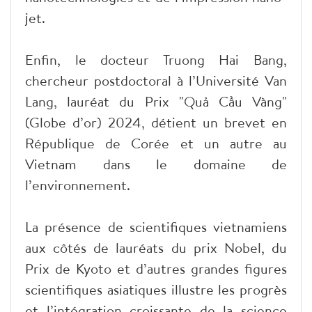
jet.
Enfin, le docteur Truong Hai Bang,
chercheur postdoctoral à l’Université Van
Lang, lauréat du Prix "Quả Cầu Vàng"
(Globe d’or) 2024, détient un brevet en
République de Corée et un autre au
Vietnam dans le domaine de
l’environnement.
La présence de scientifiques vietnamiens
aux côtés de lauréats du prix Nobel, du
Prix de Kyoto et d’autres grandes figures
scientifiques asiatiques illustre les progrès
et l’intégration croissante de la science