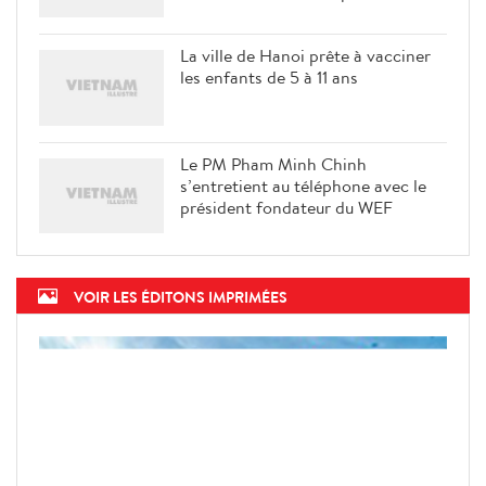
La ville de Hanoi prête à vacciner
les enfants de 5 à 11 ans
Le PM Pham Minh Chinh
s’entretient au téléphone avec le
président fondateur du WEF
VOIR LES ÉDITONS IMPRIMÉES