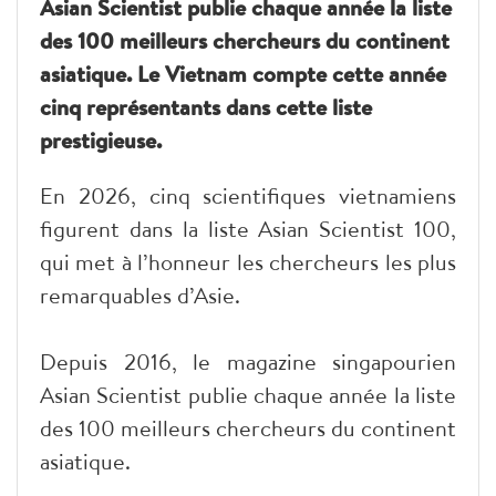
Asian Scientist publie chaque année la liste
des 100 meilleurs chercheurs du continent
asiatique. Le Vietnam compte cette année
cinq représentants dans cette liste
prestigieuse.
En 2026, cinq scientifiques vietnamiens
figurent dans la liste Asian Scientist 100,
qui met à l’honneur les chercheurs les plus
remarquables d’Asie.
Depuis 2016, le magazine singapourien
Asian Scientist publie chaque année la liste
des 100 meilleurs chercheurs du continent
asiatique.