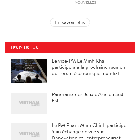
NOUVELLES
En savoir plus
LES PLUS LUS
Le vice-PM Le Minh Khai
participera à la prochaine réunion
du Forum économique mondial
Panorama des Jeux d'Asie du Sud-
Est
Le PM Pham Minh Chinh participe
à un échange de vue sur
l'innovation et l'entrepreneuriat