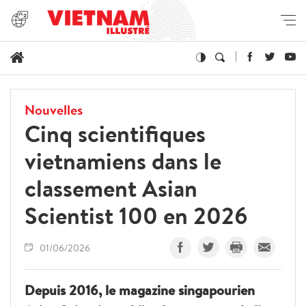
Nouvelles
Cinq scientifiques
vietnamiens dans le
classement Asian
Scientist 100 en 2026
01/06/2026
Depuis 2016, le magazine singapourien