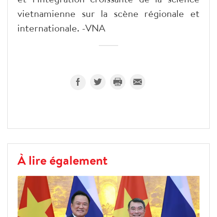
vietnamienne sur la scène régionale et
internationale. -VNA
À lire également