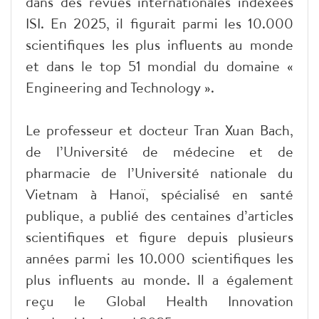
dans des revues internationales indexées
ISI. En 2025, il figurait parmi les 10.000
scientifiques les plus influents au monde
et dans le top 51 mondial du domaine «
Engineering and Technology ».
Le professeur et docteur Tran Xuan Bach,
de l’Université de médecine et de
pharmacie de l’Université nationale du
Vietnam à Hanoï, spécialisé en santé
publique, a publié des centaines d’articles
scientifiques et figure depuis plusieurs
années parmi les 10.000 scientifiques les
plus influents au monde. Il a également
reçu le Global Health Innovation