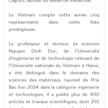
(Japon), lauréat du Nobel de médecine.
Le Vietnam compte cette année cinq
représentants dans cette liste
prestigieuse.
Le professeur et docteur ès sciences
Nguyen Dinh Duc, de l’Université
d'ingénierie et de technologie relevant de
l’Université nationale du Vietnam à Hanoï,
a été distingué dans le domaine des
sciences des matériaux. Lauréat du Prix
Bao Son 2024 dans la catégorie ingénierie
et technologies, il a publié plus de 400
articles et travaux scientifiques, dont 250