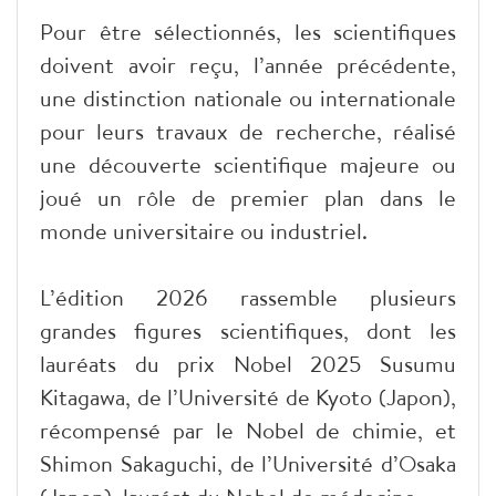
Pour être sélectionnés, les scientifiques
doivent avoir reçu, l’année précédente,
une distinction nationale ou internationale
pour leurs travaux de recherche, réalisé
une découverte scientifique majeure ou
joué un rôle de premier plan dans le
monde universitaire ou industriel.
L’édition 2026 rassemble plusieurs
grandes figures scientifiques, dont les
lauréats du prix Nobel 2025 Susumu
Kitagawa, de l’Université de Kyoto (Japon),
récompensé par le Nobel de chimie, et
Shimon Sakaguchi, de l’Université d’Osaka