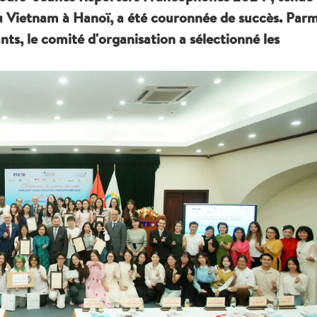
u Vietnam à Hanoï, a été couronnée de succès. Parm
nts, le comité d'organisation a sélectionné les