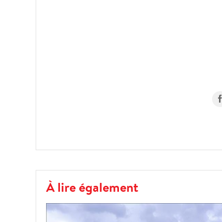
À lire également