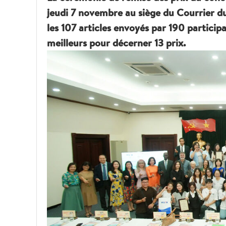
jeudi 7 novembre au siège du Courrier d
les 107 articles envoyés par 190 participa
meilleurs pour décerner 13 prix.