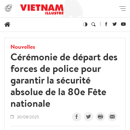
Nouvelles
Cérémonie de départ des
forces de police pour
garantir la sécurité
absolue de la 80e Fête
nationale
30/08/2025