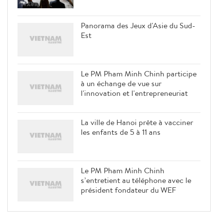
Panorama des Jeux d'Asie du Sud-
Est
Le PM Pham Minh Chinh participe
à un échange de vue sur
l'innovation et l'entrepreneuriat
La ville de Hanoi prête à vacciner
les enfants de 5 à 11 ans
Le PM Pham Minh Chinh
s’entretient au téléphone avec le
président fondateur du WEF