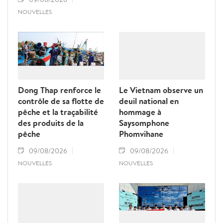
NOUVELLES
Dong Thap renforce le
Le Vietnam observe un
contrôle de sa flotte de
deuil national en
pêche et la traçabilité
hommage à
des produits de la
Saysomphone
pêche
Phomvihane
09/08/2026
09/08/2026
NOUVELLES
NOUVELLES