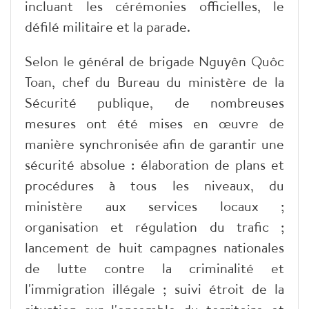
incluant les cérémonies officielles, le
défilé militaire et la parade.
Selon le général de brigade Nguyên Quôc
Toan, chef du Bureau du ministère de la
Sécurité publique, de nombreuses
mesures ont été mises en œuvre de
manière synchronisée afin de garantir une
sécurité absolue : élaboration de plans et
procédures à tous les niveaux, du
ministère aux services locaux ;
organisation et régulation du trafic ;
lancement de huit campagnes nationales
de lutte contre la criminalité et
l'immigration illégale ; suivi étroit de la