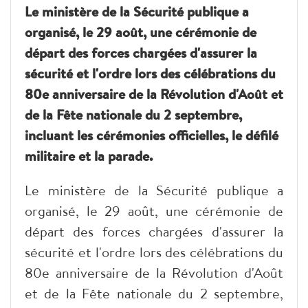
Le ministère de la Sécurité publique a
organisé, le 29 août, une cérémonie de
départ des forces chargées d'assurer la
sécurité et l'ordre lors des célébrations du
80e anniversaire de la Révolution d'Août et
de la Fête nationale du 2 septembre,
incluant les cérémonies officielles, le défilé
militaire et la parade.
Le ministère de la Sécurité publique a
organisé, le 29 août, une cérémonie de
départ des forces chargées d'assurer la
sécurité et l'ordre lors des célébrations du
80e anniversaire de la Révolution d'Août
et de la Fête nationale du 2 septembre,