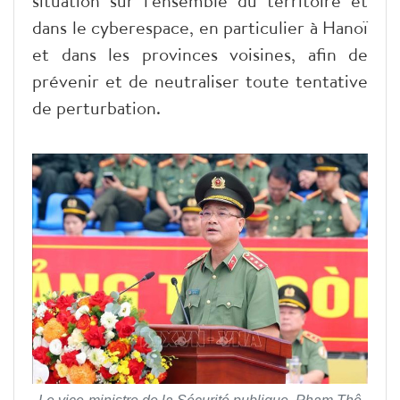
situation sur l'ensemble du territoire et
dans le cyberespace, en particulier à Hanoï
et dans les provinces voisines, afin de
prévenir et de neutraliser toute tentative
de perturbation.