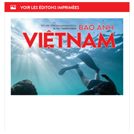
VOIR LES ÉDITONS IMPRIMÉES