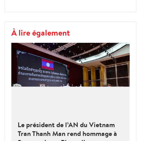
À lire également
Le président de l’AN du Vietnam
Tran Thanh Man rend hommage à