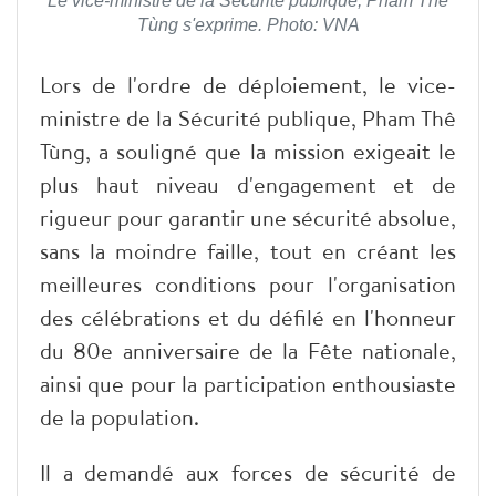
Le vice-ministre de la Sécurité publique, Pham Thê
Tùng s'exprime. Photo: VNA
Lors de l'ordre de déploiement, le vice-
ministre de la Sécurité publique, Pham Thê
Tùng, a souligné que la mission exigeait le
plus haut niveau d'engagement et de
rigueur pour garantir une sécurité absolue,
sans la moindre faille, tout en créant les
meilleures conditions pour l'organisation
des célébrations et du défilé en l'honneur
du 80e anniversaire de la Fête nationale,
ainsi que pour la participation enthousiaste
de la population.
Il a demandé aux forces de sécurité de