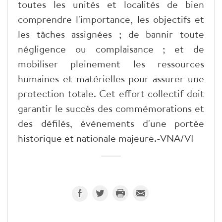
toutes les unités et localités de bien
comprendre l'importance, les objectifs et
les tâches assignées ; de bannir toute
négligence ou complaisance ; et de
mobiliser pleinement les ressources
humaines et matérielles pour assurer une
protection totale. Cet effort collectif doit
garantir le succès des commémorations et
des défilés, événements d'une portée
historique et nationale majeure.-VNA/VI