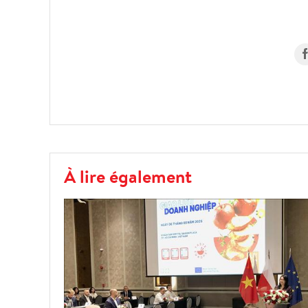
À lire également