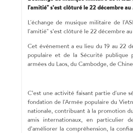
l'amitié" s’est clôturé le 22 décembre au
L'échange de musique militaire de l'
l'amitié" s’est clôturé le 22 décembre a
Cet événement a eu lieu du 19 au 22 déc
populaire et de la Sécurité publique 
armées du Laos, du Cambodge, de Chine,
C’est une activité faisant partie d'une 
fondation de l'Armée populaire du Vietn
nationale, contribuant à la promotion 
amis internationaux, en particulier 
d’améliorer la compréhension, la confian