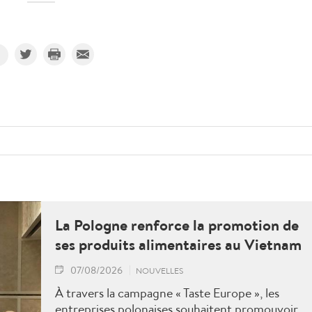
La Pologne renforce la promotion de
ses produits alimentaires au Vietnam
07/08/2026
NOUVELLES
À travers la campagne « Taste Europe », les
entreprises polonaises souhaitent promouvoir