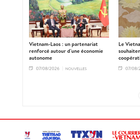
Vietnam-Laos : un partenariat
Le Vietna
renforcé autour d'une économie
souhaiten
autonome
coopérat
07/08/2026
07/08/
NOUVELLES