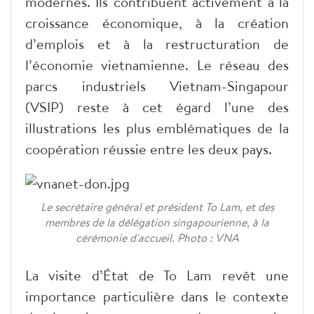
modernes. Ils contribuent activement à la
croissance économique, à la création
d’emplois et à la restructuration de
l’économie vietnamienne. Le réseau des
parcs industriels Vietnam-Singapour
(VSIP) reste à cet égard l’une des
illustrations les plus emblématiques de la
coopération réussie entre les deux pays.
Le secrétaire général et président To Lam, et des
membres de la délégation singapourienne, à la
cérémonie d'accueil. Photo : VNA
La visite d’État de To Lam revêt une
importance particulière dans le contexte