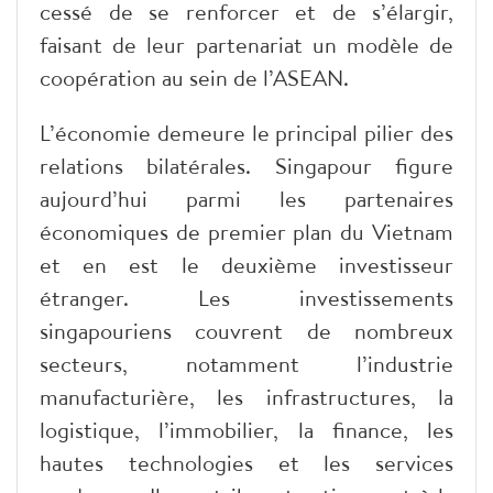
cessé de se renforcer et de s’élargir,
faisant de leur partenariat un modèle de
coopération au sein de l’ASEAN.
L’économie demeure le principal pilier des
relations bilatérales. Singapour figure
aujourd’hui parmi les partenaires
économiques de premier plan du Vietnam
et en est le deuxième investisseur
étranger. Les investissements
singapouriens couvrent de nombreux
secteurs, notamment l’industrie
manufacturière, les infrastructures, la
logistique, l’immobilier, la finance, les
hautes technologies et les services