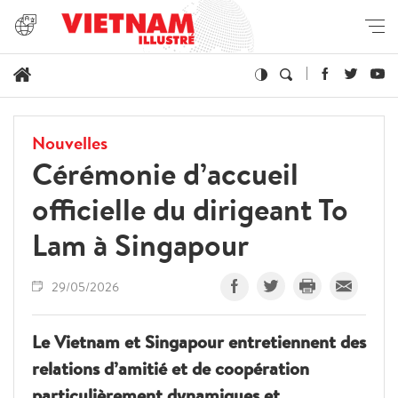
Nouvelles
Cérémonie d’accueil
officielle du dirigeant To
Lam à Singapour
29/05/2026
Le Vietnam et Singapour entretiennent des
relations d’amitié et de coopération
particulièrement dynamiques et