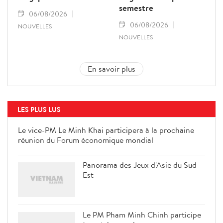
semestre
06/08/2026
06/08/2026
NOUVELLES
NOUVELLES
En savoir plus
LES PLUS LUS
Le vice-PM Le Minh Khai participera à la prochaine
réunion du Forum économique mondial
Panorama des Jeux d'Asie du Sud-
Est
Le PM Pham Minh Chinh participe