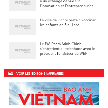
à un échange de vue sur
l'innovation et l'entrepreneuriat
La ville de Hanoi prête à vacciner
les enfants de 5 à 11 ans
Le PM Pham Minh Chinh
s’entretient au téléphone avec le
président fondateur du WEF
VOIR LES ÉDITONS IMPRIMÉES