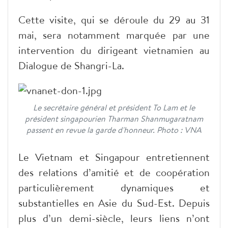
Cette visite, qui se déroule du 29 au 31
mai, sera notamment marquée par une
intervention du dirigeant vietnamien au
Dialogue de Shangri-La.
Le secrétaire général et président To Lam et le
président singapourien Tharman Shanmugaratnam
passent en revue la garde d'honneur. Photo : VNA
Le Vietnam et Singapour entretiennent
des relations d’amitié et de coopération
particulièrement dynamiques et
substantielles en Asie du Sud-Est. Depuis
plus d’un demi-siècle, leurs liens n’ont