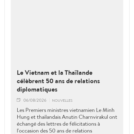
Le Vietnam et la Thaïlande
célèbrent 50 ans de relations
diplomatiques
06/08/2026
NOUVELLES
Les Premiers ministres vietnamien Le Minh
Hung et thaïlandais Anutin Charnvirakul ont
échangé des lettres de félicitations à
l'occasion des 50 ans de relations