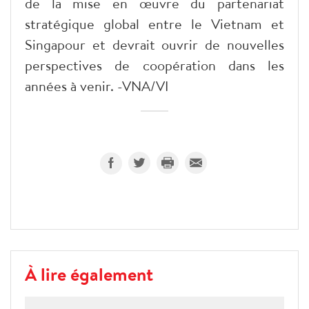
de la mise en œuvre du partenariat
stratégique global entre le Vietnam et
Singapour et devrait ouvrir de nouvelles
perspectives de coopération dans les
années à venir. -VNA/VI
À lire également