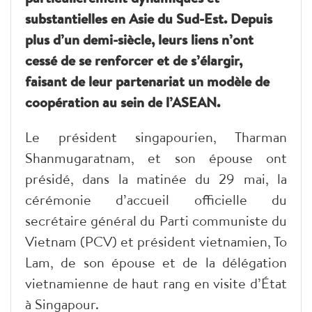
substantielles en Asie du Sud-Est. Depuis
plus d’un demi-siècle, leurs liens n’ont
cessé de se renforcer et de s’élargir,
faisant de leur partenariat un modèle de
coopération au sein de l’ASEAN.
Le président singapourien, Tharman
Shanmugaratnam, et son épouse ont
présidé, dans la matinée du 29 mai, la
cérémonie d’accueil officielle du
secrétaire général du Parti communiste du
Vietnam (PCV) et président vietnamien, To
Lam, de son épouse et de la délégation
vietnamienne de haut rang en visite d’État
à Singapour.