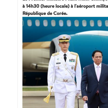
à 14h30 (heure locale) à l'aéroport milit
République de Corée.