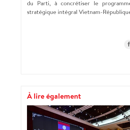
du Parti, à concrétiser le programm
stratégique intégral Vietnam-Républiqu
À lire également