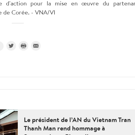
e d'action pour la mise en œuvre du partenar
e de Corée. - VNA/VI
Le président de l’AN du Vietnam Tran
Thanh Man rend hommage à