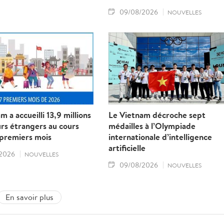
09/08/2026
NOUVELLES
m a accueilli 13,9 millions
Le Vietnam décroche sept
urs étrangers au cours
médailles à l’Olympiade
 premiers mois
internationale d’intelligence
artificielle
2026
NOUVELLES
09/08/2026
NOUVELLES
En savoir plus