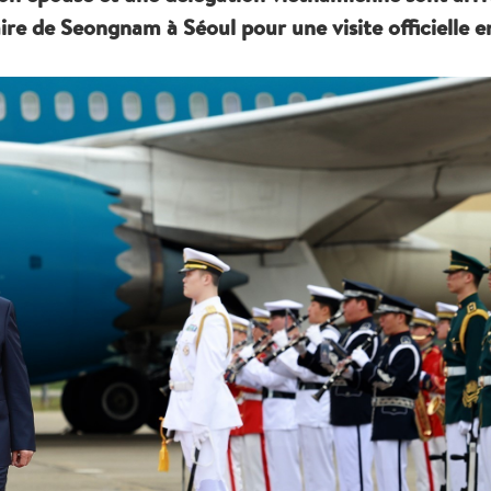
aire de Seongnam à Séoul pour une visite officielle e