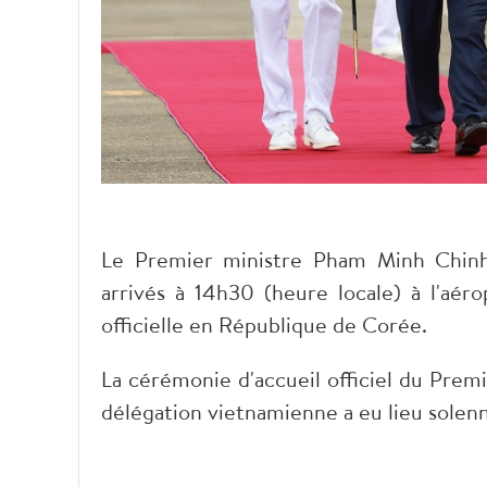
Le Premier ministre Pham Minh Chinh
arrivés à 14h30 (heure locale) à l'aér
officielle en République de Corée.
La cérémonie d'accueil officiel du Prem
délégation vietnamienne a eu lieu solen